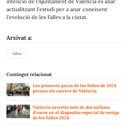
intenció de l'Ajuntament de València és anar
actualitzant l'estudi per a anar coneixent
l'evolució de les Falles a la ciutat.
Arxivat a:
falles
Contingut relacionat
Les primeres peces de les Falles de 2024
prenen els carrers de València
València invertix més de dos milions
d'euros en el dispositiu especial de neteja
de les Falles 2024