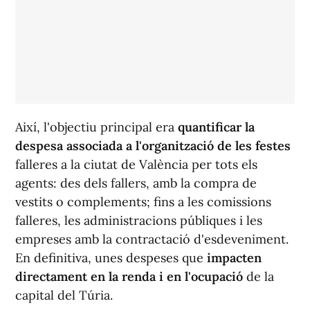
Així, l'objectiu principal era
quantificar la
despesa associada a l'organització de les festes
falleres a la ciutat de València per tots els
agents: des dels fallers, amb la compra de
vestits o complements; fins a les comissions
falleres, les administracions públiques i les
empreses amb la contractació d'esdeveniment.
En definitiva, unes despeses que
impacten
directament en la renda i en l'ocupació
de la
capital del Túria.