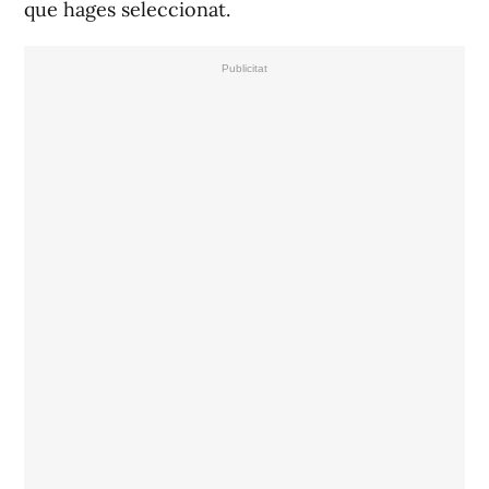
que hages seleccionat.