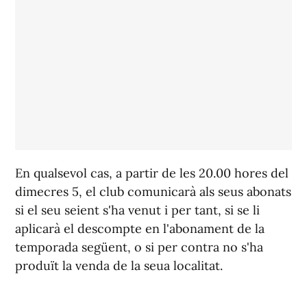
En qualsevol cas, a partir de les 20.00 hores del
dimecres 5, el club comunicarà als seus abonats
si el seu seient s'ha venut i per tant, si se li
aplicarà el descompte en l'abonament de la
temporada següent, o si per contra no s'ha
produït la venda de la seua localitat.