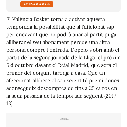
ACTIVAR ARA
El València
Basket
torna a activar aquesta
temporada la possibilitat que si l'aficionat sap
per endavant que no podrà anar al partit puga
alliberar el seu abonament perquè una altra
persona compre l'entrada. L'opció s'obri amb el
partit de la segona jornada de la Lliga, el pròxim
6 d'octubre davant el Reial Madrid, que serà el
primer del conjunt taronja a casa. Que un
afeccionat allibere el seu seient té premi doncs
aconsegueix descomptes de fins a 25 euros en
la seua passada de la temporada següent (2017-
18).