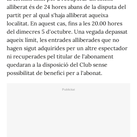
alliberat és de 24 hores abans de la disputa del
partit per al qual s'haja alliberat aqueixa
localitat. En aquest cas, fins a les 20.00 hores
del dimecres 5 d'octubre. Una vegada depassat
aqueix límit, les entrades alliberades que no
hagen sigut adquirides per un altre espectador
ni recuperades pel titular de l'abonament
quedaran a la disposició del Club sense
possibilitat de benefici per a l'abonat.