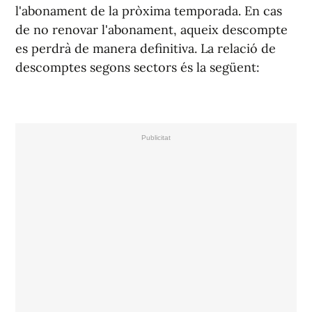
l'abonament de la pròxima temporada. En cas
de no renovar l'abonament, aqueix descompte
es perdrà de manera definitiva. La relació de
descomptes segons sectors és la següent: