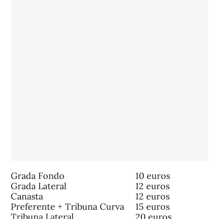
Grada Fondo
10 euros
Grada Lateral
12 euros
Canasta
12 euros
Preferente + Tribuna Curva
15 euros
Tribuna Lateral
20 euros