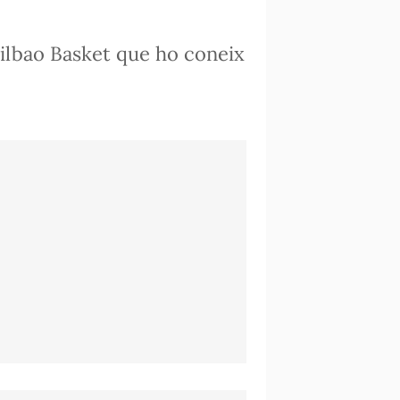
Bilbao Basket que ho coneix