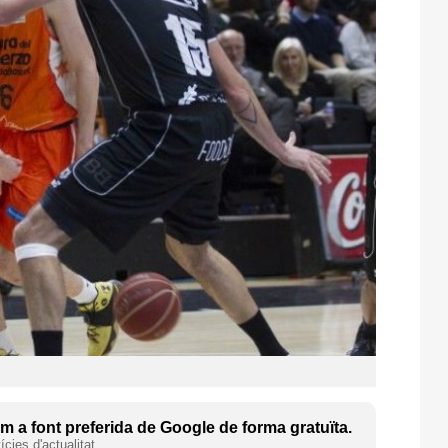
 a font preferida de Google de forma gratuïta.
cies d'actualitat.