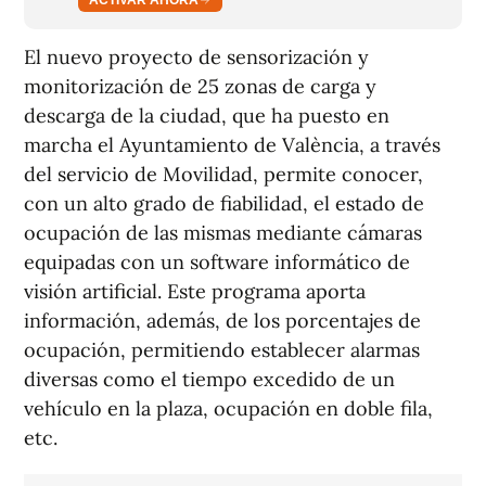
El nuevo proyecto de sensorización y
monitorización de 25 zonas de carga y
descarga de la ciudad, que ha puesto en
marcha el Ayuntamiento de València, a través
del servicio de Movilidad, permite conocer,
con un alto grado de fiabilidad, el estado de
ocupación de las mismas mediante cámaras
equipadas con un software informático de
visión artificial. Este programa aporta
información, además, de los porcentajes de
ocupación, permitiendo establecer alarmas
diversas como el tiempo excedido de un
vehículo en la plaza, ocupación en doble fila,
etc.