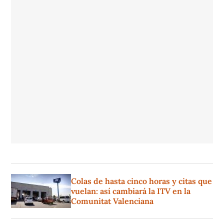
Colas de hasta cinco horas y citas que
vuelan: así cambiará la ITV en la
Comunitat Valenciana