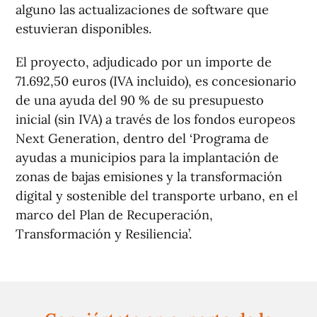
alguno las actualizaciones de software que
estuvieran disponibles.
El proyecto, adjudicado por un importe de
71.692,50 euros (IVA incluido), es concesionario
de una ayuda del 90 % de su presupuesto
inicial (sin IVA) a través de los fondos europeos
Next Generation, dentro del ‘Programa de
ayudas a municipios para la implantación de
zonas de bajas emisiones y la transformación
digital y sostenible del transporte urbano, en el
marco del Plan de Recuperación,
Transformación y Resiliencia’.