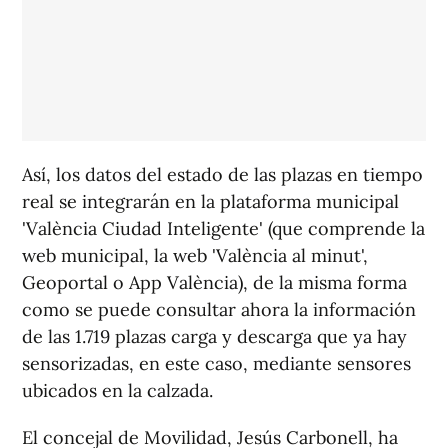
Así, los datos del estado de las plazas en tiempo
real se integrarán en la plataforma municipal
'València Ciudad Inteligente' (que comprende la
web municipal, la web 'València al minut',
Geoportal o App València), de la misma forma
como se puede consultar ahora la información
de las 1.719 plazas carga y descarga que ya hay
sensorizadas, en este caso, mediante sensores
ubicados en la calzada.
El concejal de Movilidad, Jesús Carbonell, ha