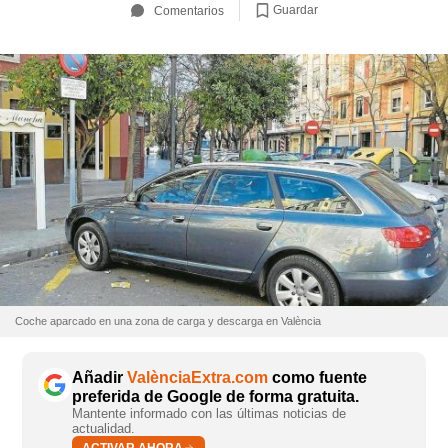
Guardar
Comentarios
Coche aparcado en una zona de carga y descarga en València
Añadir
ValènciaExtra.com
como fuente
preferida de Google de forma gratuita.
Mantente informado con las últimas noticias de
actualidad.
ACTIVAR AHORA