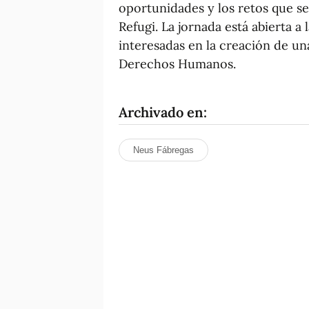
oportunidades y los retos que se
Refugi. La jornada está abierta a
interesadas en la creación de u
Derechos Humanos.
Archivado en:
Neus Fábregas