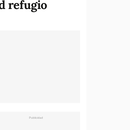
d refugio