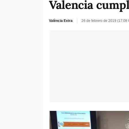
Valencia cumpl
València Extra
26 de febrero de 2019 (17:08