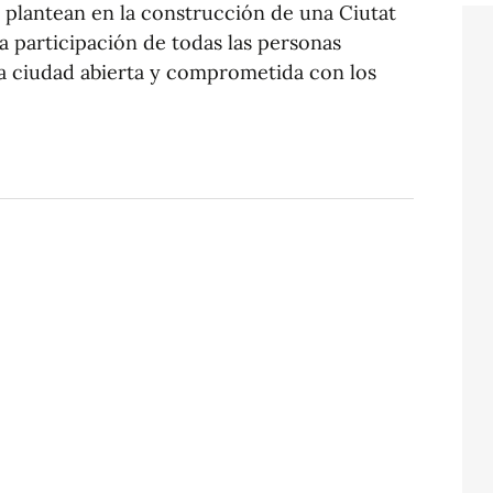
 plantean en la construcción de una Ciutat
 la participación de todas las personas
na ciudad abierta y comprometida con los