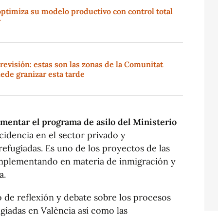
ptimiza su modelo productivo con control total
r
revisión: estas son las zonas de la Comunitat
ede granizar esta tarde
entar el programa de asilo del Ministerio
ncidencia en el sector privado y
efugiadas. Es uno de los proyectos de las
implementando en materia de inmigración y
a.
 de reflexión y debate sobre los procesos
ugiadas en València así como las