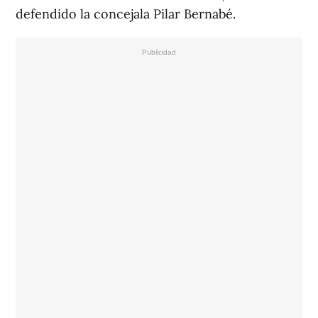
defendido la concejala Pilar Bernabé.