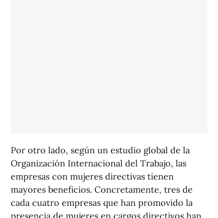
Por otro lado, según un estudio global de la
Organización Internacional del Trabajo, las
empresas con mujeres directivas tienen
mayores beneficios. Concretamente, tres de
cada cuatro empresas que han promovido la
presencia de mujeres en cargos directivos han