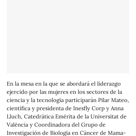
En la mesa en la que se abordará el liderazgo
ejercido por las mujeres en los sectores de la
ciencia y la tecnología participarán Pilar Mateo,
científica y presidenta de Inesfly Corp y Anna
Lluch, Catedrática Emérita de la Universitat de
València y Coordinadora del Grupo de
Investigación de Biología en Cáncer de Mama-