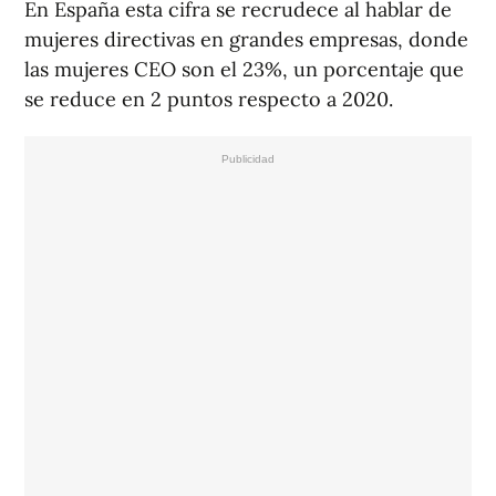
En España esta cifra se recrudece al hablar de
mujeres directivas en grandes empresas, donde
las mujeres CEO son el 23%, un porcentaje que
se reduce en 2 puntos respecto a 2020.