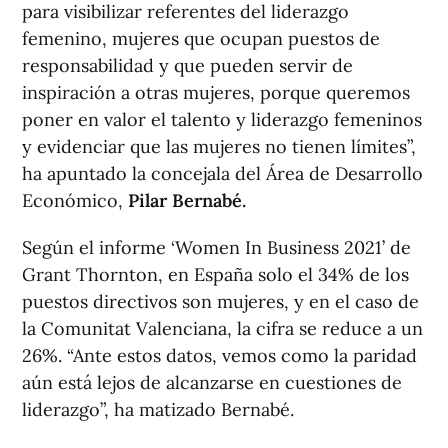
para visibilizar referentes del liderazgo
femenino, mujeres que ocupan puestos de
responsabilidad y que pueden servir de
inspiración a otras mujeres, porque queremos
poner en valor el talento y liderazgo femeninos
y evidenciar que las mujeres no tienen límites”,
ha apuntado la concejala del Área de Desarrollo
Económico,
Pilar Bernabé.
Según el informe ‘Women In Business 2021’ de
Grant Thornton, en España solo el 34% de los
puestos directivos son mujeres, y en el caso de
la Comunitat Valenciana, la cifra se reduce a un
26%. “Ante estos datos, vemos como la paridad
aún está lejos de alcanzarse en cuestiones de
liderazgo”, ha matizado Bernabé.