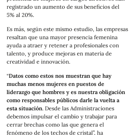
registrado un aumento de sus beneficios del
5% al 20%.
Es más, según este mismo estudio, las empresas
resaltan que una mayor presencia femenina
ayuda a atraer y retener a profesionales con
talento, y produce mejoras en materia de
creatividad e innovación.
“
Datos como estos nos muestran que hay
muchas menos mujeres en puestos de
liderazgo que hombres y es nuestra obligación
como responsables públicos darle la vuelta a
esta situación
. Desde las Administraciones
debemos impulsar el cambio y trabajar para
cerrar brechas como las que genera el
fenómeno de los techos de cristal”, ha