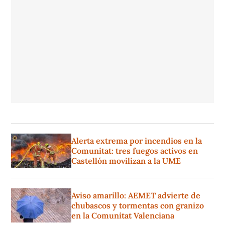
Alerta extrema por incendios en la
Comunitat: tres fuegos activos en
Castellón movilizan a la UME
Aviso amarillo: AEMET advierte de
chubascos y tormentas con granizo
en la Comunitat Valenciana