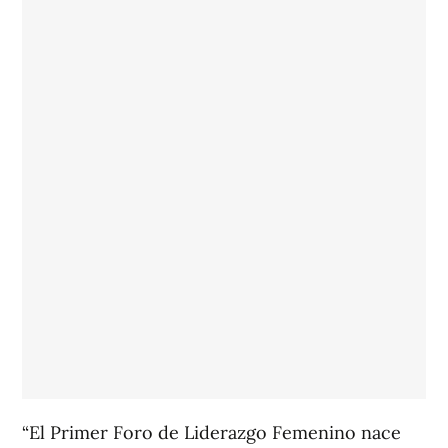
“El Primer Foro de Liderazgo Femenino nace