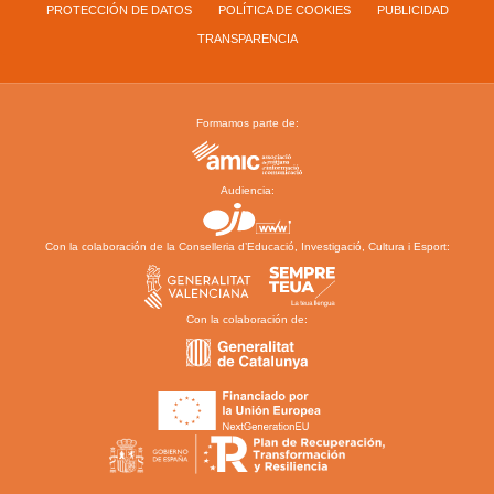
PROTECCIÓN DE DATOS
POLÍTICA DE COOKIES
PUBLICIDAD
TRANSPARENCIA
Formamos parte de:
Audiencia:
Con la colaboración de la Conselleria d’Educació, Investigació, Cultura i Esport:
Con la colaboración de: