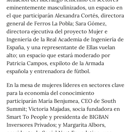
eminentemente masculinizados, un espacio en
el que participarán Alexandra Cortés, directora
general de Ferros La Pobla; Sara Gómez,
directora ejecutiva del proyecto Mujer e
Ingeniería de la Real Academia de Ingeniería de
España, y una representante de Ellas vuelan
alto; un espacio que estará moderado por
Patricia Campos, expiloto de la Armada
española​ y entrenadora de fútbol.
En la mesa de mujeres líderes en sectores clave
para la economía del conocimiento
participarán María Benjumea, CEO de South
Summit; Victoria Majadas, socia fundadora en
Smart To People y presidenta de BIGBAN
Inversores Privados; y Margarita Albors,