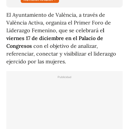
El Ayuntamiento de València, a través de
València Activa, organiza el Primer Foro de
Liderazgo Femenino, que se celebrará e
l
viernes 17 de diciembre en el Palacio de
Congresos
con el objetivo de analizar,
referenciar, conectar y visibilizar el liderazgo
ejercido por las mujeres.