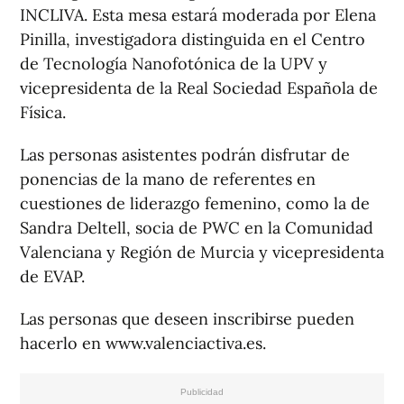
INCLIVA. Esta mesa estará moderada por Elena
Pinilla, investigadora distinguida en el Centro
de Tecnología Nanofotónica de la UPV y
vicepresidenta de la Real Sociedad Española de
Física.
Las personas asistentes podrán disfrutar de
ponencias de la mano de referentes en
cuestiones de liderazgo femenino, como la de
Sandra Deltell, socia de PWC en la Comunidad
Valenciana y Región de Murcia y vicepresidenta
de EVAP.
Las personas que deseen inscribirse pueden
hacerlo en www.valenciactiva.es.