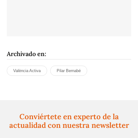
Archivado en:
València Activa
Pilar Bernabé
Conviértete en experto de la
actualidad con nuestra newsletter
Regístrate gratuitamente y te mantendremos