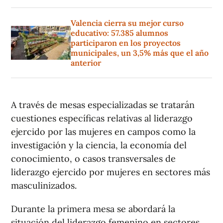
Valencia cierra su mejor curso
educativo: 57.385 alumnos
participaron en los proyectos
municipales, un 3,5% más que el año
anterior
A través de mesas especializadas se tratarán
cuestiones específicas relativas al liderazgo
ejercido por las mujeres en campos como la
investigación y la ciencia, la economía del
conocimiento, o casos transversales de
liderazgo ejercido por mujeres en sectores más
masculinizados.
Durante la primera mesa se abordará la
situación del liderazgo femenino en sectores