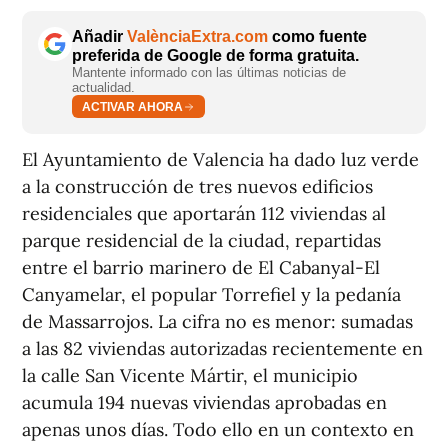
Añadir
ValènciaExtra.com
como fuente
preferida de Google de forma gratuita.
Mantente informado con las últimas noticias de
actualidad.
ACTIVAR AHORA
El Ayuntamiento de Valencia ha dado luz verde
a la construcción de tres nuevos edificios
residenciales que aportarán 112 viviendas al
parque residencial de la ciudad, repartidas
entre el barrio marinero de El Cabanyal-El
Canyamelar, el popular Torrefiel y la pedanía
de Massarrojos. La cifra no es menor: sumadas
a las 82 viviendas autorizadas recientemente en
la calle San Vicente Mártir, el municipio
acumula 194 nuevas viviendas aprobadas en
apenas unos días. Todo ello en un contexto en