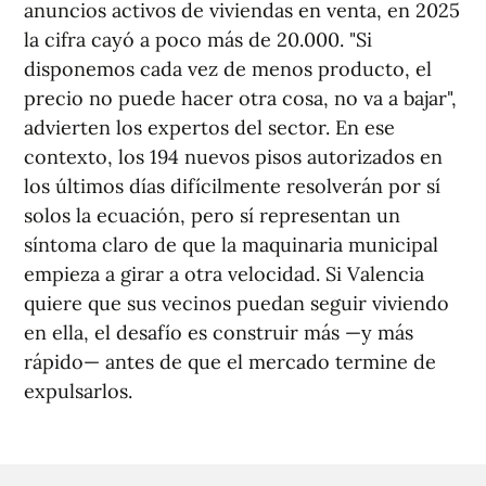
anuncios activos de viviendas en venta, en 2025
la cifra cayó a poco más de 20.000. "Si
disponemos cada vez de menos producto, el
precio no puede hacer otra cosa, no va a bajar",
advierten los expertos del sector. En ese
contexto, los 194 nuevos pisos autorizados en
los últimos días difícilmente resolverán por sí
solos la ecuación, pero sí representan un
síntoma claro de que la maquinaria municipal
empieza a girar a otra velocidad. Si Valencia
quiere que sus vecinos puedan seguir viviendo
en ella, el desafío es construir más —y más
rápido— antes de que el mercado termine de
expulsarlos.