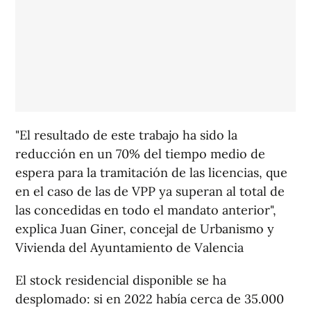
"El resultado de este trabajo ha sido la
reducción en un 70% del tiempo medio de
espera para la tramitación de las licencias, que
en el caso de las de VPP ya superan al total de
las concedidas en todo el mandato anterior",
explica Juan Giner, concejal de Urbanismo y
Vivienda del Ayuntamiento de Valencia
El stock residencial disponible se ha
desplomado: si en 2022 había cerca de 35.000