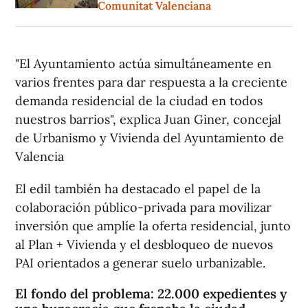
Comunitat Valenciana
"El Ayuntamiento actúa simultáneamente en
varios frentes para dar respuesta a la creciente
demanda residencial de la ciudad en todos
nuestros barrios", explica Juan Giner, concejal
de Urbanismo y Vivienda del Ayuntamiento de
Valencia
El edil también ha destacado el papel de la
colaboración público-privada para movilizar
inversión que amplíe la oferta residencial, junto
al Plan + Vivienda y el desbloqueo de nuevos
PAI orientados a generar suelo urbanizable.
El fondo del problema: 22.000 expedientes y