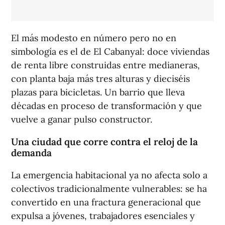
El más modesto en número pero no en
simbología es el de El Cabanyal: doce viviendas
de renta libre construidas entre medianeras,
con planta baja más tres alturas y dieciséis
plazas para bicicletas. Un barrio que lleva
décadas en proceso de transformación y que
vuelve a ganar pulso constructor.
Una ciudad que corre contra el reloj de la
demanda
La emergencia habitacional ya no afecta solo a
colectivos tradicionalmente vulnerables: se ha
convertido en una fractura generacional que
expulsa a jóvenes, trabajadores esenciales y