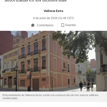
València Extra
6 de junio de 2026 (11:46 CET)
Guardar
Comentarios
El Ayuntamiento de Valencia da luz verde a la construcción de tres nuevos edificios
residenciales