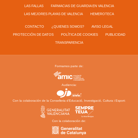
LAS FALLAS
FARMACIAS DE GUARDIA EN VALENCIA
LAS MEJORES PLAYAS DE VALENCIA
HEMEROTECA
CONTACTO
¿QUIENES SOMOS?
AVISO LEGAL
PROTECCIÓN DE DATOS
POLÍTICA DE COOKIES
PUBLICIDAD
TRANSPARENCIA
Formamos parte de:
Audiencia:
Con la colaboración de la Conselleria d’Educació, Investigació, Cultura i Esport:
Con la colaboración de: