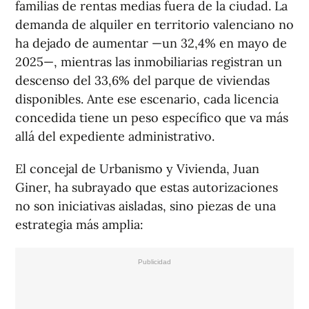
familias de rentas medias fuera de la ciudad. La
demanda de alquiler en territorio valenciano no
ha dejado de aumentar —un 32,4% en mayo de
2025—, mientras las inmobiliarias registran un
descenso del 33,6% del parque de viviendas
disponibles. Ante ese escenario, cada licencia
concedida tiene un peso específico que va más
allá del expediente administrativo.
El concejal de Urbanismo y Vivienda, Juan
Giner, ha subrayado que estas autorizaciones
no son iniciativas aisladas, sino piezas de una
estrategia más amplia: