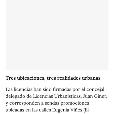
Tres ubicaciones, tres realidades urbanas
Las licencias han sido firmadas por el concejal
delegado de Licencias Urbanísticas, Juan Giner,
y corresponden a sendas promociones
ubicadas en las calles Eugenia Viñes (El