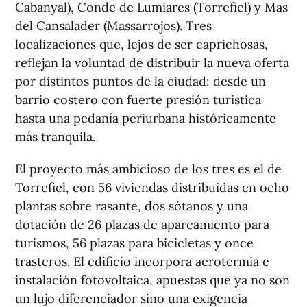
Cabanyal), Conde de Lumiares (Torrefiel) y Mas
del Cansalader (Massarrojos). Tres
localizaciones que, lejos de ser caprichosas,
reflejan la voluntad de distribuir la nueva oferta
por distintos puntos de la ciudad: desde un
barrio costero con fuerte presión turística
hasta una pedanía periurbana históricamente
más tranquila.
El proyecto más ambicioso de los tres es el de
Torrefiel, con 56 viviendas distribuidas en ocho
plantas sobre rasante, dos sótanos y una
dotación de 26 plazas de aparcamiento para
turismos, 56 plazas para bicicletas y once
trasteros. El edificio incorpora aerotermia e
instalación fotovoltaica, apuestas que ya no son
un lujo diferenciador sino una exigencia