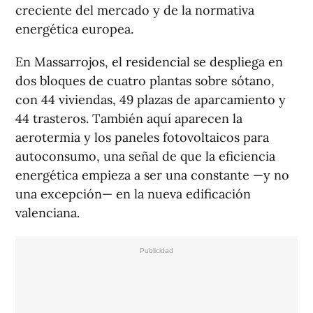
creciente del mercado y de la normativa
energética europea.
En Massarrojos, el residencial se despliega en
dos bloques de cuatro plantas sobre sótano,
con 44 viviendas, 49 plazas de aparcamiento y
44 trasteros. También aquí aparecen la
aerotermia y los paneles fotovoltaicos para
autoconsumo, una señal de que la eficiencia
energética empieza a ser una constante —y no
una excepción— en la nueva edificación
valenciana.