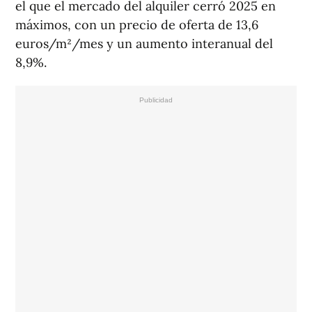
el que el mercado del alquiler cerró 2025 en
máximos, con un precio de oferta de 13,6
euros/m²/mes y un aumento interanual del
8,9%.