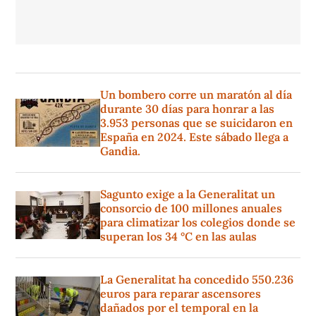
Un bombero corre un maratón al día
durante 30 días para honrar a las
3.953 personas que se suicidaron en
España en 2024. Este sábado llega a
Gandia.
Sagunto exige a la Generalitat un
consorcio de 100 millones anuales
para climatizar los colegios donde se
superan los 34 °C en las aulas
La Generalitat ha concedido 550.236
euros para reparar ascensores
dañados por el temporal en la