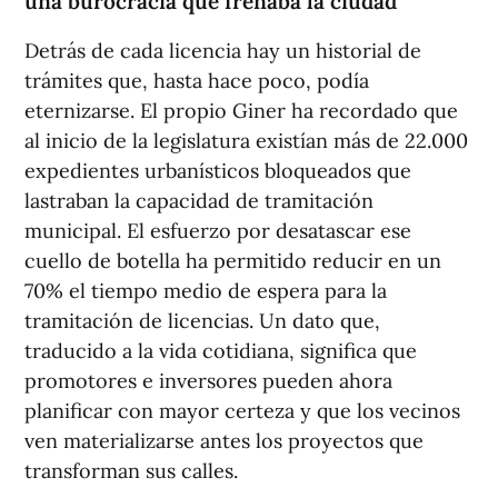
una burocracia que frenaba la ciudad
Detrás de cada licencia hay un historial de
trámites que, hasta hace poco, podía
eternizarse. El propio Giner ha recordado que
al inicio de la legislatura existían más de 22.000
expedientes urbanísticos bloqueados que
lastraban la capacidad de tramitación
municipal. El esfuerzo por desatascar ese
cuello de botella ha permitido reducir en un
70% el tiempo medio de espera para la
tramitación de licencias. Un dato que,
traducido a la vida cotidiana, significa que
promotores e inversores pueden ahora
planificar con mayor certeza y que los vecinos
ven materializarse antes los proyectos que
transforman sus calles.