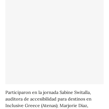
Participaron en la jornada Sabine Switalla,
auditora de accesibilidad para destinos en
Inclusive Greece (Atenas); Marjorie Diaz,