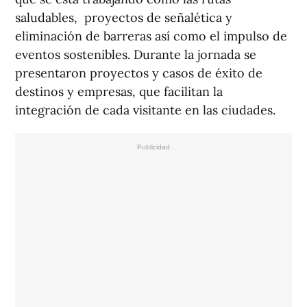
saludables, proyectos de señalética y
eliminación de barreras así como el impulso de
eventos sostenibles. Durante la jornada se
presentaron proyectos y casos de éxito de
destinos y empresas, que facilitan la
integración de cada visitante en las ciudades.