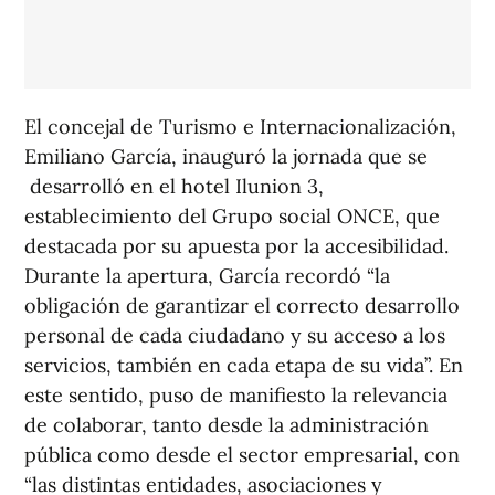
El concejal de Turismo e Internacionalización,
Emiliano García, inauguró la jornada que se
desarrolló en el hotel Ilunion 3,
establecimiento del Grupo social ONCE, que
destacada por su apuesta por la accesibilidad.
Durante la apertura, García recordó “la
obligación de garantizar el correcto desarrollo
personal de cada ciudadano y su acceso a los
servicios, también en cada etapa de su vida”. En
este sentido, puso de manifiesto la relevancia
de colaborar, tanto desde la administración
pública como desde el sector empresarial, con
“las distintas entidades, asociaciones y