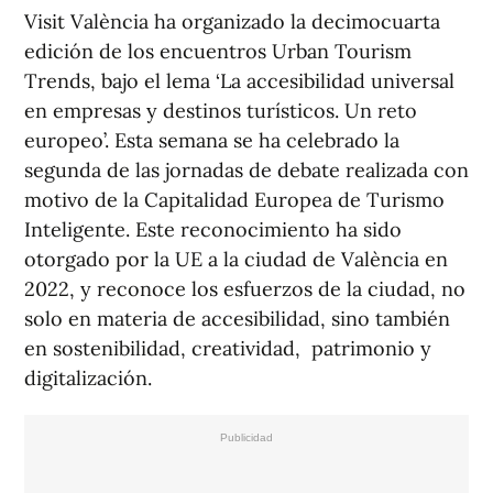
Visit València ha organizado la decimocuarta
edición de los encuentros Urban Tourism
Trends, bajo el lema ‘La accesibilidad universal
en empresas y destinos turísticos. Un reto
europeo’. Esta semana se ha celebrado la
segunda de las jornadas de debate realizada con
motivo de la Capitalidad Europea de Turismo
Inteligente. Este reconocimiento ha sido
otorgado por la UE a la ciudad de València en
2022, y reconoce los esfuerzos de la ciudad, no
solo en materia de accesibilidad, sino también
en sostenibilidad, creatividad, patrimonio y
digitalización.