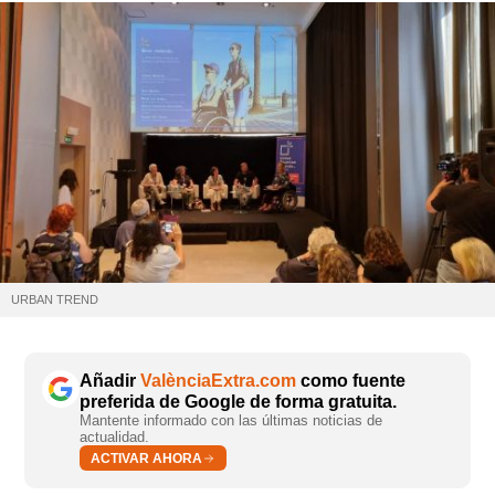
URBAN TREND
Añadir
ValènciaExtra.com
como fuente
preferida de Google de forma gratuita.
Mantente informado con las últimas noticias de
actualidad.
ACTIVAR AHORA