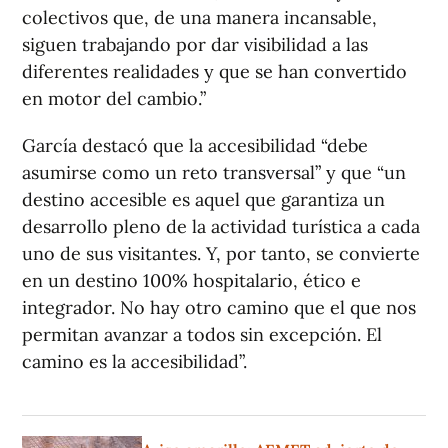
colectivos que, de una manera incansable,
siguen trabajando por dar visibilidad a las
diferentes realidades y que se han convertido
en motor del cambio.”
García destacó que la accesibilidad “debe
asumirse como un reto transversal” y que “un
destino accesible es aquel que garantiza un
desarrollo pleno de la actividad turística a cada
uno de sus visitantes. Y, por tanto, se convierte
en un destino 100% hospitalario, ético e
integrador. No hay otro camino que el que nos
permitan avanzar a todos sin excepción. El
camino es la accesibilidad”.