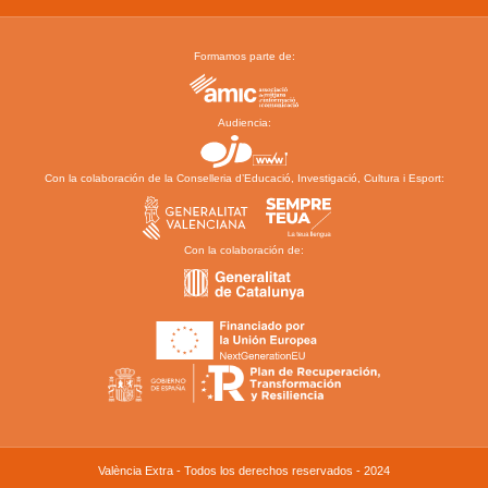
Formamos parte de:
Audiencia:
Con la colaboración de la Conselleria d’Educació, Investigació, Cultura i Esport:
Con la colaboración de:
València Extra - Todos los derechos reservados - 2024