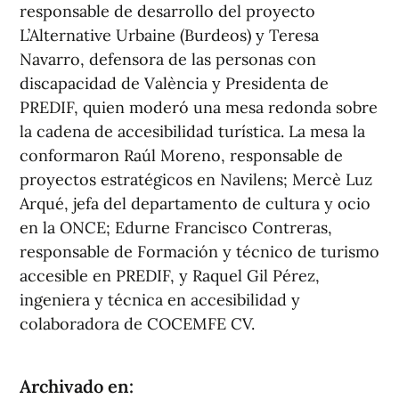
responsable de desarrollo del proyecto
L’Alternative Urbaine (Burdeos) y Teresa
Navarro, defensora de las personas con
discapacidad de València y Presidenta de
PREDIF, quien moderó una mesa redonda sobre
la cadena de accesibilidad turística. La mesa la
conformaron Raúl Moreno, responsable de
proyectos estratégicos en Navilens; Mercè Luz
Arqué, jefa del departamento de cultura y ocio
en la ONCE; Edurne Francisco Contreras,
responsable de Formación y técnico de turismo
accesible en PREDIF, y Raquel Gil Pérez,
ingeniera y técnica en accesibilidad y
colaboradora de COCEMFE CV.
Archivado en: