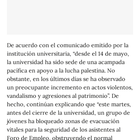
De acuerdo con el comunicado emitido por la
institución universitaria, “desde el 14 de mayo,
la universidad ha sido sede de una acampada
pacífica en apoyo a la lucha palestina. No
obstante, en los últimos días se ha observado
un preocupante incremento en actos violentos,
vandalismo y agresiones al patrimonio”. De
hecho, continúan explicando que “este martes,
antes del cierre de la universidad, un grupo de
jóvenes ha bloqueado zonas de evacuación
vitales para la seguridad de los asistentes al
Foro de Empleo, obstruyendo el normal