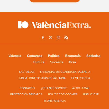
Valencia
Comarcas
Política
Economía
Sociedad
Cultura
Sucesos
Ocio
LAS FALLAS
FARMACIAS DE GUARDIA EN VALENCIA
LAS MEJORES PLAYAS DE VALENCIA
HEMEROTECA
CONTACTO
¿QUIENES SOMOS?
AVISO LEGAL
PROTECCIÓN DE DATOS
POLÍTICA DE COOKIES
PUBLICIDAD
TRANSPARENCIA