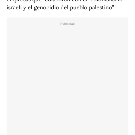
israelí y el genocidio del pueblo palestino”.