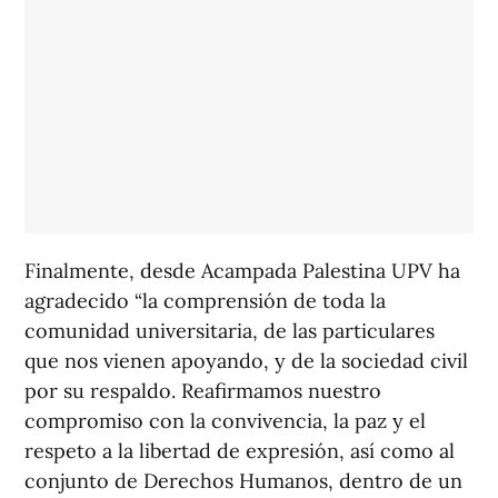
Finalmente, desde Acampada Palestina UPV ha
agradecido “la comprensión de toda la
comunidad universitaria, de las particulares
que nos vienen apoyando, y de la sociedad civil
por su respaldo. Reafirmamos nuestro
compromiso con la convivencia, la paz y el
respeto a la libertad de expresión, así como al
conjunto de Derechos Humanos, dentro de un