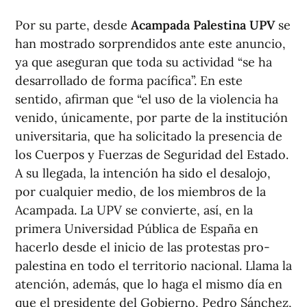
Por su parte, desde
Acampada Palestina UPV
se
han mostrado sorprendidos ante este anuncio,
ya que aseguran que toda su actividad “se ha
desarrollado de forma pacífica”. En este
sentido, afirman que “el uso de la violencia ha
venido, únicamente, por parte de la institución
universitaria, que ha solicitado la presencia de
los Cuerpos y Fuerzas de Seguridad del Estado.
A su llegada, la intención ha sido el desalojo,
por cualquier medio, de los miembros de la
Acampada. La UPV se convierte, así, en la
primera Universidad Pública de España en
hacerlo desde el inicio de las protestas pro-
palestina en todo el territorio nacional. Llama la
atención, además, que lo haga el mismo día en
que el presidente del Gobierno, Pedro Sánchez,