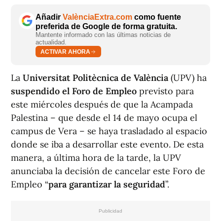
Añadir
ValènciaExtra.com
como fuente
preferida de Google de forma gratuita.
Mantente informado con las últimas noticias de
actualidad.
ACTIVAR AHORA
La
Universitat Politècnica de València
(UPV) ha
suspendido el Foro de Empleo
previsto para
este miércoles después de que la Acampada
Palestina – que desde el 14 de mayo ocupa el
campus de Vera – se haya trasladado al espacio
donde se iba a desarrollar este evento. De esta
manera, a última hora de la tarde, la UPV
anunciaba la decisión de cancelar este Foro de
Empleo “
para garantizar la seguridad
”.