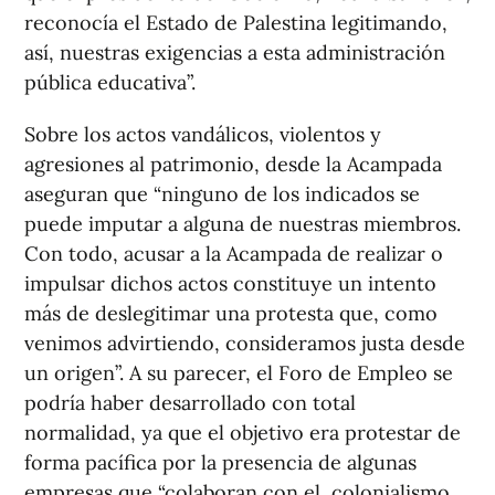
reconocía el Estado de Palestina legitimando,
así, nuestras exigencias a esta administración
pública educativa”.
Sobre los actos vandálicos, violentos y
agresiones al patrimonio, desde la Acampada
aseguran que “ninguno de los indicados se
puede imputar a alguna de nuestras miembros.
Con todo, acusar a la Acampada de realizar o
impulsar dichos actos constituye un intento
más de deslegitimar una protesta que, como
venimos advirtiendo, consideramos justa desde
un origen”. A su parecer, el Foro de Empleo se
podría haber desarrollado con total
normalidad, ya que el objetivo era protestar de
forma pacífica por la presencia de algunas
empresas que “colaboran con el colonialismo