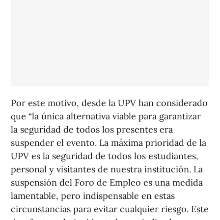
Por este motivo, desde la UPV han considerado
que “la única alternativa viable para garantizar
la seguridad de todos los presentes era
suspender el evento. La máxima prioridad de la
UPV es la seguridad de todos los estudiantes,
personal y visitantes de nuestra institución. La
suspensión del Foro de Empleo es una medida
lamentable, pero indispensable en estas
circunstancias para evitar cualquier riesgo. Este