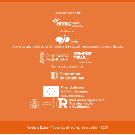
Formamos parte de:
Audiencia:
Con la colaboración de la Conselleria d’Educació, Investigació, Cultura i Esport:
Con la colaboración de:
València Extra - Todos los derechos reservados - 2024