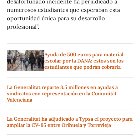
desafortunado incidente ha perjudicado a
numerosos estudiantes que esperaban esta
oportunidad única para su desarrollo
profesional”.
Ayuda de 500 euros para material
escolar por la DANA: estos son los
estudiantes que podrán cobrarla
La Generalitat reparte 3,5 millones en ayudas a
sindicatos con representación en la Comunitat
Valenciana
La Generalitat ha adjudicado a Typsa el proyecto para
ampliar la CV-95 entre Orihuela y Torrevieja