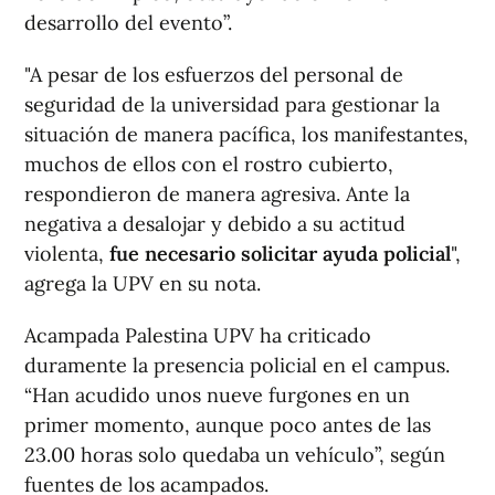
desarrollo del evento”.
"A pesar de los esfuerzos del personal de
seguridad de la universidad para gestionar la
situación de manera pacífica, los manifestantes,
muchos de ellos con el rostro cubierto,
respondieron de manera agresiva. Ante la
negativa a desalojar y debido a su actitud
violenta,
fue necesario solicitar ayuda policial
",
agrega la UPV en su nota.
Acampada Palestina UPV ha criticado
duramente la presencia policial en el campus.
“Han acudido unos nueve furgones en un
primer momento, aunque poco antes de las
23.00 horas solo quedaba un vehículo”, según
fuentes de los acampados.