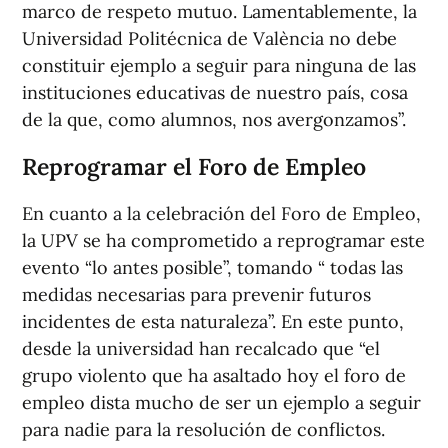
marco de respeto mutuo. Lamentablemente, la
Universidad Politécnica de València no debe
constituir ejemplo a seguir para ninguna de las
instituciones educativas de nuestro país, cosa
de la que, como alumnos, nos avergonzamos”.
Reprogramar el Foro de Empleo
En cuanto a la celebración del Foro de Empleo,
la UPV se ha comprometido a reprogramar este
evento “lo antes posible”, tomando “ todas las
medidas necesarias para prevenir futuros
incidentes de esta naturaleza”. En este punto,
desde la universidad han recalcado que “el
grupo violento que ha asaltado hoy el foro de
empleo dista mucho de ser un ejemplo a seguir
para nadie para la resolución de conflictos.