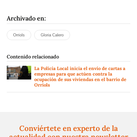
Archivado en:
Orriols
Gloria Calero
Contenido relacionado
La Policía Local inicia el envío de cartas a
empresas para que actúen contra la
ocupación de sus viviendas en el barrio de
Orriols
Conviértete en experto de la
actualidad con nuestra newsletter