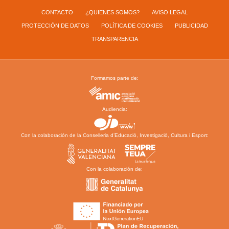
CONTACTO
¿QUIENES SOMOS?
AVISO LEGAL
PROTECCIÓN DE DATOS
POLÍTICA DE COOKIES
PUBLICIDAD
TRANSPARENCIA
Formamos parte de:
Audiencia:
Con la colaboración de la Conselleria d’Educació, Investigació, Cultura i Esport:
Con la colaboración de: