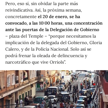
Pero, eso sí, sin olvidar la parte más
reivindicativa. Así, la próxima semana,
concretamente
el 20 de enero, se ha
convocado, a las 10:00 horas, una concentración
ante las puertas de la Delegación de Gobierno
– plaza del Temple – “porque necesitamos la
implicación de la delegada del Gobierno, Gloria
Calero, y de la Policía Nacional. Solo así se
podrá frenar la oleada de delincuencia y
narcotráfico que vive Orriols”.