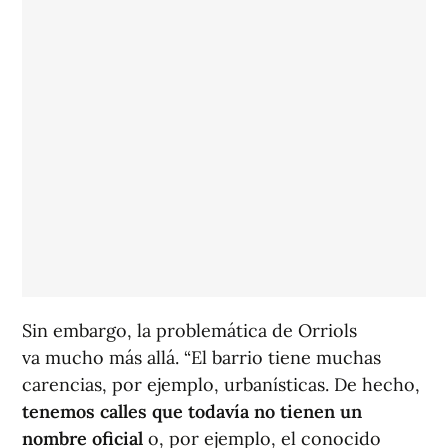
Sin embargo, la problemática de Orriols
va mucho más allá. “El barrio tiene muchas
carencias, por ejemplo, urbanísticas. De hecho,
tenemos calles que todavía no tienen un
nombre oficial
o, por ejemplo, el conocido