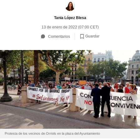
Tania López Blesa
13 de enero de 2022 (07:00 CET)
Guardar
Comentarios
Protesta de los vecinos de Orriols en la plaza del Ayuntamiento