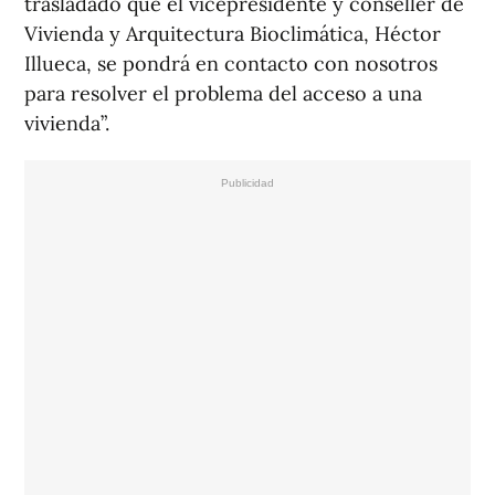
trasladado que el vicepresidente y conseller de
Vivienda y Arquitectura Bioclimática, Héctor
Illueca, se pondrá en contacto con nosotros
para resolver el problema del acceso a una
vivienda”.