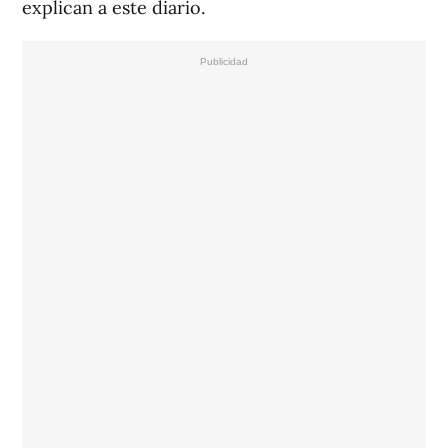
explican a este diario.