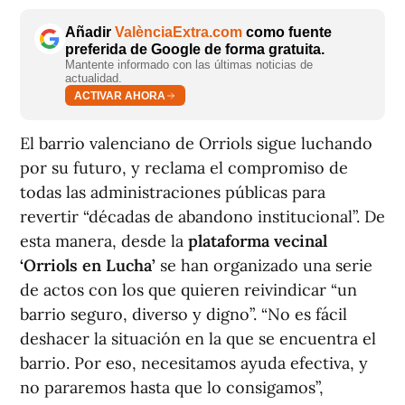
Añadir
ValènciaExtra.com
como fuente
preferida de Google de forma gratuita.
Mantente informado con las últimas noticias de
actualidad.
ACTIVAR AHORA
El barrio valenciano de Orriols sigue luchando
por su futuro, y reclama el compromiso de
todas las administraciones públicas para
revertir “décadas de abandono institucional”. De
esta manera, desde la
plataforma vecinal
‘Orriols en Lucha’
se han organizado una serie
de actos con los que quieren reivindicar “un
barrio seguro, diverso y digno”. “No es fácil
deshacer la situación en la que se encuentra el
barrio. Por eso, necesitamos ayuda efectiva, y
no pararemos hasta que lo consigamos”,