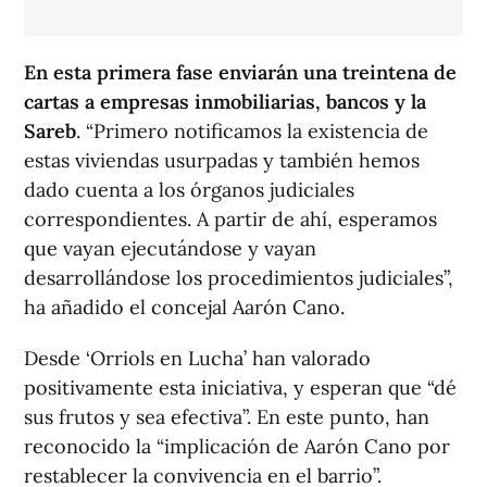
En esta primera fase enviarán una treintena de
cartas a empresas inmobiliarias, bancos y la
Sareb
. “Primero notificamos la existencia de
estas viviendas usurpadas y también hemos
dado cuenta a los órganos judiciales
correspondientes. A partir de ahí, esperamos
que vayan ejecutándose y vayan
desarrollándose los procedimientos judiciales”,
ha añadido el concejal Aarón Cano.
Desde ‘Orriols en Lucha’ han valorado
positivamente esta iniciativa, y esperan que “dé
sus frutos y sea efectiva”. En este punto, han
reconocido la “implicación de Aarón Cano por
restablecer la convivencia en el barrio”.