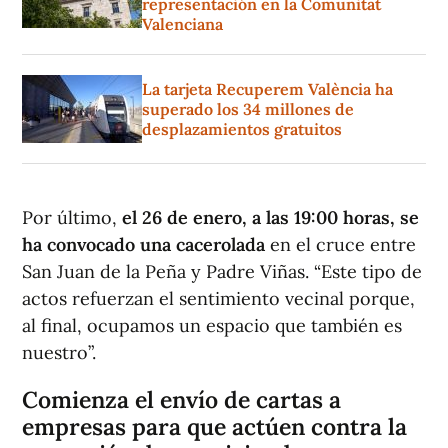
representación en la Comunitat
Valenciana
La tarjeta Recuperem València ha
superado los 34 millones de
desplazamientos gratuitos
Por último,
el 26 de enero, a las 19:00 horas, se
ha convocado una cacerolada
en el cruce entre
San Juan de la Peña y Padre Viñas. “Este tipo de
actos refuerzan el sentimiento vecinal porque,
al final, ocupamos un espacio que también es
nuestro”.
Comienza el envío de cartas a
empresas para que actúen contra la