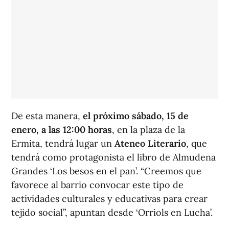
De esta manera,
el próximo sábado, 15 de
enero, a las 12:00 horas
, en la plaza de la
Ermita, tendrá lugar un
Ateneo Literario
, que
tendrá como protagonista el libro de Almudena
Grandes ‘Los besos en el pan’. “Creemos que
favorece al barrio convocar este tipo de
actividades culturales y educativas para crear
tejido social”, apuntan desde ‘Orriols en Lucha’.