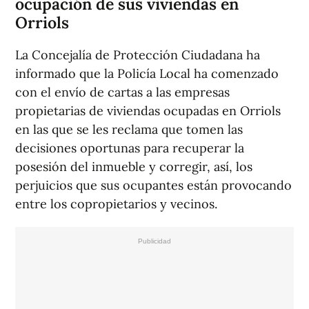
ocupación de sus viviendas en
Orriols
La Concejalía de Protección Ciudadana ha
informado que la Policía Local ha comenzado
con el envío de cartas a las empresas
propietarias de viviendas ocupadas en Orriols
en las que se les reclama que tomen las
decisiones oportunas para recuperar la
posesión del inmueble y corregir, así, los
perjuicios que sus ocupantes están provocando
entre los copropietarios y vecinos.