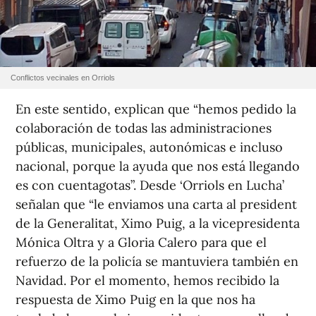
Conflictos vecinales en Orriols
En este sentido, explican que “hemos pedido la
colaboración de todas las administraciones
públicas, municipales, autonómicas e incluso
nacional, porque la ayuda que nos está llegando
es con cuentagotas”. Desde ‘Orriols en Lucha’
señalan que “le enviamos una carta al president
de la Generalitat, Ximo Puig, a la vicepresidenta
Mónica Oltra y a Gloria Calero para que el
refuerzo de la policía se mantuviera también en
Navidad. Por el momento, hemos recibido la
respuesta de Ximo Puig en la que nos ha