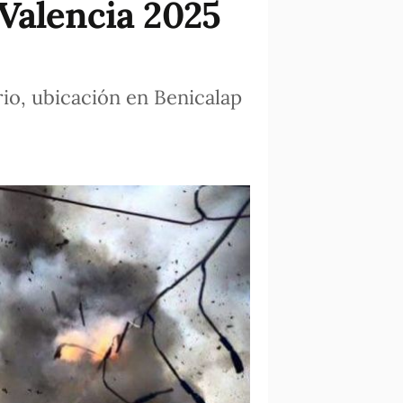
Valencia 2025
io, ubicación en Benicalap