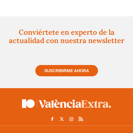
Conviértete en experto de la
actualidad con nuestra newsletter
Regístrate gratuitamente y te mantendremos
informado siempre de todo lo que pasa cerca de ti
SUSCRIBIRME AHORA