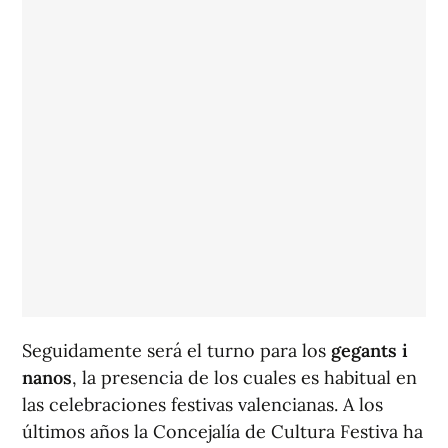
Seguidamente será el turno para los
gegants i
nanos
, la presencia de los cuales es habitual en
las celebraciones festivas valencianas. A los
últimos años la Concejalía de Cultura Festiva ha