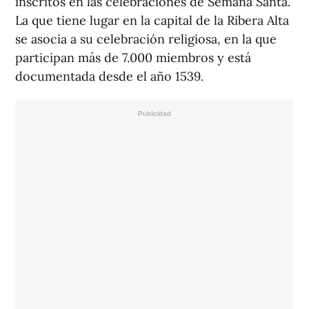
inscritos en las celebraciones de Semana Santa.
La que tiene lugar en la capital de la Ribera Alta
se asocia a su celebración religiosa, en la que
participan más de 7.000 miembros y está
documentada desde el año 1539.