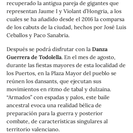
recuperado la antigua pareja de gigantes que
representan Jaume I y Violant d’Hongria, a los
cuales se ha añadido desde el 2016 la comparsa
de los cabuts de la ciudad, hechos por José Luis
Ceballos y Paco Sanabria.
Después se podrá disfrutar con la
Danza
Guerrera de Todolella
. En el mes de agosto,
durante las fiestas mayores de esta localidad de
los Puertos, en la Plaza Mayor del pueblo se
reúnen los dansants, que ejecutan sus
movimientos en ritmo de tabal y dulzaina.
“Armados” con espadas y palos, este baile
ancestral evoca una realidad bélica de
preparación para la guerra y posterior
combate, de características singulares al
territorio valenciano.