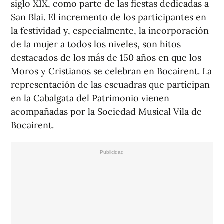
siglo XIX, como parte de las fiestas dedicadas a
San Blai. El incremento de los participantes en
la festividad y, especialmente, la incorporación
de la mujer a todos los niveles, son hitos
destacados de los más de 150 años en que los
Moros y Cristianos se celebran en Bocairent. La
representación de las escuadras que participan
en la Cabalgata del Patrimonio vienen
acompañadas por la Sociedad Musical Vila de
Bocairent.