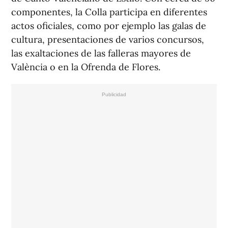
componentes, la Colla participa en diferentes
actos oficiales, como por ejemplo las galas de
cultura, presentaciones de varios concursos,
las exaltaciones de las falleras mayores de
València o en la Ofrenda de Flores.