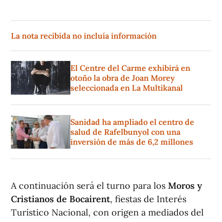
La nota recibida no incluía información
El Centre del Carme exhibirá en
otoño la obra de Joan Morey
seleccionada en La Multikanal
Sanidad ha ampliado el centro de
salud de Rafelbunyol con una
inversión de más de 6,2 millones
A continuación será el turno para los
Moros y
Cristianos de Bocairent
, fiestas de Interés
Turístico Nacional, con origen a mediados del