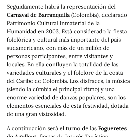
Seguidamente habrá la representación del
Carnaval de Barranquilla
(Colombia), declarado
Patrimonio Cultural Inmaterial de la
Humanidad en 2003. Está considerado la fiesta
folclórica y cultural más importante del país
sudamericano, con más de un millón de
personas participantes, entre visitantes y
locales. En ella confluyen la totalidad de las
variedades culturales y el folclore de la costa
del Caribe de Colombia. Los disfraces, la música
(siendo la cúmbia el principal ritmo) y una
enorme variedad de danzas populares, son los
elementos esenciales de esta festividad, dotada
de una gran vistosidad.
A continuación será el turno de las
Fogueretes
de Agullent
, fiestas de Interés Turístico