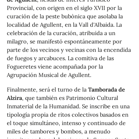
Provincial, con origen en el siglo XVII por la
curación de la peste bubònica que asolaba la
localidad de Agullent, en la Vall d'Albaida. La
celebración de la curación, atribuida a un
milagro, se manifestó espontáneamente por
parte de los vecinos y vecinas con la encendida
de fuegos y arcabuces. La comitiva de las
Fogueretes viene acompañada por la
Agrupación Musical de Agullent.
Finalmente, será el turno de la
Tamborada de
Alzira
, que también es Patrimonio Cultural
Inmaterial de la Humanidad. Se inscribe en una
tipología propia de ritos colectivos basados en
el toque simultáneo, intenso y continuado de
miles de tambores y bombos, a menudo