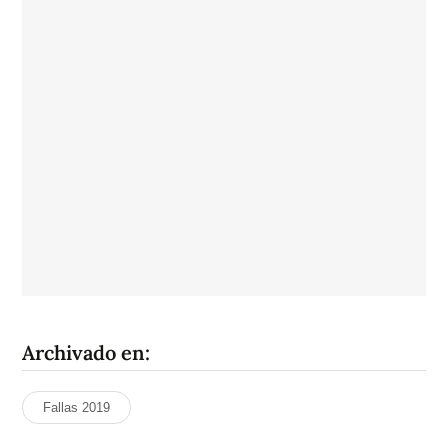
Archivado en:
Fallas 2019