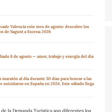
vade Valencia este mes de agosto: descubre los
tos de Sagunt a Escena 2026
ado 8 de agosto — amor, trabajo y energía del día
maratón al día durante 30 días para honrar a las
e suicidaron en España en 2024. Este sábado llega
 de la Demanda Turística son diferentes los