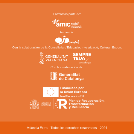
Formamos parte de:
Audiencia:
Con la colaboración de la Conselleria d’Educació, Investigació, Cultura i Esport:
Con la colaboración de:
València Extra - Todos los derechos reservados - 2024