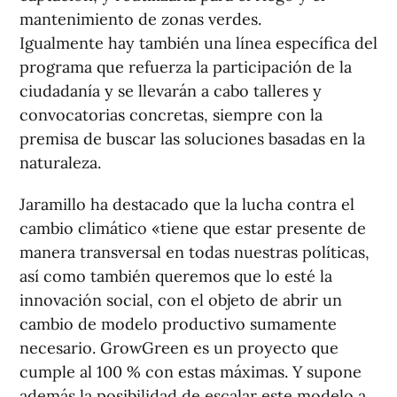
mantenimiento de zonas verdes.
Igualmente hay también una línea específica del
programa que refuerza la participación de la
ciudadanía y se llevarán a cabo talleres y
convocatorias concretas, siempre con la
premisa de buscar las soluciones basadas en la
naturaleza.
Jaramillo ha destacado que la lucha contra el
cambio climático «tiene que estar presente de
manera transversal en todas nuestras políticas,
así como también queremos que lo esté la
innovación social, con el objeto de abrir un
cambio de modelo productivo sumamente
necesario. GrowGreen es un proyecto que
cumple al 100 % con estas máximas. Y supone
además la posibilidad de escalar este modelo a