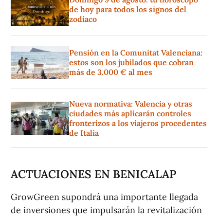
de hoy para todos los signos del
zodiaco
Pensión en la Comunitat Valenciana:
estos son los jubilados que cobran
más de 3.000 € al mes
Nueva normativa: Valencia y otras
ciudades más aplicarán controles
fronterizos a los viajeros procedentes
de Italia
ACTUACIONES EN BENICALAP
GrowGreen supondrá una importante llegada
de inversiones que impulsarán la revitalización