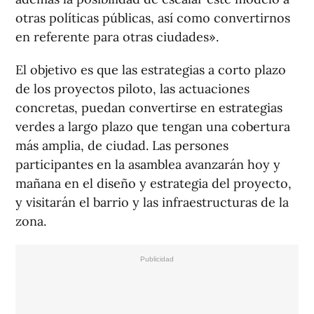
otras políticas públicas, así como convertirnos
en referente para otras ciudades».
El objetivo es que las estrategias a corto plazo
de los proyectos piloto, las actuaciones
concretas, puedan convertirse en estrategias
verdes a largo plazo que tengan una cobertura
más amplia, de ciudad. Las persones
participantes en la asamblea avanzarán hoy y
mañana en el diseño y estrategia del proyecto,
y visitarán el barrio y las infraestructuras de la
zona.