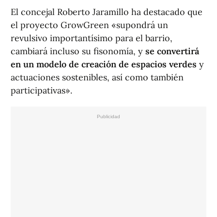
El concejal Roberto Jaramillo ha destacado que
el proyecto GrowGreen «supondrá un
revulsivo importantísimo para el barrio,
cambiará incluso su fisonomía, y
se convertirá
en un modelo de creación de espacios verdes
y
actuaciones sostenibles, así como también
participativas».