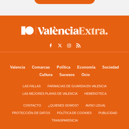
Valencia
Comarcas
Política
Economía
Sociedad
Cultura
Sucesos
Ocio
LAS FALLAS
FARMACIAS DE GUARDIA EN VALENCIA
LAS MEJORES PLAYAS DE VALENCIA
HEMEROTECA
CONTACTO
¿QUIENES SOMOS?
AVISO LEGAL
PROTECCIÓN DE DATOS
POLÍTICA DE COOKIES
PUBLICIDAD
TRANSPARENCIA