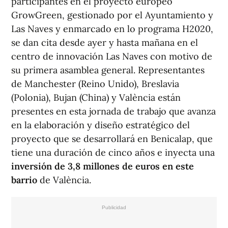
participantes en el proyecto europeo
GrowGreen, gestionado por el Ayuntamiento y
Las Naves y enmarcado en lo programa H2020,
se dan cita desde ayer y hasta mañana en el
centro de innovación Las Naves con motivo de
su primera asamblea general. Representantes
de Manchester (Reino Unido), Breslavia
(Polonia), Bujan (China) y València están
presentes en esta jornada de trabajo que avanza
en la elaboración y diseño estratégico del
proyecto que se desarrollará en Benicalap, que
tiene una duración de cinco años e inyecta una
inversión de 3,8 millones de euros en este
barrio
de València.