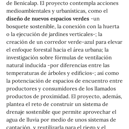
de Benicalap. El proyecto contempla acciones
medioambientales y urbanísticas, como el
diseño de nuevos espacios verdes
-un
bosquete sostenible, la conexión con la huerta
o la ejecución de jardines verticales-; la
creación de un corredor verde-azul para elevar
el enfoque forestal hacia el área urbana; la
investigación sobre fórmulas de ventilación
natural inducida -por diferencias entre las
temperaturas de árboles y edificios-; así como
la potenciación de espacios de encuentro entre
productores y consumidores de los llamados
productos de proximidad. El proyecto, además,
plantea el reto de construir un sistema de
drenaje sostenible que permite aprovechar el
agua de lluvia por medio de unos sistemas de
captación, y reutilizarla para el riego y el