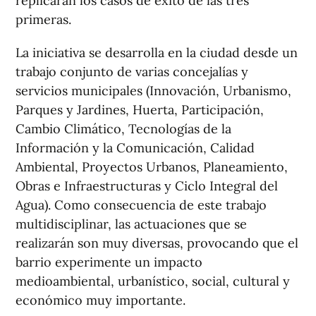
replicarán los casos de éxito de las tres
primeras.
La iniciativa se desarrolla en la ciudad desde un
trabajo conjunto de varias concejalías y
servicios municipales (Innovación, Urbanismo,
Parques y Jardines, Huerta, Participación,
Cambio Climático, Tecnologías de la
Información y la Comunicación, Calidad
Ambiental, Proyectos Urbanos, Planeamiento,
Obras e Infraestructuras y Ciclo Integral del
Agua). Como consecuencia de este trabajo
multidisciplinar, las actuaciones que se
realizarán son muy diversas, provocando que el
barrio experimente un impacto
medioambiental, urbanístico, social, cultural y
económico muy importante.