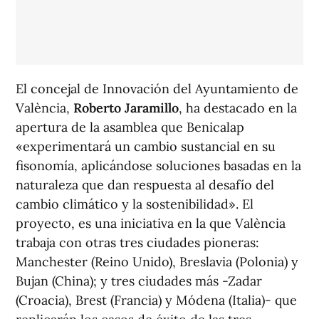
El concejal de Innovación del Ayuntamiento de
València,
Roberto Jaramillo
, ha destacado en la
apertura de la asamblea que Benicalap
«experimentará un cambio sustancial en su
fisonomía, aplicándose soluciones basadas en la
naturaleza que dan respuesta al desafío del
cambio climático y la sostenibilidad». El
proyecto, es una iniciativa en la que València
trabaja con otras tres ciudades pioneras:
Manchester (Reino Unido), Breslavia (Polonia) y
Bujan (China); y tres ciudades más -Zadar
(Croacia), Brest (Francia) y Módena (Italia)- que