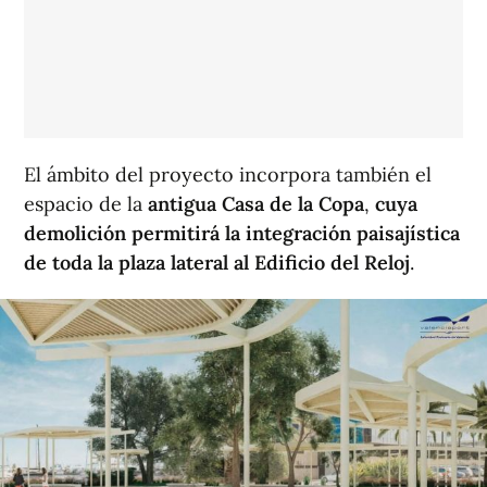
El ámbito del proyecto incorpora también el
espacio de la
antigua Casa de la Copa
,
cuya
demolición permitirá la integración paisajística
de toda la plaza lateral al Edificio del Reloj
.