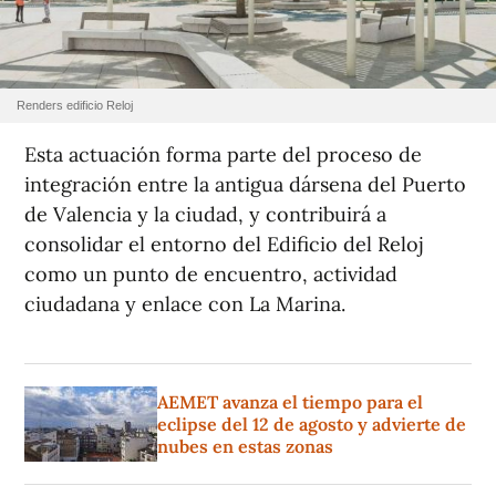
Renders edificio Reloj
Esta actuación forma parte del proceso de
integración entre la antigua dársena del Puerto
de Valencia y la ciudad, y contribuirá a
consolidar el entorno del Edificio del Reloj
como un punto de encuentro, actividad
ciudadana y enlace con La Marina.
AEMET avanza el tiempo para el
eclipse del 12 de agosto y advierte de
nubes en estas zonas