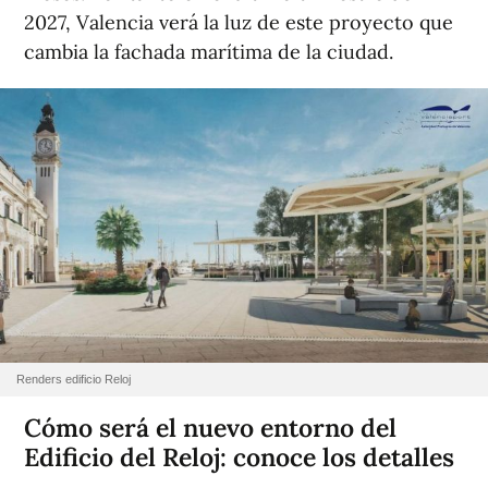
2027, Valencia verá la luz de este proyecto que
cambia la fachada marítima de la ciudad.
Renders edificio Reloj
Cómo será el nuevo entorno del
Edificio del Reloj: conoce los detalles