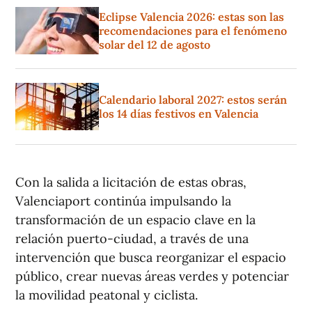
Eclipse Valencia 2026: estas son las
recomendaciones para el fenómeno
solar del 12 de agosto
Calendario laboral 2027: estos serán
los 14 días festivos en Valencia
Con la salida a licitación de estas obras,
Valenciaport continúa impulsando la
transformación de un espacio clave en la
relación puerto-ciudad, a través de una
intervención que busca reorganizar el espacio
público, crear nuevas áreas verdes y potenciar
la movilidad peatonal y ciclista.