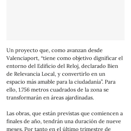
Un proyecto que, como avanzan desde
Valenciaport, “tiene como objetivo dignificar el
entorno del Edificio del Reloj, declarado Bien
de Relevancia Local, y convertirlo en un
espacio más amable para la ciudadanía”. Para
ello, 1.756 metros cuadrados de la zona se
transformarán en áreas ajardinadas.
Las obras, que están previstas que comiencen a
finales de año, tendrán una duración de nueve
meses. Por tanto en el último trimestre de