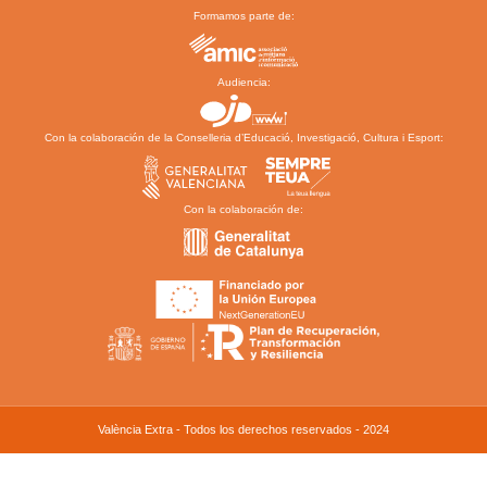
Formamos parte de:
Audiencia:
Con la colaboración de la Conselleria d’Educació, Investigació, Cultura i Esport:
Con la colaboración de:
València Extra - Todos los derechos reservados - 2024