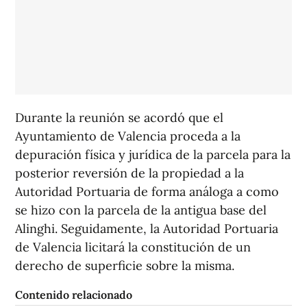
Durante la reunión se acordó que el
Ayuntamiento de Valencia proceda a la
depuración física y jurídica de la parcela para la
posterior reversión de la propiedad a la
Autoridad Portuaria de forma análoga a como
se hizo con la parcela de la antigua base del
Alinghi. Seguidamente, la Autoridad Portuaria
de Valencia licitará la constitución de un
derecho de superficie sobre la misma.
Contenido relacionado