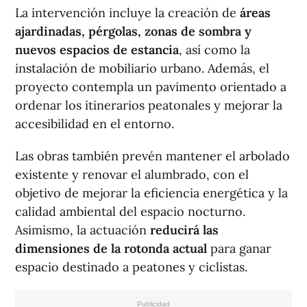
La intervención incluye la creación de
áreas
ajardinadas, pérgolas, zonas de sombra y
nuevos espacios de estancia
, así como la
instalación de mobiliario urbano. Además, el
proyecto contempla un pavimento orientado a
ordenar los itinerarios peatonales y mejorar la
accesibilidad en el entorno.
Las obras también prevén mantener el arbolado
existente y renovar el alumbrado, con el
objetivo de mejorar la eficiencia energética y la
calidad ambiental del espacio nocturno.
Asimismo, la actuación
reducirá las
dimensiones de la rotonda actual
para ganar
espacio destinado a peatones y ciclistas.