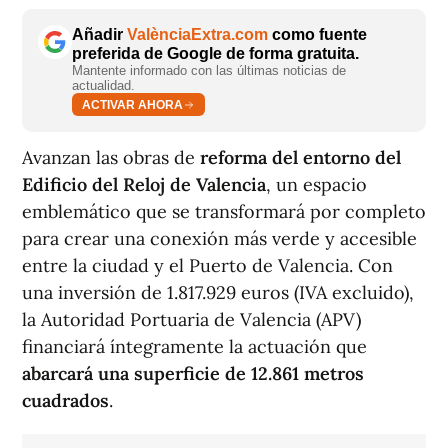
Añadir
ValènciaExtra.com
como fuente
preferida de Google de forma gratuita.
Mantente informado con las últimas noticias de
actualidad.
ACTIVAR AHORA
Avanzan las obras de
reforma del entorno del
Edificio del Reloj de Valencia
, un espacio
emblemático que se transformará por completo
para crear una conexión más verde y accesible
entre la ciudad y el Puerto de Valencia. Con
una inversión de 1.817.929 euros (IVA excluido),
la Autoridad Portuaria de Valencia (APV)
financiará íntegramente la actuación que
abarcará una superficie de 12.861 metros
cuadrados
.