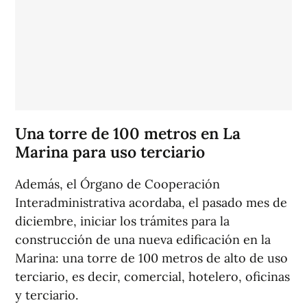
Una torre de 100 metros en La
Marina para uso terciario
Además, el Órgano de Cooperación
Interadministrativa acordaba, el pasado mes de
diciembre, iniciar los trámites para la
construcción de una nueva edificación en la
Marina: una torre de 100 metros de alto de uso
terciario, es decir, comercial, hotelero, oficinas
y terciario.