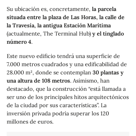
Su ubicación es, concretamente,
la parcela
situada entre la plaza de Las Horas, la calle de
la Travesía, la antigua Estación Marítima
(actualmente, The Terminal Hub)
y el tinglado
número 4
.
Este nuevo edificio tendrá una superficie de
7.000 metros cuadrados y una edificabilidad de
28.000 m², donde se contemplan
30 plantas y
una altura de 108 metros
. Asimismo, han
destacado, que la construcción “está llamada a
ser uno de los principales hitos arquitectónicos
de la ciudad por sus características”. La
inversión privada podría superar los 120
millones de euros.