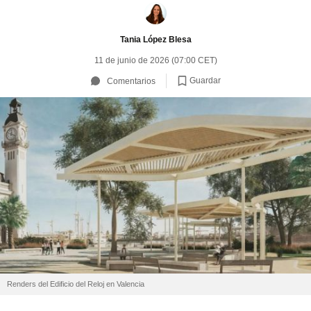
Tania López Blesa
11 de junio de 2026 (07:00 CET)
Guardar
Comentarios
Renders del Edificio del Reloj en Valencia