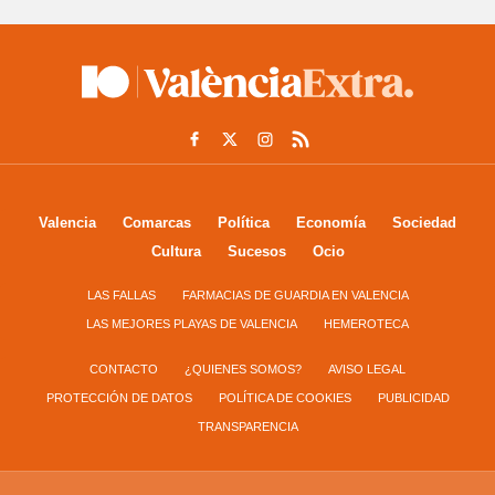
Valencia
Comarcas
Política
Economía
Sociedad
Cultura
Sucesos
Ocio
LAS FALLAS
FARMACIAS DE GUARDIA EN VALENCIA
LAS MEJORES PLAYAS DE VALENCIA
HEMEROTECA
CONTACTO
¿QUIENES SOMOS?
AVISO LEGAL
PROTECCIÓN DE DATOS
POLÍTICA DE COOKIES
PUBLICIDAD
TRANSPARENCIA