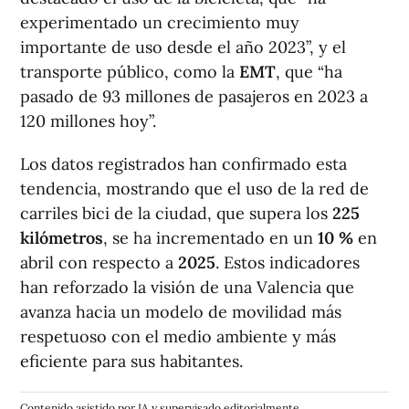
experimentado un crecimiento muy
importante de uso desde el año 2023”, y el
transporte público, como la
EMT
, que “ha
pasado de 93 millones de pasajeros en 2023 a
120 millones hoy”.
Los datos registrados han confirmado esta
tendencia, mostrando que el uso de la red de
carriles bici de la ciudad, que supera los
225
kilómetros
, se ha incrementado en un
10 %
en
abril con respecto a
2025
. Estos indicadores
han reforzado la visión de una Valencia que
avanza hacia un modelo de movilidad más
respetuoso con el medio ambiente y más
eficiente para sus habitantes.
Contenido asistido por IA y supervisado editorialmente