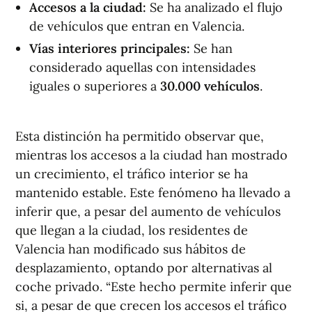
Accesos a la ciudad:
Se ha analizado el flujo
de vehículos que entran en Valencia.
Vías interiores principales:
Se han
considerado aquellas con intensidades
iguales o superiores a
30.000 vehículos
.
Esta distinción ha permitido observar que,
mientras los accesos a la ciudad han mostrado
un crecimiento, el tráfico interior se ha
mantenido estable. Este fenómeno ha llevado a
inferir que, a pesar del aumento de vehículos
que llegan a la ciudad, los residentes de
Valencia han modificado sus hábitos de
desplazamiento, optando por alternativas al
coche privado. “Este hecho permite inferir que
si, a pesar de que crecen los accesos el tráfico