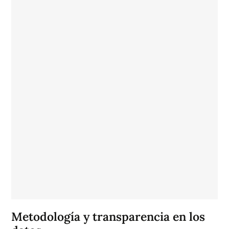
Metodología y transparencia en los