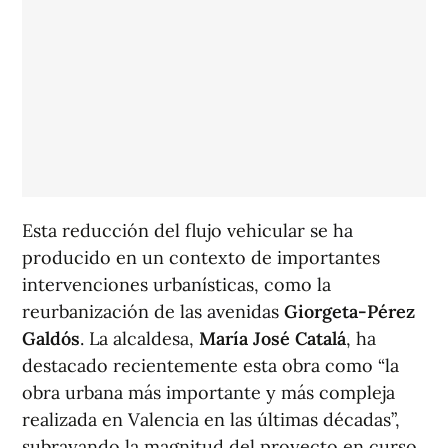
Esta reducción del flujo vehicular se ha
producido en un contexto de importantes
intervenciones urbanísticas, como la
reurbanización de las avenidas
Giorgeta-Pérez
Galdós
. La alcaldesa,
María José Catalá
, ha
destacado recientemente esta obra como “la
obra urbana más importante y más compleja
realizada en Valencia en las últimas décadas”,
subrayando la magnitud del proyecto en curso.