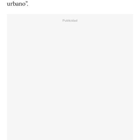
urbano”.