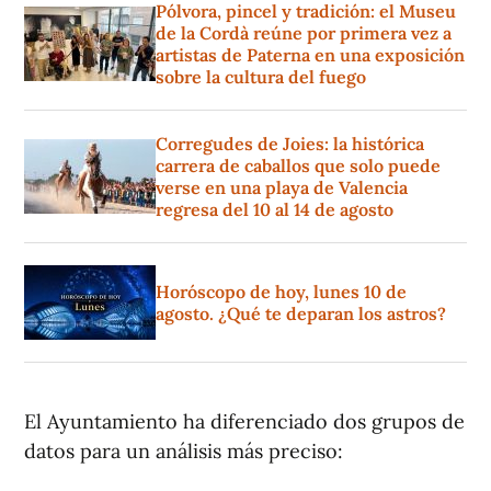
Pólvora, pincel y tradición: el Museu
de la Cordà reúne por primera vez a
artistas de Paterna en una exposición
sobre la cultura del fuego
Corregudes de Joies: la histórica
carrera de caballos que solo puede
verse en una playa de Valencia
regresa del 10 al 14 de agosto
Horóscopo de hoy, lunes 10 de
agosto. ¿Qué te deparan los astros?
El Ayuntamiento ha diferenciado dos grupos de
datos para un análisis más preciso: