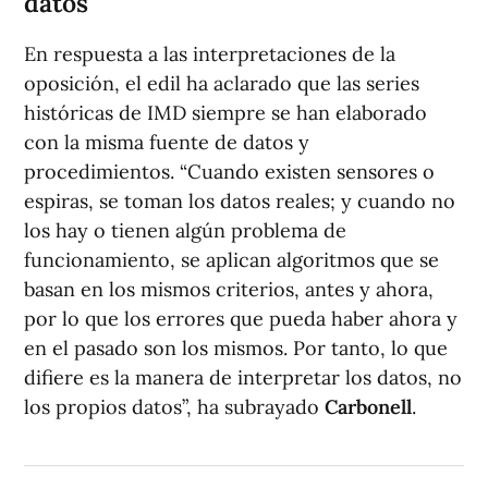
datos
En respuesta a las interpretaciones de la
oposición, el edil ha aclarado que las series
históricas de IMD siempre se han elaborado
con la misma fuente de datos y
procedimientos. “Cuando existen sensores o
espiras, se toman los datos reales; y cuando no
los hay o tienen algún problema de
funcionamiento, se aplican algoritmos que se
basan en los mismos criterios, antes y ahora,
por lo que los errores que pueda haber ahora y
en el pasado son los mismos. Por tanto, lo que
difiere es la manera de interpretar los datos, no
los propios datos”, ha subrayado
Carbonell
.