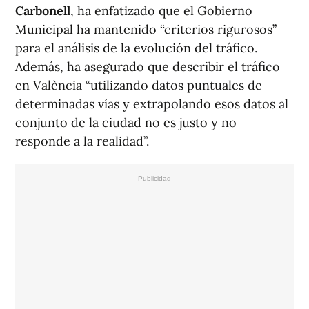
Carbonell
, ha enfatizado que el Gobierno
Municipal ha mantenido “criterios rigurosos”
para el análisis de la evolución del tráfico.
Además, ha asegurado que describir el tráfico
en València “utilizando datos puntuales de
determinadas vías y extrapolando esos datos al
conjunto de la ciudad no es justo y no
responde a la realidad”.