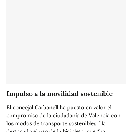
Impulso a la movilidad sostenible
El concejal
Carbonell
ha puesto en valor el
compromiso de la ciudadanía de Valencia con
los modos de transporte sostenibles. Ha
destacado el uso de la bicicleta, que “ha