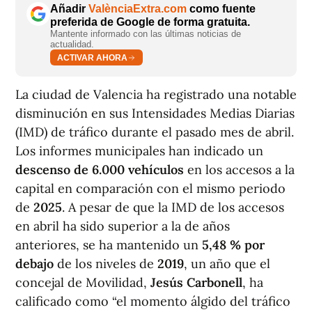
Añadir
ValènciaExtra.com
como fuente
preferida de Google de forma gratuita.
Mantente informado con las últimas noticias de
actualidad.
ACTIVAR AHORA
La ciudad de Valencia ha registrado una notable
disminución en sus Intensidades Medias Diarias
(IMD) de tráfico durante el pasado mes de abril.
Los informes municipales han indicado un
descenso de 6.000 vehículos
en los accesos a la
capital en comparación con el mismo periodo
de
2025
. A pesar de que la IMD de los accesos
en abril ha sido superior a la de años
anteriores, se ha mantenido un
5,48 % por
debajo
de los niveles de
2019
, un año que el
concejal de Movilidad,
Jesús Carbonell
, ha
calificado como “el momento álgido del tráfico