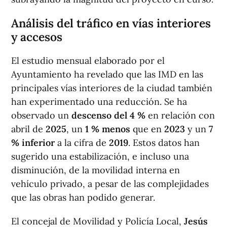
Análisis del tráfico en vías interiores
y accesos
El estudio mensual elaborado por el
Ayuntamiento ha revelado que las IMD en las
principales vías interiores de la ciudad también
han experimentado una reducción. Se ha
observado un
descenso del 4 %
en relación con
abril de
2025
, un
1 % menos
que en
2023
y un
7
% inferior
a la cifra de
2019
. Estos datos han
sugerido una estabilización, e incluso una
disminución, de la movilidad interna en
vehículo privado, a pesar de las complejidades
que las obras han podido generar.
El concejal de Movilidad y Policía Local,
Jesús