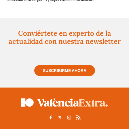
Conviértete en experto de la
actualidad con nuestra newsletter
Regístrate gratuitamente y te mantendremos
informado siempre de todo lo que pasa cerca de ti
SUSCRIBIRME AHORA