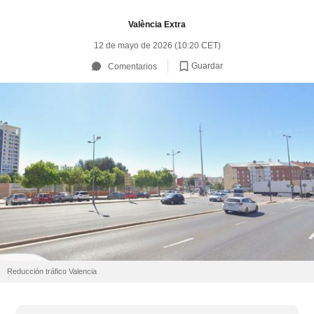
València Extra
12 de mayo de 2026 (10:20 CET)
Guardar
Comentarios
Reducción tráfico Valencia