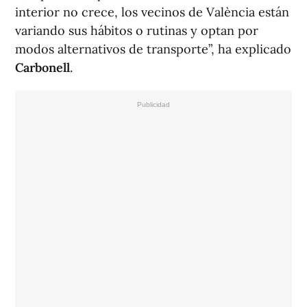
interior no crece, los vecinos de València están
variando sus hábitos o rutinas y optan por
modos alternativos de transporte”, ha explicado
Carbonell
.