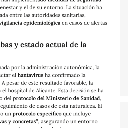
enestar y el de su entorno. La situación ha
a entre las autoridades sanitarias,
vigilancia epidemiológica
en casos de alertas
bas y estado actual de la
ada por la administración autonómica, la
ctar el
hantavirus
ha confirmado la
. A pesar de este resultado favorable, la
 el hospital de Alicante. Esta decisión se ha
o del
protocolo del Ministerio de Sanidad
,
seguimiento de casos de esta naturaleza. El
ido un
protocolo específico
que incluye
as y concretas”
, asegurando un entorno