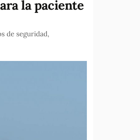
ara la paciente
os de seguridad,