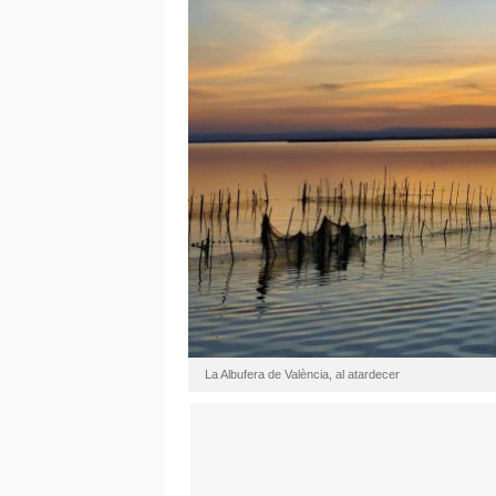
La Albufera de València, al atardecer