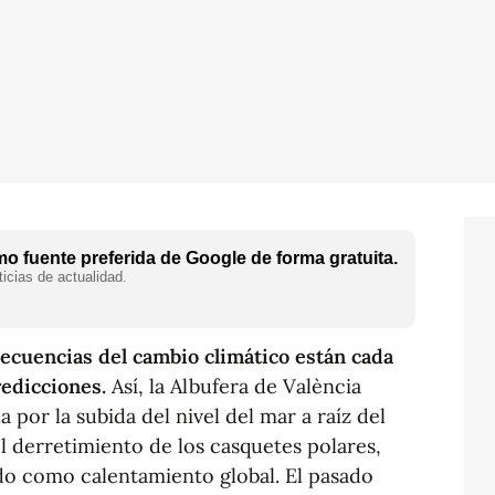
o fuente preferida de Google de forma gratuita.
icias de actualidad.
ecuencias del cambio climático están cada
redicciones.
Así, la Albufera de València
por la subida del nivel del mar a raíz del
 derretimiento de los casquetes polares,
o como calentamiento global. El pasado