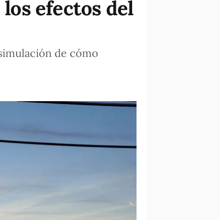
 los efectos del
 simulación de cómo