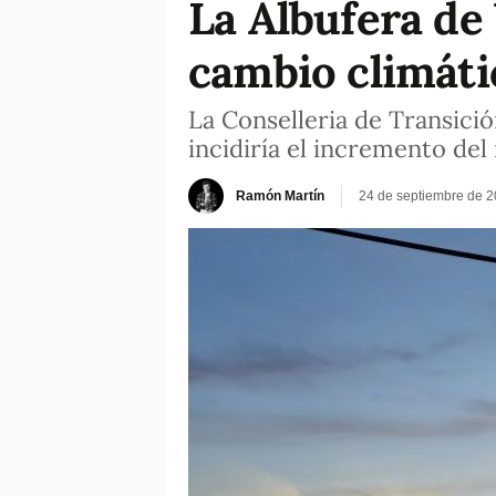
La Albufera de 
cambio climáti
La Conselleria de Transici
incidiría el incremento del 
Ramón Martín
24 de septiembre de 2