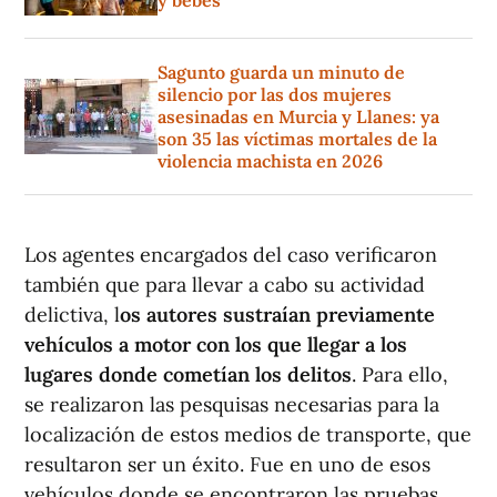
y bebés
Sagunto guarda un minuto de
silencio por las dos mujeres
asesinadas en Murcia y Llanes: ya
son 35 las víctimas mortales de la
violencia machista en 2026
Los agentes encargados del caso verificaron
también que para llevar a cabo su actividad
delictiva, l
os autores sustraían previamente
vehículos a motor con los que llegar a los
lugares donde cometían los delitos
. Para ello,
se realizaron las pesquisas necesarias para la
localización de estos medios de transporte, que
resultaron ser un éxito. Fue en uno de esos
vehículos donde se encontraron las pruebas