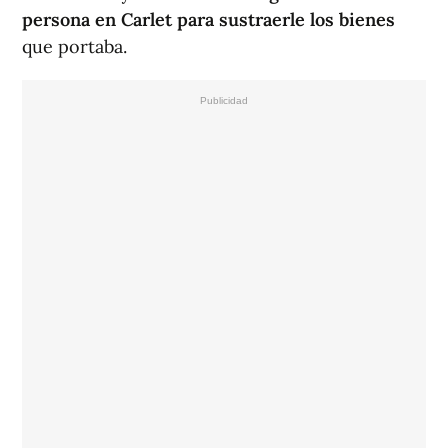
persona en Carlet para sustraerle los bienes
que portaba.