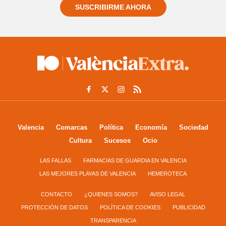
SUSCRIBIRME AHORA
Valencia
Comarcas
Política
Economía
Sociedad
Cultura
Sucesos
Ocio
LAS FALLAS
FARMACIAS DE GUARDIA EN VALENCIA
LAS MEJORES PLAYAS DE VALENCIA
HEMEROTECA
CONTACTO
¿QUIENES SOMOS?
AVISO LEGAL
PROTECCIÓN DE DATOS
POLÍTICA DE COOKIES
PUBLICIDAD
TRANSPARENCIA