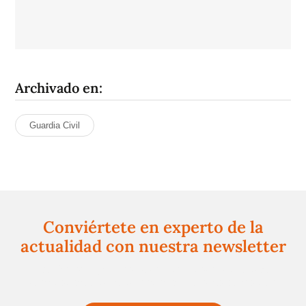
Archivado en:
Guardia Civil
Conviértete en experto de la
actualidad con nuestra newsletter
Regístrate gratuitamente y te mantendremos
informado siempre de todo lo que pasa cerca de ti