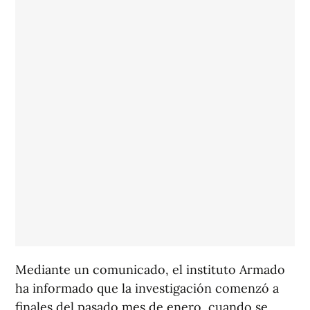
Mediante un comunicado, el instituto Armado
ha informado que la investigación comenzó a
finales del pasado mes de enero, cuando se