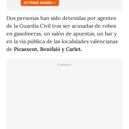
ACTIVAR AHORA
Dos personas han sido detenidas por agentes
de la Guardia Civil tras ser acusadas de robos
en gasolineras, un salón de apuestas, un bar y
en la vía pública de las localidades valencianas
de
Picassent, Benifaió y Carlet.