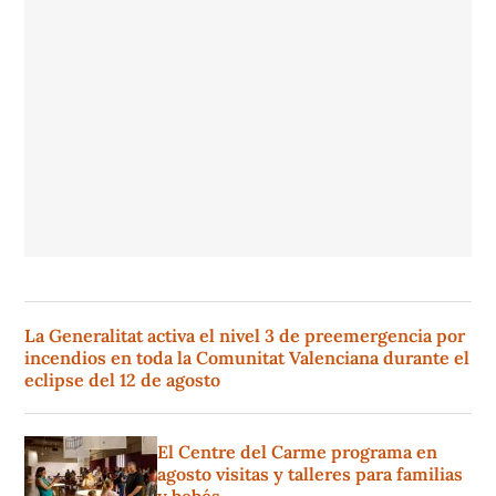
La Generalitat activa el nivel 3 de preemergencia por
incendios en toda la Comunitat Valenciana durante el
eclipse del 12 de agosto
El Centre del Carme programa en
agosto visitas y talleres para familias