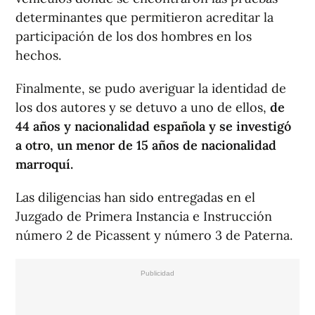
determinantes que permitieron acreditar la
participación de los dos hombres en los
hechos.
Finalmente, se pudo averiguar la identidad de
los dos autores y se detuvo a uno de ellos,
de
44 años y nacionalidad española y se investigó
a otro, un menor de 15 años de nacionalidad
marroquí.
Las diligencias han sido entregadas en el
Juzgado de Primera Instancia e Instrucción
número 2 de Picassent y número 3 de Paterna.