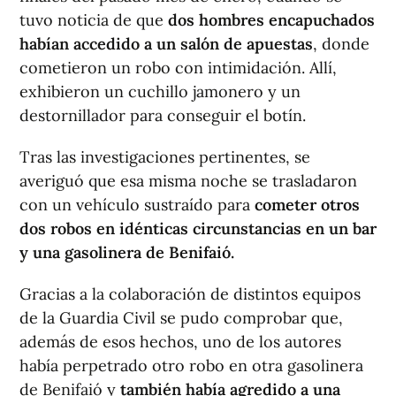
tuvo noticia de que
dos hombres encapuchados
habían accedido a un salón de apuestas
, donde
cometieron un robo con intimidación. Allí,
exhibieron un cuchillo jamonero y un
destornillador para conseguir el botín.
Tras las investigaciones pertinentes, se
averiguó que esa misma noche se trasladaron
con un vehículo sustraído para
cometer otros
dos robos en idénticas circunstancias en un bar
y una gasolinera de Benifaió.
Gracias a la colaboración de distintos equipos
de la Guardia Civil se pudo comprobar que,
además de esos hechos, uno de los autores
había perpetrado otro robo en otra gasolinera
de Benifaió y
también había agredido a una