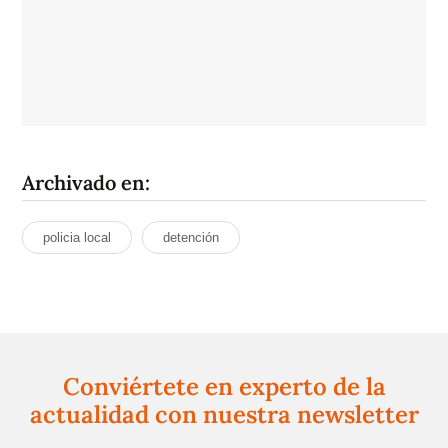
Archivado en:
policia local
detención
Conviértete en experto de la
actualidad con nuestra newsletter