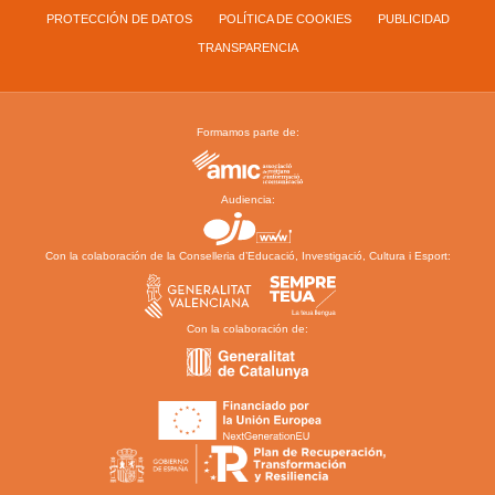
PROTECCIÓN DE DATOS
POLÍTICA DE COOKIES
PUBLICIDAD
TRANSPARENCIA
Formamos parte de:
Audiencia:
Con la colaboración de la Conselleria d’Educació, Investigació, Cultura i Esport:
Con la colaboración de: