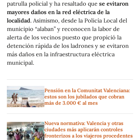
patrulla policial y ha resaltado que
se evitaron
mayores daños en la red eléctrica de la
localidad
. Asimismo, desde la Policía Local del
municipio “alaban” y reconocen la labor de
alerta de los vecinos puesto que propició la
detención rápida de los ladrones y se evitaron
más daños en la infraestructura eléctrica
municipal.
Pensión en la Comunitat Valenciana:
estos son los jubilados que cobran
más de 3.000 € al mes
Nueva normativa: Valencia y otras
ciudades más aplicarán controles
fronterizos a los viajeros procedentes