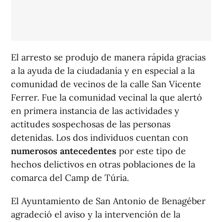
El arresto se produjo de manera rápida gracias
a la ayuda de la ciudadanía y en especial a la
comunidad de vecinos de la calle San Vicente
Ferrer. Fue la comunidad vecinal la que alertó
en primera instancia de las actividades y
actitudes sospechosas de las personas
detenidas. Los dos individuos cuentan con
numerosos antecedentes
por este tipo de
hechos delictivos en otras poblaciones de la
comarca del Camp de Túria.
El Ayuntamiento de San Antonio de Benagéber
agradeció el aviso y la intervención de la