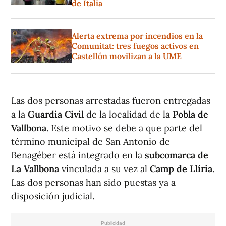
de Italia
Alerta extrema por incendios en la
Comunitat: tres fuegos activos en
Castellón movilizan a la UME
Las dos personas arrestadas fueron entregadas
a la
Guardia Civil
de la localidad de la
Pobla de
Vallbona
. Este motivo se debe a que parte del
término municipal de San Antonio de
Benagéber está integrado en la
subcomarca de
La Vallbona
vinculada a su vez al
Camp de Llíria
.
Las dos personas han sido puestas ya a
disposición judicial.