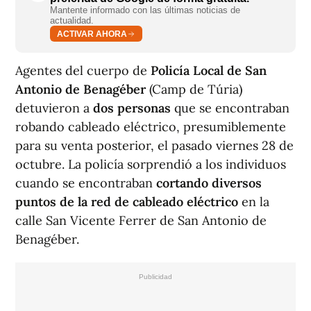
Mantente informado con las últimas noticias de
actualidad.
ACTIVAR AHORA
Agentes del cuerpo de
Policía Local de San
Antonio de Benagéber
(Camp de Túria)
detuvieron a
dos personas
que se encontraban
robando cableado eléctrico, presumiblemente
para su venta posterior, el pasado viernes 28 de
octubre. La policía sorprendió a los individuos
cuando se encontraban
cortando diversos
puntos de la red de cableado eléctrico
en la
calle San Vicente Ferrer de San Antonio de
Benagéber.