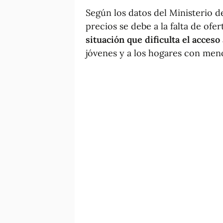
Según los datos del Ministerio d
precios se debe a la falta de of
situación que dificulta el acceso 
jóvenes y a los hogares con me