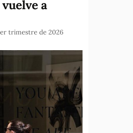
 vuelve a
mer trimestre de 2026