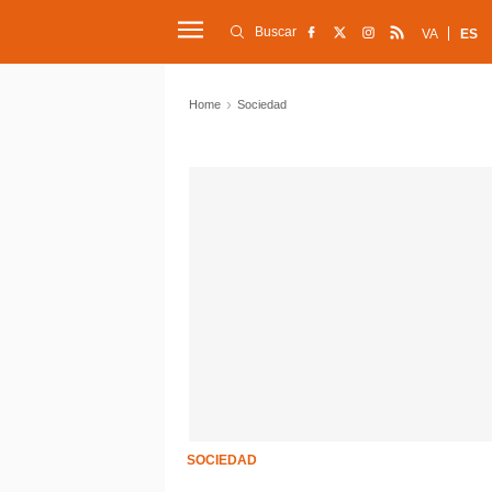
Buscar
VA
ES
Home
Sociedad
SOCIEDAD