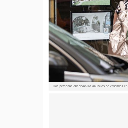
Dos personas observan los anuncios de viviendas en 