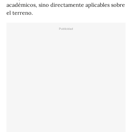
académicos, sino directamente aplicables sobre
el terreno.