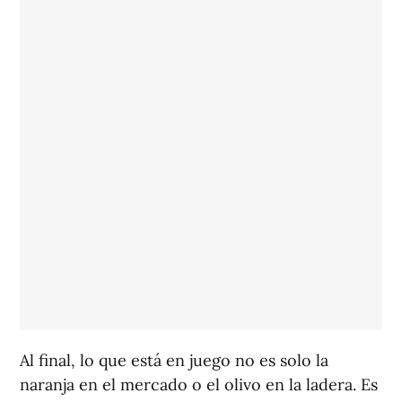
Al final, lo que está en juego no es solo la
naranja en el mercado o el olivo en la ladera. Es