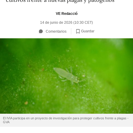
VE Redacció
14 de junio de 2026 (10:30 CET)
Guardar
Comentarios
El IVIA participa en un proyecto de investigación para proteger cultivos frente a plagas -
GVA