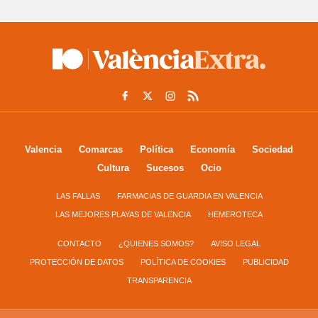
Valencia
Comarcas
Política
Economía
Sociedad
Cultura
Sucesos
Ocio
LAS FALLAS
FARMACIAS DE GUARDIA EN VALENCIA
LAS MEJORES PLAYAS DE VALENCIA
HEMEROTECA
CONTACTO
¿QUIENES SOMOS?
AVISO LEGAL
PROTECCIÓN DE DATOS
POLÍTICA DE COOKIES
PUBLICIDAD
TRANSPARENCIA