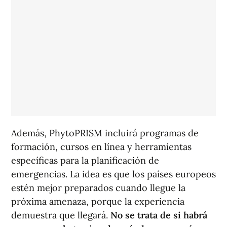
Además, PhytoPRISM incluirá programas de
formación, cursos en línea y herramientas
específicas para la planificación de
emergencias. La idea es que los países europeos
estén mejor preparados cuando llegue la
próxima amenaza, porque la experiencia
demuestra que llegará.
No se trata de si habrá