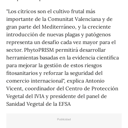
"Los cítricos son el cultivo frutal más
importante de la Comunitat Valenciana y de
gran parte del Mediterráneo, y la creciente
introducción de nuevas plagas y patógenos
representa un desafío cada vez mayor para el
sector. PhytoPRISM permitirá desarrollar
herramientas basadas en la evidencia científica
para mejorar la gestión de estos riesgos
fitosanitarios y reforzar la seguridad del
comercio internacional", explica Antonio
Vicent, coordinador del Centro de Protección
Vegetal del IVIA y presidente del panel de
Sanidad Vegetal de la EFSA