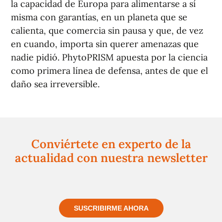
la capacidad de Europa para alimentarse a sí
misma con garantías, en un planeta que se
calienta, que comercia sin pausa y que, de vez
en cuando, importa sin querer amenazas que
nadie pidió. PhytoPRISM apuesta por la ciencia
como primera línea de defensa, antes de que el
daño sea irreversible.
Conviértete en experto de la
actualidad con nuestra newsletter
Regístrate gratuitamente y te mantendremos
informado siempre de todo lo que pasa cerca de ti
SUSCRIBIRME AHORA