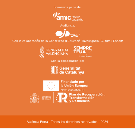
Formamos parte de:
Audiencia:
Con la colaboración de la Conselleria d’Educació, Investigació, Cultura i Esport:
Con la colaboración de:
València Extra - Todos los derechos reservados - 2024