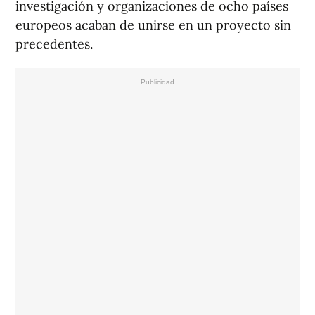
investigación y organizaciones de ocho países
europeos acaban de unirse en un proyecto sin
precedentes.