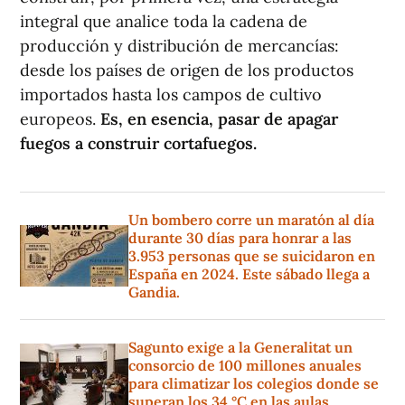
integral que analice toda la cadena de
producción y distribución de mercancías:
desde los países de origen de los productos
importados hasta los campos de cultivo
europeos.
Es, en esencia, pasar de apagar
fuegos a construir cortafuegos.
Un bombero corre un maratón al día
durante 30 días para honrar a las
3.953 personas que se suicidaron en
España en 2024. Este sábado llega a
Gandia.
Sagunto exige a la Generalitat un
consorcio de 100 millones anuales
para climatizar los colegios donde se
superan los 34 °C en las aulas