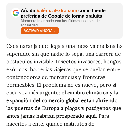
Añadir
ValènciaExtra.com
como fuente
preferida de Google de forma gratuita.
Mantente informado con las últimas noticias de
actualidad.
ACTIVAR AHORA
Cada naranja que llega a una mesa valenciana ha
superado, sin que nadie lo sepa, una carrera de
obstáculos invisible. Insectos invasores, hongos
exóticos, bacterias viajeras que se cuelan entre
contenedores de mercancías y fronteras
permeables. El problema no es nuevo, pero sí
cada vez más urgente:
el cambio climático y la
expansión del comercio global están abriendo
las puertas de Europa a plagas y patógenos que
antes jamás habrían prosperado aquí.
Para
hacerles frente, quince institutos de