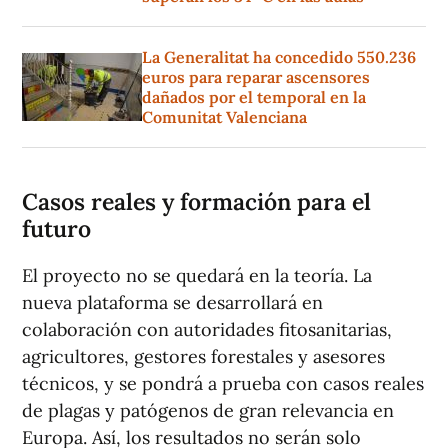
La Generalitat ha concedido 550.236
euros para reparar ascensores
dañados por el temporal en la
Comunitat Valenciana
Casos reales y formación para el
futuro
El proyecto no se quedará en la teoría. La
nueva plataforma se desarrollará en
colaboración con autoridades fitosanitarias,
agricultores, gestores forestales y asesores
técnicos, y se pondrá a prueba con casos reales
de plagas y patógenos de gran relevancia en
Europa. Así, los resultados no serán solo