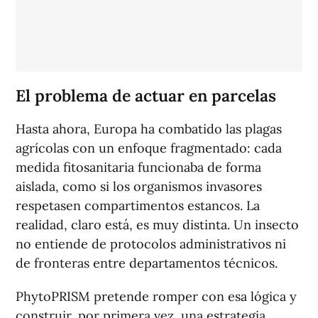
El problema de actuar en parcelas
Hasta ahora, Europa ha combatido las plagas
agrícolas con un enfoque fragmentado: cada
medida fitosanitaria funcionaba de forma
aislada, como si los organismos invasores
respetasen compartimentos estancos. La
realidad, claro está, es muy distinta. Un insecto
no entiende de protocolos administrativos ni
de fronteras entre departamentos técnicos.
PhytoPRISM pretende romper con esa lógica y
construir, por primera vez, una estrategia