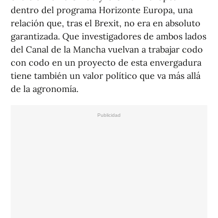
dentro del programa Horizonte Europa, una
relación que, tras el Brexit, no era en absoluto
garantizada. Que investigadores de ambos lados
del Canal de la Mancha vuelvan a trabajar codo
con codo en un proyecto de esta envergadura
tiene también un valor político que va más allá
de la agronomía.