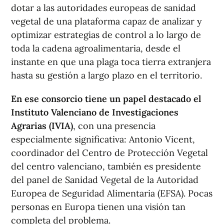
dotar a las autoridades europeas de sanidad
vegetal de una plataforma capaz de analizar y
optimizar estrategias de control a lo largo de
toda la cadena agroalimentaria, desde el
instante en que una plaga toca tierra extranjera
hasta su gestión a largo plazo en el territorio.
En ese consorcio tiene un papel destacado el
Instituto Valenciano de Investigaciones
Agrarias (IVIA)
, con una presencia
especialmente significativa: Antonio Vicent,
coordinador del Centro de Protección Vegetal
del centro valenciano, también es presidente
del panel de Sanidad Vegetal de la Autoridad
Europea de Seguridad Alimentaria (EFSA). Pocas
personas en Europa tienen una visión tan
completa del problema.