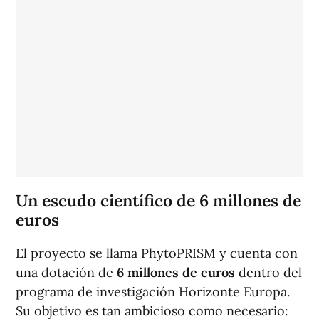
Un escudo científico de 6 millones de
euros
El proyecto se llama PhytoPRISM y cuenta con
una dotación de
6 millones de euros
dentro del
programa de investigación Horizonte Europa.
Su objetivo es tan ambicioso como necesario: