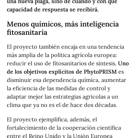
una nueva plaga, sino de cuándo y con qué
capacidad de respuesta se recibirá.
Menos químicos, más inteligencia
fitosanitaria
El proyecto también encaja en una tendencia
más amplia de la política agrícola europea:
reducir el uso de fitosanitarios de síntesis.
Uno
de los objetivos explícitos de PhytoPRISM
es
disminuir esa dependencia química, aumentar
la eficiencia de las medidas de control y
adaptar mejor las estrategias agrícolas a un
clima que ya no es el de hace dos décadas.
El proyecto ejemplifica, además, el
fortalecimiento de la cooperación científica
entre el Reino Unido y la Unión Europea