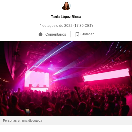
Tania López Blesa
4 de agosto de 2022 (17:30 CET)
Guardar
Comentarios
Personas en una discoteca