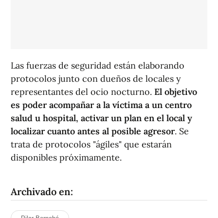
Las fuerzas de seguridad están elaborando
protocolos junto con dueños de locales y
representantes del ocio nocturno.
El objetivo
es poder acompañar a la víctima a un centro
salud u hospital, activar un plan en el local y
localizar cuanto antes al posible agresor
. Se
trata de protocolos "ágiles" que estarán
disponibles próximamente.
Archivado en: