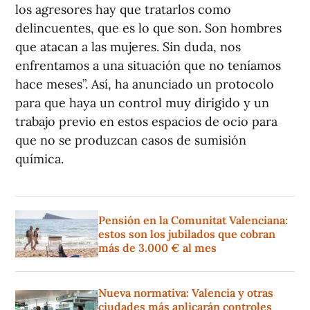
los agresores hay que tratarlos como
delincuentes, que es lo que son. Son hombres
que atacan a las mujeres. Sin duda, nos
enfrentamos a una situación que no teníamos
hace meses”. Así, ha anunciado un protocolo
para que haya un control muy dirigido y un
trabajo previo en estos espacios de ocio para
que no se produzcan casos de sumisión
química.
Pensión en la Comunitat Valenciana:
estos son los jubilados que cobran
más de 3.000 € al mes
Nueva normativa: Valencia y otras
ciudades más aplicarán controles