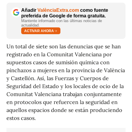
Añadir
ValènciaExtra.com
como fuente
preferida de Google de forma gratuita.
Mantente informado con las últimas noticias de
actualidad.
ACTIVAR AHORA
Un total de siete son las denuncias que se han
registrado en la Comunitat Valenciana por
supuestos casos de sumisión química con
pinchazos a mujeres en la provincia de València
y Castellón. Así, las Fuerzas y Cuerpos de
Seguridad del Estado y los locales de ocio de la
Comunitat Valenciana trabajan conjuntamente
en protocolos que refuercen la seguridad en
aquellos espacios donde se están produciendo
estos casos.