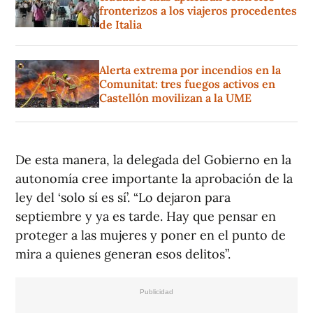
fronterizos a los viajeros procedentes
de Italia
Alerta extrema por incendios en la
Comunitat: tres fuegos activos en
Castellón movilizan a la UME
De esta manera, la delegada del Gobierno en la
autonomía cree importante la aprobación de la
ley del ‘solo sí es sí’. “Lo dejaron para
septiembre y ya es tarde. Hay que pensar en
proteger a las mujeres y poner en el punto de
mira a quienes generan esos delitos”.