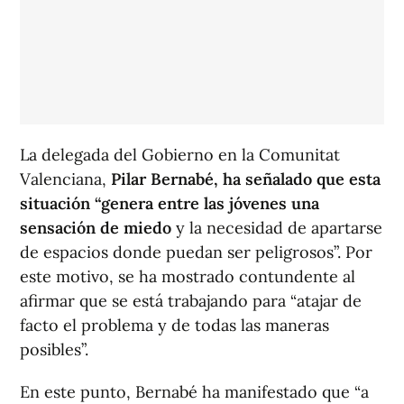
La delegada del Gobierno en la Comunitat
Valenciana,
Pilar Bernabé, ha señalado que esta
situación “genera entre las jóvenes una
sensación de miedo
y la necesidad de apartarse
de espacios donde puedan ser peligrosos”. Por
este motivo, se ha mostrado contundente al
afirmar que se está trabajando para “atajar de
facto el problema y de todas las maneras
posibles”.
En este punto, Bernabé ha manifestado que “a