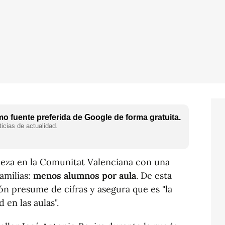
o fuente preferida de Google de forma gratuita.
icias de actualidad.
eza en la Comunitat Valenciana con una
amilias:
menos alumnos por aula
. De esta
ón presume de cifras y asegura que es "la
 en las aulas".