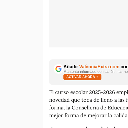
Añadir
ValènciaExtra.com
com
Mantente informado con las últimas not
ACTIVAR AHORA
El curso escolar 2025-2026 empi
novedad que toca de lleno a las f
forma, la Conselleria de Educaci
mejor forma de mejorar la calidad