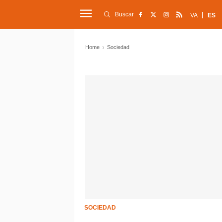
Buscar
VA
ES
Home
Sociedad
SOCIEDAD