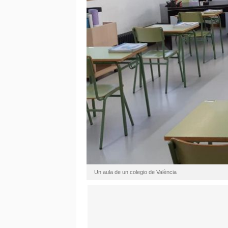
Un aula de un colegio de València