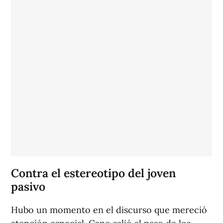
Contra el estereotipo del joven
pasivo
Hubo un momento en el discurso que mereció