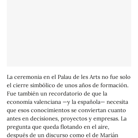
La ceremonia en el Palau de les Arts no fue solo
el cierre simbólico de unos años de formación.
Fue también un recordatorio de que la
economía valenciana —y la española— necesita
que esos conocimientos se conviertan cuanto
antes en decisiones, proyectos y empresas. La
pregunta que queda flotando en el aire,
después de un discurso como el de Marián