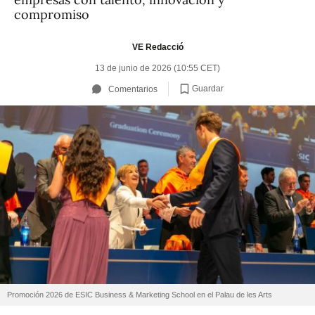
compromiso
VE Redacció
13 de junio de 2026 (10:55 CET)
Guardar
Comentarios
Promoción 2026 de ESIC Business & Marketing School en el Palau de les Arts