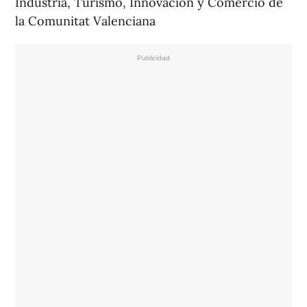
Industria, Turismo, Innovación y Comercio de
la Comunitat Valenciana