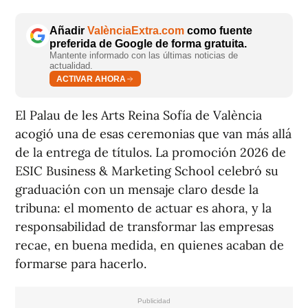
Añadir
ValènciaExtra.com
como fuente
preferida de Google de forma gratuita.
Mantente informado con las últimas noticias de
actualidad.
ACTIVAR AHORA
El Palau de les Arts Reina Sofía de València
acogió una de esas ceremonias que van más allá
de la entrega de títulos. La promoción 2026 de
ESIC Business & Marketing School celebró su
graduación con un mensaje claro desde la
tribuna: el momento de actuar es ahora, y la
responsabilidad de transformar las empresas
recae, en buena medida, en quienes acaban de
formarse para hacerlo.