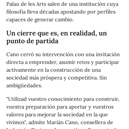
Palau de les Arts salen de una institución cuya
filosofía lleva décadas apostando por perfiles
capaces de generar cambio.
Un cierre que es, en realidad, un
punto de partida
Cano cerró su intervención con una invitación
directa a emprender, asumir retos y participar
activamente en la construcción de una
sociedad más próspera y competitiva. Sin
ambigüedades.
"Utilizad vuestro conocimiento para construir,
vuestra preparación para aportar y vuestros
valores para mejorar la sociedad en la que
vivimos", admite Marián Cano, consellera de