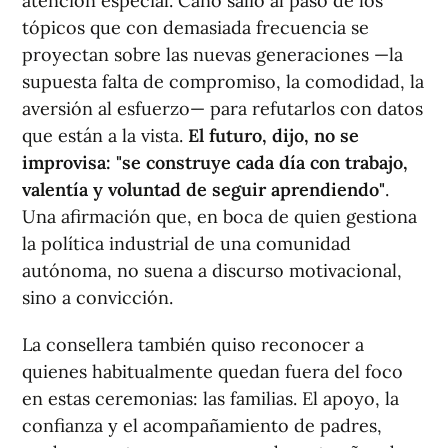
atención especial. Cano salió al paso de los
tópicos que con demasiada frecuencia se
proyectan sobre las nuevas generaciones —la
supuesta falta de compromiso, la comodidad, la
aversión al esfuerzo— para refutarlos con datos
que están a la vista.
El futuro, dijo, no se
improvisa: "se construye cada día con trabajo,
valentía y voluntad de seguir aprendiendo"
.
Una afirmación que, en boca de quien gestiona
la política industrial de una comunidad
autónoma, no suena a discurso motivacional,
sino a convicción.
La consellera también quiso reconocer a
quienes habitualmente quedan fuera del foco
en estas ceremonias: las familias. El apoyo, la
confianza y el acompañamiento de padres,