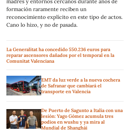
madres y entornos cercanos durante años de
formación raramente reciben un
reconocimiento explícito en este tipo de actos.
Cano lo hizo, y no de pasada.
La Generalitat ha concedido 550.236 euros para
reparar ascensores dañados por el temporal en la
Comunitat Valenciana
EMT da luz verde a la nueva cochera
de Safranar que cambiará el
transporte en Valencia
De Puerto de Sagunto a Italia con una
lesión: Yago Gómez acumula tres
podios en wushu y ya mira al
Mundial de Shanghái