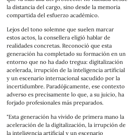
la distancia del cargo, sino desde la memoria
compartida del esfuerzo académico.
Lejos del tono solemne que suelen marcar
estos actos, la consellera eligió hablar de
realidades concretas. Reconoció que esta
generación ha completado su formación en un
entorno que no ha dado tregua: digitalización
acelerada, irrupción de la inteligencia artificial
y un escenario internacional sacudido por la
incertidumbre. Paradójicamente, ese contexto
adverso es precisamente lo que, a su juicio, ha
forjado profesionales más preparados.
"Esta generación ha vivido de primera mano la
aceleración de la digitalización, la irrupción de
la inteligencia artificial y un escenario