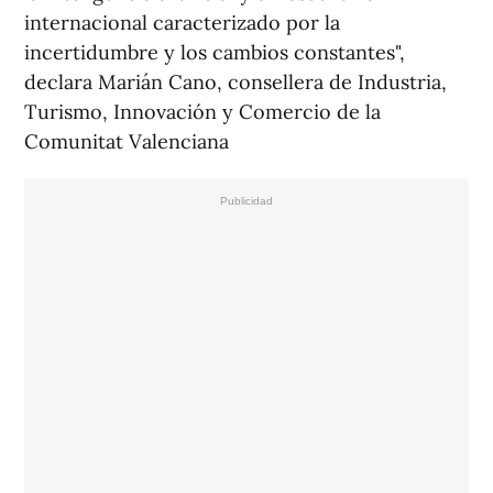
internacional caracterizado por la
incertidumbre y los cambios constantes",
declara Marián Cano, consellera de Industria,
Turismo, Innovación y Comercio de la
Comunitat Valenciana