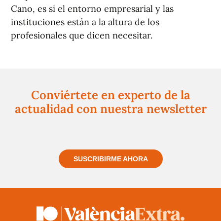
Cano, es si el entorno empresarial y las
instituciones están a la altura de los
profesionales que dicen necesitar.
Conviértete en experto de la
actualidad con nuestra newsletter
Regístrate gratuitamente y te mantendremos
informado siempre de todo lo que pasa cerca de ti
SUSCRIBIRME AHORA