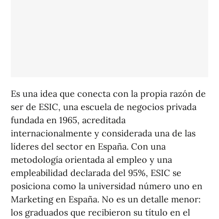
Es una idea que conecta con la propia razón de
ser de ESIC, una escuela de negocios privada
fundada en 1965, acreditada
internacionalmente y considerada una de las
líderes del sector en España. Con una
metodología orientada al empleo y una
empleabilidad declarada del 95%, ESIC se
posiciona como la universidad número uno en
Marketing en España. No es un detalle menor:
los graduados que recibieron su título en el