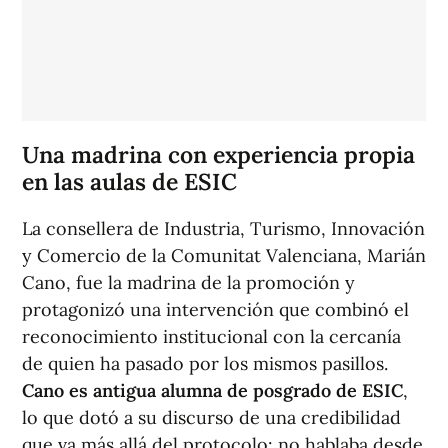
Una madrina con experiencia propia
en las aulas de ESIC
La consellera de Industria, Turismo, Innovación
y Comercio de la Comunitat Valenciana, Marián
Cano, fue la madrina de la promoción y
protagonizó una intervención que combinó el
reconocimiento institucional con la cercanía
de quien ha pasado por los mismos pasillos.
Cano es antigua alumna de posgrado de ESIC
,
lo que dotó a su discurso de una credibilidad
que va más allá del protocolo: no hablaba desde