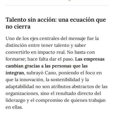
Talento sin acción: una ecuación que
no cierra
Uno de los ejes centrales del mensaje fue la
distinción entre tener talento y saber
convertirlo en impacto real. No basta con
formarse; hace falta dar el paso.
Las empresas
cambian gracias a las personas que las
integran
, subrayó Cano, poniendo el foco en
que la innovación, la sostenibilidad y la
adaptabilidad no son atributos abstractos de las
organizaciones, sino el resultado directo del
liderazgo y el compromiso de quienes trabajan
en ellas.