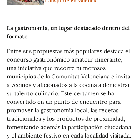
transporte en Valencia
La gastronomía, un lugar destacado dentro del
formato
Entre sus propuestas más populares destaca el
concurso gastronómico amateur itinerante,
una iniciativa que recorre numerosos
municipios de la Comunitat Valenciana e invita
a vecinos y aficionados a la cocina a demostrar
su talento culinario. Este certamen se ha
convertido en un punto de encuentro para
promover la gastronomía local, las recetas
tradicionales y los productos de proximidad,
fomentando además la participación ciudadana
y el ambiente festivo en cada localidad visitada.