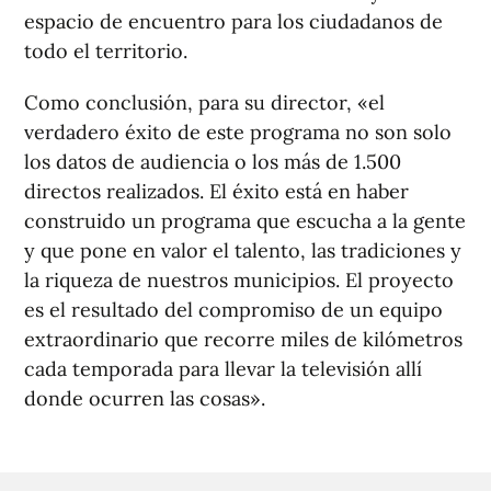
espacio de encuentro para los ciudadanos de
todo el territorio.
Como conclusión, para su director, «el
verdadero éxito de este programa no son solo
los datos de audiencia o los más de 1.500
directos realizados. El éxito está en haber
construido un programa que escucha a la gente
y que pone en valor el talento, las tradiciones y
la riqueza de nuestros municipios. El proyecto
es el resultado del compromiso de un equipo
extraordinario que recorre miles de kilómetros
cada temporada para llevar la televisión allí
donde ocurren las cosas».