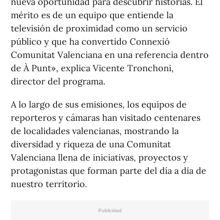
nueva oportunidad para descubrir historias. El
mérito es de un equipo que entiende la
televisión de proximidad como un servicio
público y que ha convertido Connexió
Comunitat Valenciana en una referencia dentro
de À Punt», explica Vicente Tronchoni,
director del programa.
A lo largo de sus emisiones, los equipos de
reporteros y cámaras han visitado centenares
de localidades valencianas, mostrando la
diversidad y riqueza de una Comunitat
Valenciana llena de iniciativas, proyectos y
protagonistas que forman parte del día a día de
nuestro territorio.