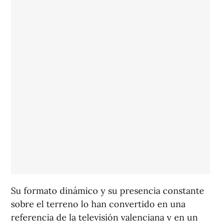
Su formato dinámico y su presencia constante
sobre el terreno lo han convertido en una
referencia de la televisión valenciana y en un