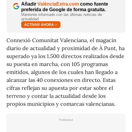
Añadir
ValènciaExtra.com
como fuente
preferida de Google de forma gratuita.
Mantente informado con las últimas noticias de
actualidad.
ACTIVAR AHORA
Connexió Comunitat Valenciana
, el magacín
diario de actualidad y proximidad de À Punt, ha
superado ya los 1.500 directos realizados desde
su puesta en marcha, con 105 programas
emitidos, algunos de los cuales han llegado a
alcanzar las 40 conexiones en directo. Estas
cifras reflejan su apuesta por estar sobre el
terreno y contar la actualidad desde los
propios municipios y comarcas valencianas.