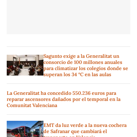
Sagunto exige a la Generalitat un
consorcio de 100 millones anuales
para climatizar los colegios donde se
superan los 34 °C en las aulas
La Generalitat ha concedido 550.236 euros para
reparar ascensores dañados por el temporal en la
Comunitat Valenciana
EMT da luz verde a la nueva cochera
de Safranar que cambiará el