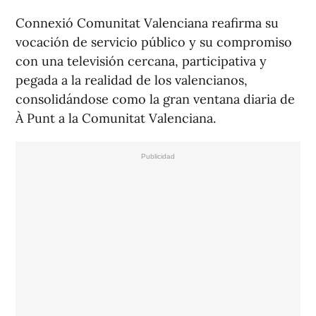
Connexió Comunitat Valenciana
reafirma su
vocación de servicio público y su compromiso
con una televisión cercana, participativa y
pegada a la realidad de los valencianos,
consolidándose como la gran ventana diaria de
À Punt a la Comunitat Valenciana.