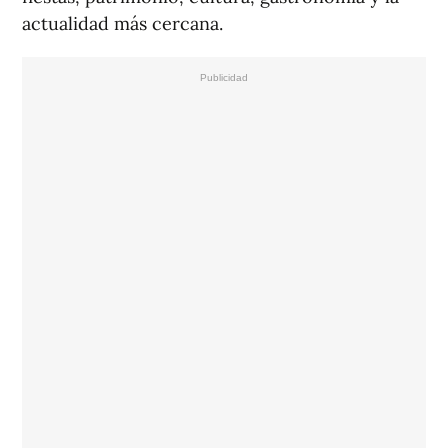
actualidad más cercana.