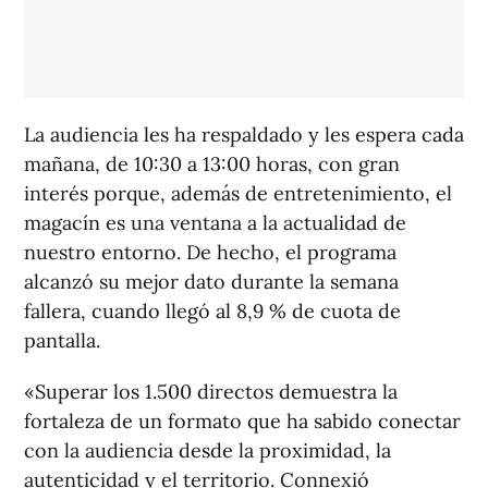
La audiencia les ha respaldado y les espera cada
mañana, de 10:30 a 13:00 horas, con gran
interés porque, además de entretenimiento, el
magacín es una ventana a la actualidad de
nuestro entorno. De hecho, el programa
alcanzó su mejor dato durante la semana
fallera, cuando llegó al 8,9 % de cuota de
pantalla.
«Superar los 1.500 directos demuestra la
fortaleza de un formato que ha sabido conectar
con la audiencia desde la proximidad, la
autenticidad y el territorio.
Connexió