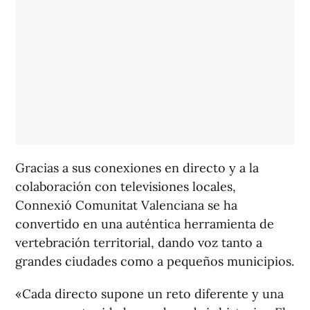
Gracias a sus conexiones en directo y a la
colaboración con televisiones locales,
Connexió Comunitat Valenciana
se ha
convertido en una auténtica herramienta de
vertebración territorial, dando voz tanto a
grandes ciudades como a pequeños municipios.
«Cada directo supone un reto diferente y una