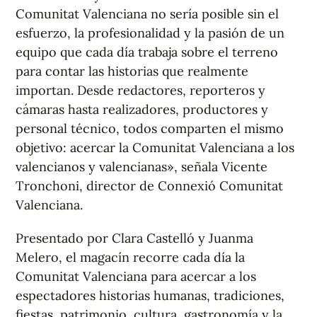
Comunitat Valenciana
no sería posible sin el
esfuerzo, la profesionalidad y la pasión de un
equipo que cada día trabaja sobre el terreno
para contar las historias que realmente
importan. Desde redactores, reporteros y
cámaras hasta realizadores, productores y
personal técnico, todos comparten el mismo
objetivo: acercar la Comunitat Valenciana a los
valencianos y valencianas», señala Vicente
Tronchoni, director de
Connexió Comunitat
Valenciana
.
Presentado por Clara Castelló y Juanma
Melero, el magacín recorre cada día la
Comunitat Valenciana para acercar a los
espectadores historias humanas, tradiciones,
fiestas, patrimonio, cultura, gastronomía y la