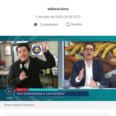
València Extra
5 de junio de 2026 (18:16 CET)
Guardar
Comentarios
Directo desde Ontinyent