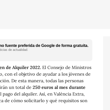
o fuente preferida de Google de forma gratuita.
icias de actualidad.
ven de Alquiler 2022.
El Consejo de Ministros
o, con el objetivo de ayudar a los jóvenes de
ción. De esta manera, todas las personas
irán un total de
250 euros al mes durante
 pago del alquiler. Así, en València Extra,
a de cómo solicitarlo y qué requisitos son