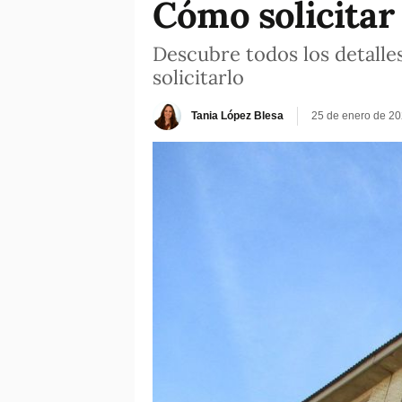
Cómo solicitar 
Descubre todos los detalles
solicitarlo
Tania López Blesa
25 de enero de 20