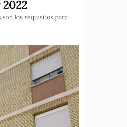
r 2022
s son los requisitos para