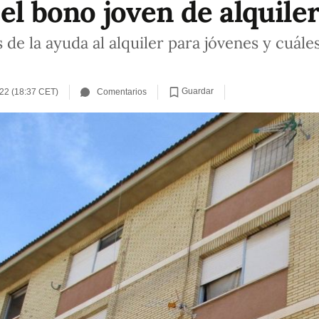
el bono joven de alquile
 de la ayuda al alquiler para jóvenes y cuále
Guardar
22 (18:37 CET)
Comentarios