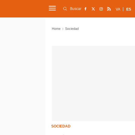
Buscar
VA
ES
Home
Sociedad
SOCIEDAD