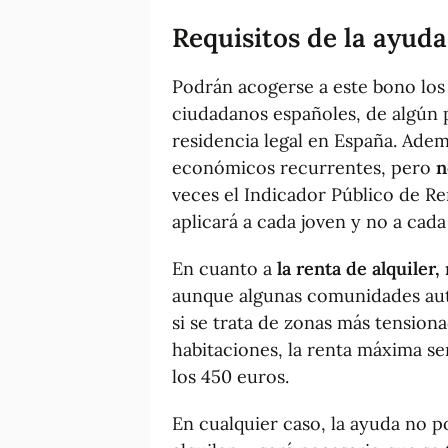
Requisitos de la ayuda
Podrán acogerse a este bono los
ciudadanos españoles, de algún p
residencia legal en España. Adem
económicos recurrentes, pero
n
veces el Indicador Público de Re
aplicará a cada joven y no a cada
En cuanto a
la renta de alquiler
aunque algunas comunidades aut
si se trata de zonas más tensiona
habitaciones, la renta máxima s
los 450 euros.
En cualquier caso, la ayuda no p