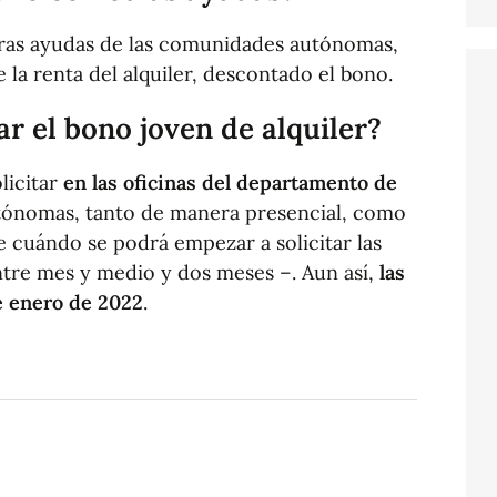
tras ayudas de las comunidades autónomas,
la renta del alquiler, descontado el bono.
r el bono joven de alquiler?
olicitar
en las oficinas del departamento de
ónomas, tanto de manera presencial, como
 cuándo se podrá empezar a solicitar las
ntre mes y medio y dos meses –. Aun así,
las
e enero de 2022
.