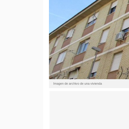
Imagen de archivo de una vivienda