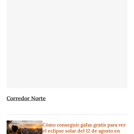
Corredor Norte
Cómo conseguir gafas gratis para ver
el eclipse solar del 12 de agosto en