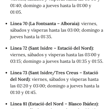
01:40; domingo a jueves hasta la 01:00 y
01:05.
Línea 70 (La Fontsanta – Alboraia):
viernes,
sábados y vísperas hasta las 03:00; domingo a
jueves hasta la 01:35.
Línea 72 (Sant Isidre – Estació del Nord):
viernes, sábados y vísperas hasta las 03:00 y
03:15; domingo a jueves hasta la 01:35 y 01:55.
Línea 73 (Sant Isidre/Tres Creus – Estació
del Nord):
viernes, sábados y vísperas hasta
las 02:20 y 03:00; domingo a jueves hasta la
01:10 y 01:45.
Línea 81 (Estació del Nord – Blasco Ibáñez):