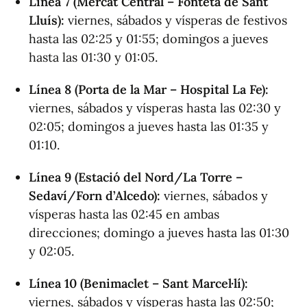
Línea 7 (Mercat Central – Fonteta de Sant
Lluís):
viernes, sábados y vísperas de festivos
hasta las 02:25 y 01:55; domingos a jueves
hasta las 01:30 y 01:05.
Línea 8 (Porta de la Mar – Hospital La Fe):
viernes, sábados y vísperas hasta las 02:30 y
02:05; domingos a jueves hasta las 01:35 y
01:10.
Línea 9 (Estació del Nord/La Torre –
Sedaví/Forn d’Alcedo):
viernes, sábados y
vísperas hasta las 02:45 en ambas
direcciones; domingo a jueves hasta las 01:30
y 02:05.
Línea 10 (Benimaclet – Sant Marcel·lí):
viernes, sábados y vísperas hasta las 02:50;