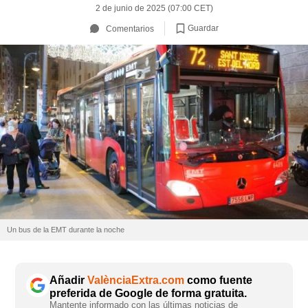
2 de junio de 2025 (07:00 CET)
Guardar
Comentarios
Un bus de la EMT durante la noche
Añadir
ValènciaExtra.com
como fuente
preferida de Google de forma gratuita.
Mantente informado con las últimas noticias de