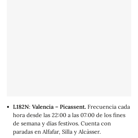
L182N
:
Valencia – Picassent.
Frecuencia cada
hora desde las 22:00 a las 07:00 de los fines
de semana y días festivos. Cuenta con
paradas en Alfafar, Silla y Alcàsser.