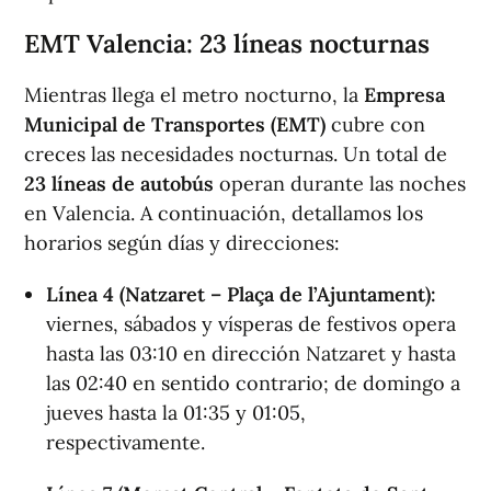
EMT Valencia: 23 líneas nocturnas
Mientras llega el metro nocturno, la
Empresa
Municipal de Transportes (EMT)
cubre con
creces las necesidades nocturnas. Un total de
23 líneas de autobús
operan durante las noches
en Valencia. A continuación, detallamos los
horarios según días y direcciones:
Línea 4 (Natzaret – Plaça de l’Ajuntament):
viernes, sábados y vísperas de festivos opera
hasta las 03:10 en dirección Natzaret y hasta
las 02:40 en sentido contrario; de domingo a
jueves hasta la 01:35 y 01:05,
respectivamente.