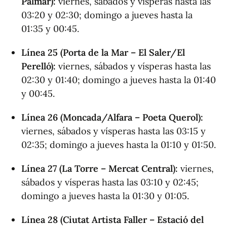
Palmar):
viernes, sábados y vísperas hasta las
03:20 y 02:30; domingo a jueves hasta la
01:35 y 00:45.
Línea 25 (Porta de la Mar – El Saler/El
Perelló):
viernes, sábados y vísperas hasta las
02:30 y 01:40; domingo a jueves hasta la 01:40
y 00:45.
Línea 26 (Moncada/Alfara – Poeta Querol):
viernes, sábados y vísperas hasta las 03:15 y
02:35; domingo a jueves hasta la 01:10 y 01:50.
Línea 27 (La Torre – Mercat Central):
viernes,
sábados y vísperas hasta las 03:10 y 02:45;
domingo a jueves hasta la 01:30 y 01:05.
Línea 28 (Ciutat Artista Faller – Estació del