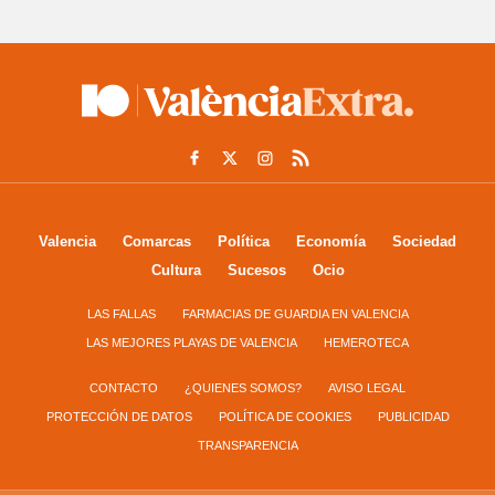
Valencia
Comarcas
Política
Economía
Sociedad
Cultura
Sucesos
Ocio
LAS FALLAS
FARMACIAS DE GUARDIA EN VALENCIA
LAS MEJORES PLAYAS DE VALENCIA
HEMEROTECA
CONTACTO
¿QUIENES SOMOS?
AVISO LEGAL
PROTECCIÓN DE DATOS
POLÍTICA DE COOKIES
PUBLICIDAD
TRANSPARENCIA