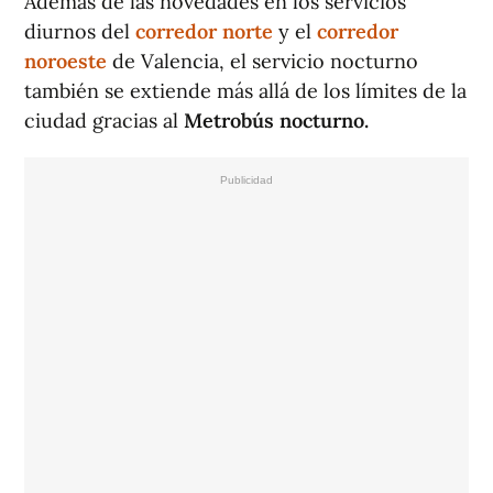
Además de las novedades en los servicios
diurnos del
corredor norte
y el
corredor
noroeste
de Valencia, el servicio nocturno
también se extiende más allá de los límites de la
ciudad gracias al
Metrobús nocturno.