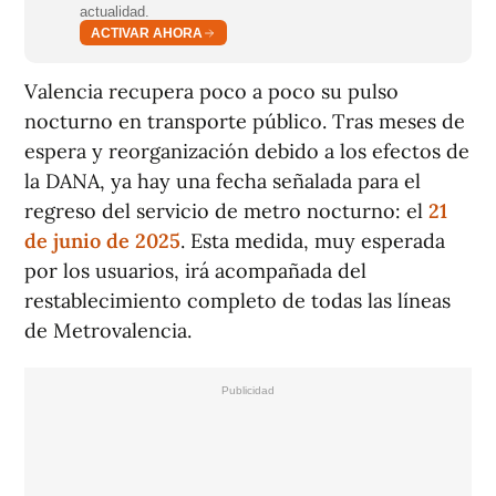
actualidad.
ACTIVAR AHORA
Valencia recupera poco a poco su pulso
nocturno en transporte público. Tras meses de
espera y reorganización debido a los efectos de
la DANA, ya hay una fecha señalada para el
regreso del servicio de metro nocturno: el
21
de junio de 2025
. Esta medida, muy esperada
por los usuarios, irá acompañada del
restablecimiento completo de todas las líneas
de Metrovalencia.