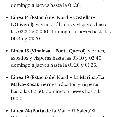
domingo a jueves hasta la 01:20.
Línea 14 (Estació del Nord – Castellar-
L’Oliveral):
viernes, sábados y vísperas hasta
las 02:30 y 02:00; domingos a jueves hasta las
00:45 y 01:20.
Línea 16 (Vinalesa – Poeta Querol):
viernes,
sábados y vísperas hasta las 03:10 y 02:40;
domingo a jueves hasta la 01:20 y 01:25.
Línea 19 (Estació del Nord – La Marina/La
Malva-Rosa):
viernes, sábados y vísperas
hasta las 02:50; domingo a jueves hasta la
01:30.
Línea 24 (Porta de la Mar – El Saler/El