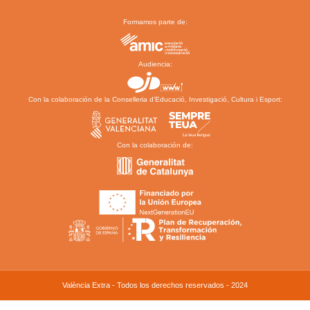
Formamos parte de:
Audiencia:
Con la colaboración de la Conselleria d’Educació, Investigació, Cultura i Esport:
Con la colaboración de:
València Extra - Todos los derechos reservados - 2024