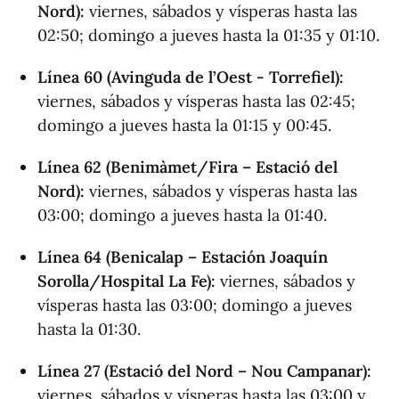
Nord):
viernes, sábados y vísperas hasta las
02:50; domingo a jueves hasta la 01:35 y 01:10.
Línea 60 (Avinguda de l’Oest - Torrefiel):
viernes, sábados y vísperas hasta las 02:45;
domingo a jueves hasta la 01:15 y 00:45.
Línea 62 (Benimàmet/Fira – Estació del
Nord):
viernes, sábados y vísperas hasta las
03:00; domingo a jueves hasta la 01:40.
Línea 64 (Benicalap – Estación Joaquín
Sorolla/Hospital La Fe):
viernes, sábados y
vísperas hasta las 03:00; domingo a jueves
hasta la 01:30.
Línea 27 (Estació del Nord – Nou Campanar):
viernes, sábados y vísperas hasta las 03:00 y