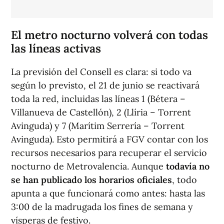
El metro nocturno volverá con todas
las líneas activas
La previsión del Consell es clara: si todo va
según lo previsto, el 21 de junio se reactivará
toda la red, incluidas las líneas 1 (Bétera –
Villanueva de Castellón), 2 (Llíria – Torrent
Avinguda) y 7 (Marítim Serrería – Torrent
Avinguda). Esto permitirá a FGV contar con los
recursos necesarios para recuperar el servicio
nocturno de Metrovalencia. Aunque
todavía no
se han publicado los horarios oficiales
, todo
apunta a que funcionará como antes: hasta las
3:00 de la madrugada los fines de semana y
vísperas de festivo.