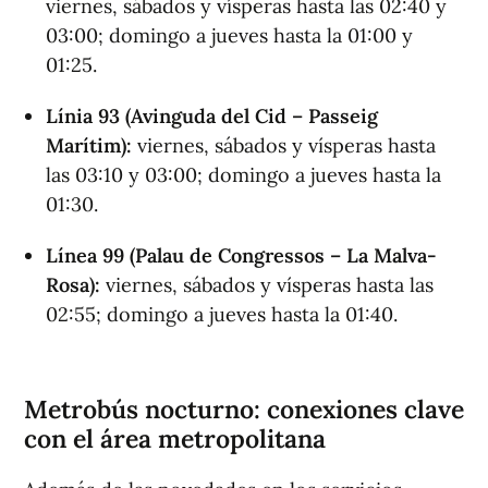
viernes, sábados y vísperas hasta las 02:40 y
03:00; domingo a jueves hasta la 01:00 y
01:25.
Línia 93 (Avinguda del Cid – Passeig
Marítim):
viernes, sábados y vísperas hasta
las 03:10 y 03:00; domingo a jueves hasta la
01:30.
Línea 99 (Palau de Congressos – La Malva-
Rosa):
viernes, sábados y vísperas hasta las
02:55; domingo a jueves hasta la 01:40.
Metrobús nocturno: conexiones clave
con el área metropolitana