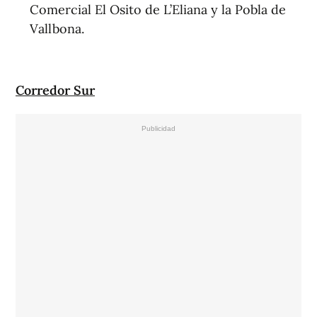
Comercial El Osito de L’Eliana y la Pobla de
Vallbona.
Corredor Sur