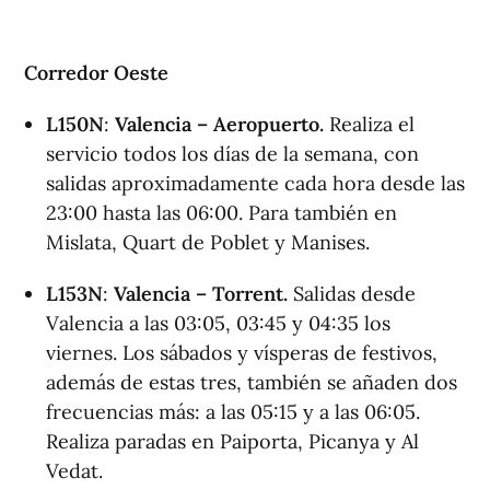
Corredor Oeste
L150N
:
Valencia – Aeropuerto.
Realiza el
servicio todos los días de la semana, con
salidas aproximadamente cada hora desde las
23:00 hasta las 06:00. Para también en
Mislata, Quart de Poblet y Manises.
L153N
:
Valencia – Torren
t.
Salidas desde
Valencia a las 03:05, 03:45 y 04:35 los
viernes. Los sábados y vísperas de festivos,
además de estas tres, también se añaden dos
frecuencias más: a las 05:15 y a las 06:05.
Realiza paradas en Paiporta, Picanya y Al
Vedat.