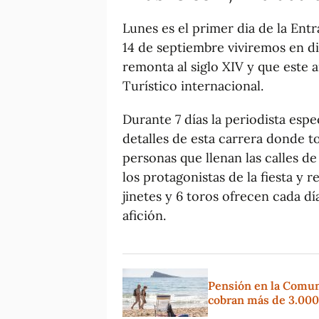
Lunes es el primer dia de la Entr
14 de septiembre viviremos en di
remonta al siglo XIV y que este 
Turístico internacional.
Durante 7 días la periodista espe
detalles de esta carrera donde t
personas que llenan las calles de
los protagonistas de la fiesta y 
jinetes y 6 toros ofrecen cada d
afición.
Pensión en la Comuni
cobran más de 3.000