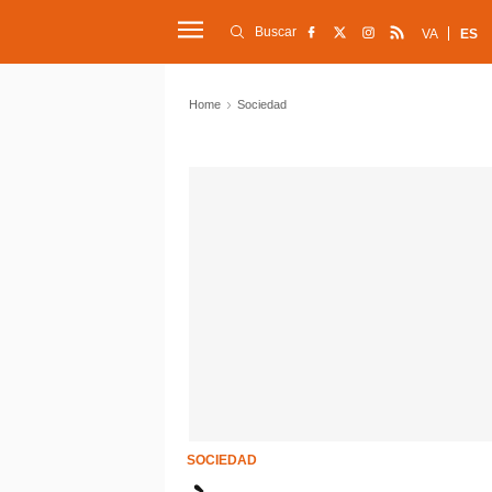
Buscar
VA
ES
Home
Sociedad
SOCIEDAD