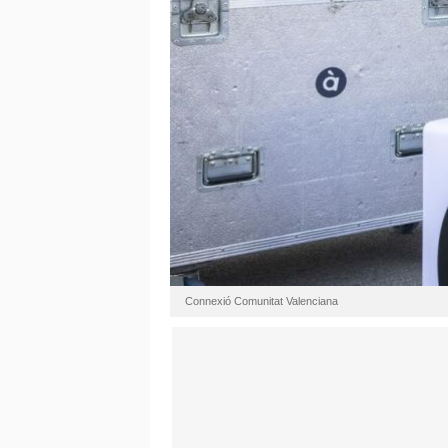
Connexió Comunitat Valenciana