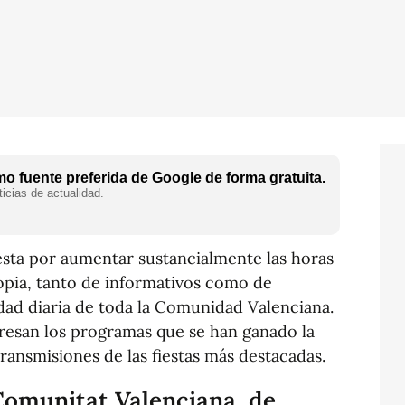
o fuente preferida de Google de forma gratuita.
icias de actualidad.
esta por aumentar sustancialmente las horas
pia, tanto de informativos como de
idad diaria de toda la Comunidad Valenciana.
resan los programas que se han ganado la
etransmisiones de las fiestas más destacadas.
Comunitat Valenciana, de