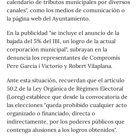
calendario de tributos municipales por diversos
canales", como los medios de comunicación o
la página web del Ayuntamiento.
En la publicidad "se incluye el anuncio de la
bajada del 5% del IBI, un logro de la actual
corporación municipal", subrayan en la
denuncia los representantes de Compromís
Pere García i Victorio y Robert Vilaplana.
Ante esta situación, recuerdan que el artículo
50.2 de la Ley Orgánica de Régimen Electoral
(Loreg) establece que desde la convocatoria de
las elecciones "queda prohibido cualquier acto
organizado o financiado, directa o
indirectamente, por los poderes públicos que
contenga alusiones a los logros obtenidos".