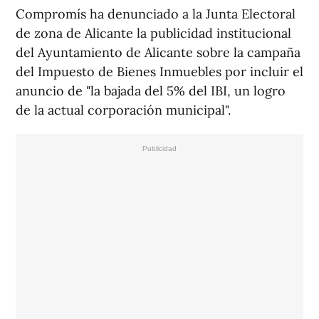
Compromís ha denunciado a la Junta Electoral
de zona de Alicante la publicidad institucional
del Ayuntamiento de Alicante sobre la campaña
del Impuesto de Bienes Inmuebles por incluir el
anuncio de "la bajada del 5% del IBI, un logro
de la actual corporación municipal".