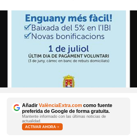
Añadir
ValènciaExtra.com
como fuente
preferida de Google de forma gratuita.
Mantente informado con las últimas noticias de
actualidad.
ACTIVAR AHORA