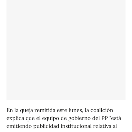
En la queja remitida este lunes, la coalición
explica que el equipo de gobierno del PP "está
emitiendo publicidad institucional relativa al