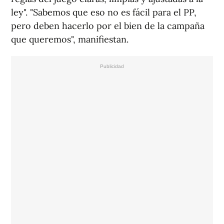
ley". "Sabemos que eso no es fácil para el PP,
pero deben hacerlo por el bien de la campaña
que queremos", manifiestan.