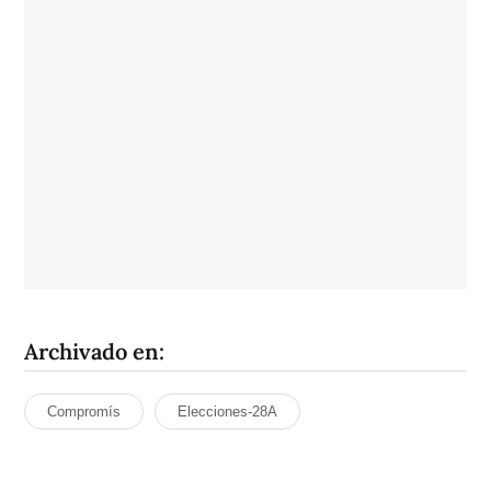
Archivado en:
Compromís
Elecciones-28A