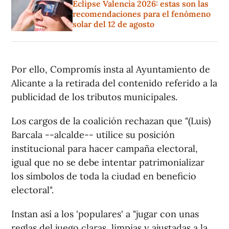
Eclipse Valencia 2026: estas son las
recomendaciones para el fenómeno
solar del 12 de agosto
Por ello, Compromís insta al Ayuntamiento de
Alicante a la retirada del contenido referido a la
publicidad de los tributos municipales.
Los cargos de la coalición rechazan que "(Luis)
Barcala --alcalde-- utilice su posición
institucional para hacer campaña electoral,
igual que no se debe intentar patrimonializar
los símbolos de toda la ciudad en beneficio
electoral".
Instan así a los 'populares' a "jugar con unas
reglas del juego claras, limpias y ajustadas a la