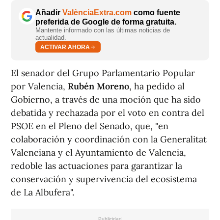
Añadir
ValènciaExtra.com
como fuente
preferida de Google de forma gratuita.
Mantente informado con las últimas noticias de
actualidad.
ACTIVAR AHORA
El senador del Grupo Parlamentario Popular
por Valencia,
Rubén Moreno
, ha pedido al
Gobierno, a través de una moción que ha sido
debatida y rechazada por el voto en contra del
PSOE en el Pleno del Senado, que, "en
colaboración y coordinación con la Generalitat
Valenciana y el Ayuntamiento de Valencia,
redoble las actuaciones para garantizar la
conservación y supervivencia del ecosistema
de La Albufera".