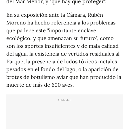
del Mar Menor, y "que hay que proteger".
En su exposición ante la Cámara, Rubén
Moreno ha hecho referencia a los problemas
que padece este "importante enclave
ecológico, y que amenazan su futuro", como
son los aportes insuficientes y de mala calidad
del agua, la existencia de vertidos residuales al
Parque, la presencia de lodos tóxicos metales
pesados en el fondo del lago, o la aparición de
brotes de botulismo aviar que han producido la
muerte de más de 600 aves.