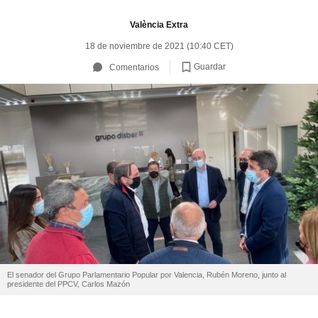
València Extra
18 de noviembre de 2021 (10:40 CET)
Guardar
Comentarios
El senador del Grupo Parlamentario Popular por Valencia, Rubén Moreno, junto al
presidente del PPCV, Carlos Mazón