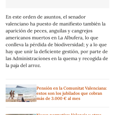
En este orden de asuntos, el senador
valenciano ha puesto de manifiesto también la
aparición de peces, anguilas y cangrejos
americanos muertos en La Albufera, lo que
conlleva la pérdida de biodiversidad; y a lo que
hay que unir la deficiente gestión, por parte de
las Administraciones en la quema y recogida de
la paja del arroz.
Pensión en la Comunitat Valenciana:
estos son los jubilados que cobran
más de 3.000 € al mes