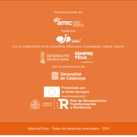
Formamos parte de:
Audiencia:
Con la colaboración de la Conselleria d’Educació, Investigació, Cultura i Esport:
Con la colaboración de:
València Extra - Todos los derechos reservados - 2024