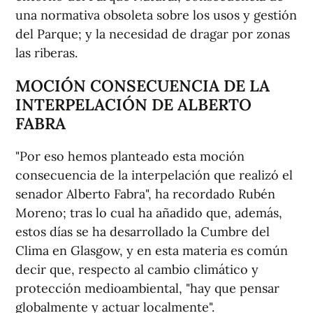
una normativa obsoleta sobre los usos y gestión
del Parque; y la necesidad de dragar por zonas
las riberas.
MOCIÓN CONSECUENCIA DE LA
INTERPELACIÓN DE ALBERTO
FABRA
"Por eso hemos planteado esta moción
consecuencia de la interpelación que realizó el
senador Alberto Fabra", ha recordado Rubén
Moreno; tras lo cual ha añadido que, además,
estos días se ha desarrollado la Cumbre del
Clima en Glasgow, y en esta materia es común
decir que, respecto al cambio climático y
protección medioambiental, "hay que pensar
globalmente y actuar localmente".