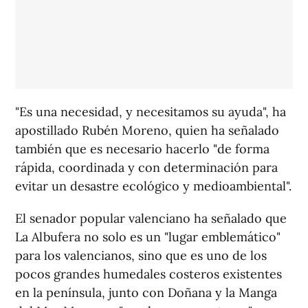
"Es una necesidad, y necesitamos su ayuda", ha
apostillado Rubén Moreno, quien ha señalado
también que es necesario hacerlo "de forma
rápida, coordinada y con determinación para
evitar un desastre ecológico y medioambiental".
El senador popular valenciano ha señalado que
La Albufera no solo es un "lugar emblemático"
para los valencianos, sino que es uno de los
pocos grandes humedales costeros existentes
en la península, junto con Doñana y la Manga