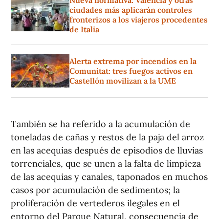
Nueva normativa: Valencia y otras
ciudades más aplicarán controles
fronterizos a los viajeros procedentes
de Italia
Alerta extrema por incendios en la
Comunitat: tres fuegos activos en
Castellón movilizan a la UME
También se ha referido a la acumulación de
toneladas de cañas y restos de la paja del arroz
en las acequias después de episodios de lluvias
torrenciales, que se unen a la falta de limpieza
de las acequias y canales, taponados en muchos
casos por acumulación de sedimentos; la
proliferación de vertederos ilegales en el
entorno del Parque Natural, consecuencia de