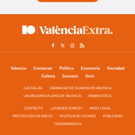
Valencia
Comarcas
Política
Economía
Sociedad
Cultura
Sucesos
Ocio
LAS FALLAS
FARMACIAS DE GUARDIA EN VALENCIA
LAS MEJORES PLAYAS DE VALENCIA
HEMEROTECA
CONTACTO
¿QUIENES SOMOS?
AVISO LEGAL
PROTECCIÓN DE DATOS
POLÍTICA DE COOKIES
PUBLICIDAD
TRANSPARENCIA