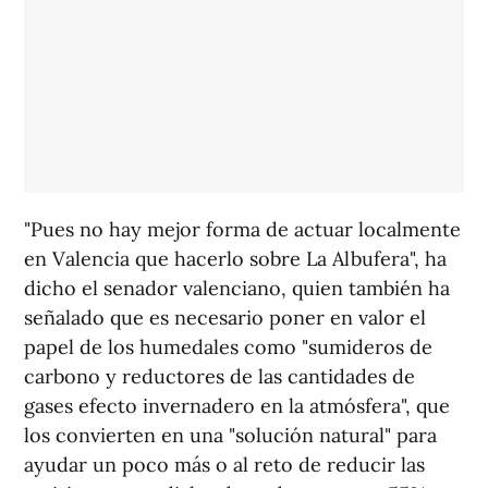
"Pues no hay mejor forma de actuar localmente
en Valencia que hacerlo sobre La Albufera", ha
dicho el senador valenciano, quien también ha
señalado que es necesario poner en valor el
papel de los humedales como "sumideros de
carbono y reductores de las cantidades de
gases efecto invernadero en la atmósfera", que
los convierten en una "solución natural" para
ayudar un poco más o al reto de reducir las