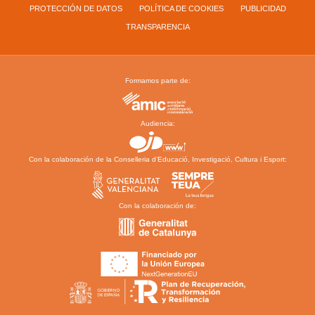
PROTECCIÓN DE DATOS
POLÍTICA DE COOKIES
PUBLICIDAD
TRANSPARENCIA
Formamos parte de:
Audiencia:
Con la colaboración de la Conselleria d’Educació, Investigació, Cultura i Esport:
Con la colaboración de: