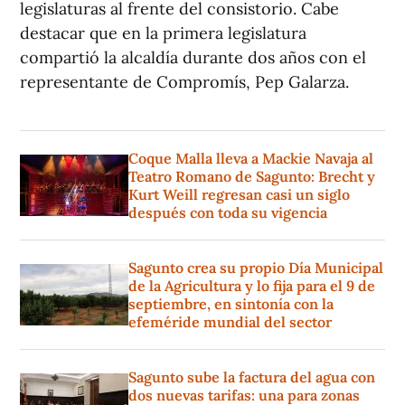
legislaturas al frente del consistorio. Cabe
destacar que en la primera legislatura
compartió la alcaldía durante dos años con el
representante de Compromís, Pep Galarza.
Coque Malla lleva a Mackie Navaja al
Teatro Romano de Sagunto: Brecht y
Kurt Weill regresan casi un siglo
después con toda su vigencia
Sagunto crea su propio Día Municipal
de la Agricultura y lo fija para el 9 de
septiembre, en sintonía con la
efeméride mundial del sector
Sagunto sube la factura del agua con
dos nuevas tarifas: una para zonas