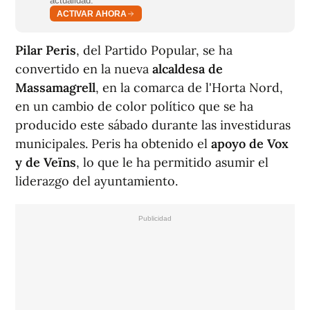
actualidad.
ACTIVAR AHORA
Pilar Peris
, del Partido Popular, se ha
convertido en la nueva
alcaldesa de
Massamagrell
, en la comarca de l'Horta Nord,
en un cambio de color político que se ha
producido este sábado durante las investiduras
municipales. Peris ha obtenido el
apoyo de Vox
y de Veïns
, lo que le ha permitido asumir el
liderazgo del ayuntamiento.