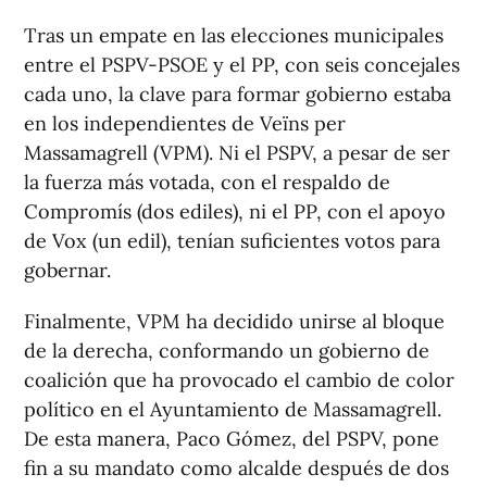
Tras un empate en las elecciones municipales
entre el PSPV-PSOE y el PP, con seis concejales
cada uno, la clave para formar gobierno estaba
en los independientes de Veïns per
Massamagrell (VPM). Ni el PSPV, a pesar de ser
la fuerza más votada, con el respaldo de
Compromís (dos ediles), ni el PP, con el apoyo
de Vox (un edil), tenían suficientes votos para
gobernar.
Finalmente, VPM ha decidido unirse al bloque
de la derecha, conformando un gobierno de
coalición que ha provocado el cambio de color
político en el Ayuntamiento de Massamagrell.
De esta manera, Paco Gómez, del PSPV, pone
fin a su mandato como alcalde después de dos