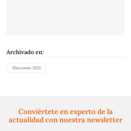
Archivado en:
Elecciones 2023
Conviértete en experto de la
actualidad con nuestra newsletter
Regístrate gratuitamente y te mantendremos