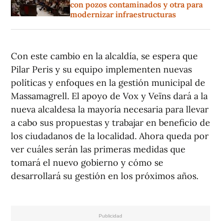
con pozos contaminados y otra para
modernizar infraestructuras
Con este cambio en la alcaldía, se espera que
Pilar Peris y su equipo implementen nuevas
políticas y enfoques en la gestión municipal de
Massamagrell. El apoyo de Vox y Veïns dará a la
nueva alcaldesa la mayoría necesaria para llevar
a cabo sus propuestas y trabajar en beneficio de
los ciudadanos de la localidad. Ahora queda por
ver cuáles serán las primeras medidas que
tomará el nuevo gobierno y cómo se
desarrollará su gestión en los próximos años.