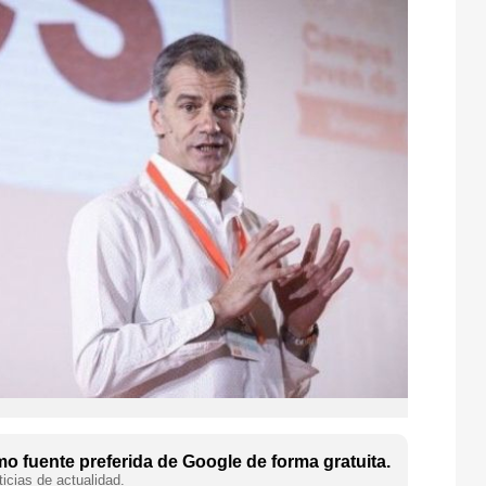
o fuente preferida de Google de forma gratuita.
icias de actualidad.