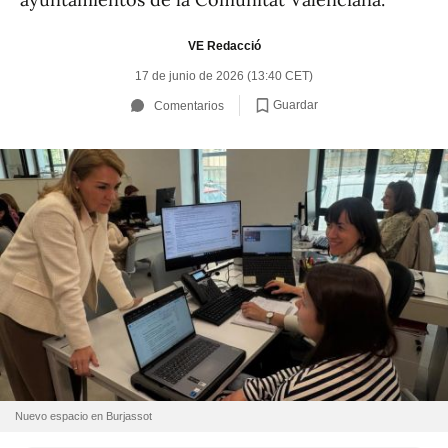
VE Redacció
17 de junio de 2026 (13:40 CET)
Guardar
Comentarios
Nuevo espacio en Burjassot