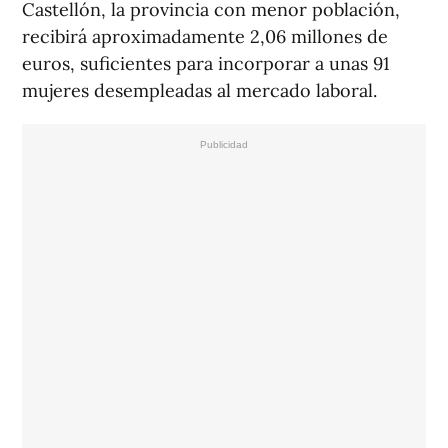
Castellón, la provincia con menor población,
recibirá aproximadamente 2,06 millones de
euros, suficientes para incorporar a unas 91
mujeres desempleadas al mercado laboral.