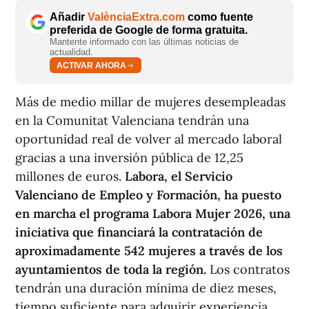
Añadir
ValènciaExtra.com
como fuente
preferida de Google de forma gratuita.
Mantente informado con las últimas noticias de
actualidad.
ACTIVAR AHORA
Más de medio millar de mujeres desempleadas
en la Comunitat Valenciana tendrán una
oportunidad real de volver al mercado laboral
gracias a una inversión pública de 12,25
millones de euros.
Labora, el Servicio
Valenciano de Empleo y Formación, ha puesto
en marcha el programa Labora Mujer 2026, una
iniciativa que financiará la contratación de
aproximadamente 542 mujeres a través de los
ayuntamientos de toda la región.
Los contratos
tendrán una duración mínima de diez meses,
tiempo suficiente para adquirir experiencia,