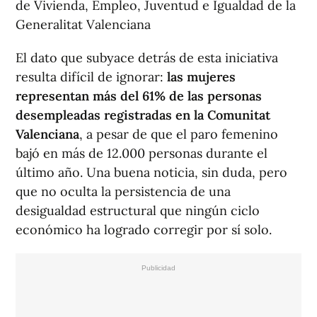
de Vivienda, Empleo, Juventud e Igualdad de la
Generalitat Valenciana
El dato que subyace detrás de esta iniciativa
resulta difícil de ignorar:
las mujeres
representan más del 61% de las personas
desempleadas registradas en la Comunitat
Valenciana
, a pesar de que el paro femenino
bajó en más de 12.000 personas durante el
último año. Una buena noticia, sin duda, pero
que no oculta la persistencia de una
desigualdad estructural que ningún ciclo
económico ha logrado corregir por sí solo.