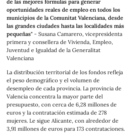
de las mejores fórmulas para generar
oportunidades reales de empleo en todos los
municipios de la Comunitat Valenciana, desde
las grandes ciudades hasta las localidades más
pequeñas"
- Susana Camarero, vicepresidenta
primera y consellera de Vivienda, Empleo,
Juventud e Igualdad de la Generalitat
Valenciana
La distribución territorial de los fondos refleja
el peso demográfico y el volumen de
desempleo de cada provincia. La provincia de
Valencia concentra la mayor parte del
presupuesto, con cerca de 6,28 millones de
euros y la contratación estimada de 278
mujeres. Le sigue Alicante, con alrededor de
3,91 millones de euros para 173 contrataciones.