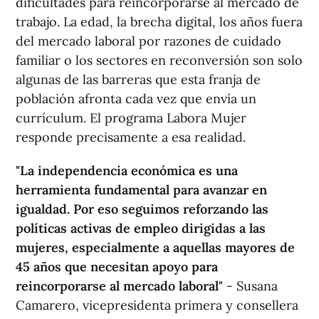
dificultades para reincorporarse al mercado de
trabajo. La edad, la brecha digital, los años fuera
del mercado laboral por razones de cuidado
familiar o los sectores en reconversión son solo
algunas de las barreras que esta franja de
población afronta cada vez que envía un
currículum. El programa Labora Mujer
responde precisamente a esa realidad.
"La independencia económica es una
herramienta fundamental para avanzar en
igualdad. Por eso seguimos reforzando las
políticas activas de empleo dirigidas a las
mujeres, especialmente a aquellas mayores de
45 años que necesitan apoyo para
reincorporarse al mercado laboral"
- Susana
Camarero, vicepresidenta primera y consellera