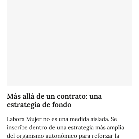
Más allá de un contrato: una
estrategia de fondo
Labora Mujer no es una medida aislada. Se
inscribe dentro de una estrategia más amplia
del organismo autonómico para reforzar la