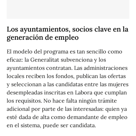
Los ayuntamientos, socios clave en la
generación de empleo
El modelo del programa es tan sencillo como
eficaz: la Generalitat subvenciona y los
ayuntamientos contratan. Las administraciones
locales reciben los fondos, publican las ofertas
y seleccionan a las candidatas entre las mujeres
desempleadas inscritas en Labora que cumplan
los requisitos. No hace falta ningún trámite
adicional por parte de las interesadas: quien ya
esté dada de alta como demandante de empleo
en el sistema, puede ser candidata.