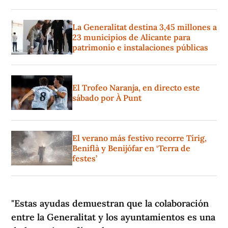
La Generalitat destina 3,45 millones a
23 municipios de Alicante para
patrimonio e instalaciones públicas
El Trofeo Naranja, en directo este
sábado por À Punt
El verano más festivo recorre Tírig,
Beniflà y Benijófar en ‘Terra de
festes’
"Estas ayudas demuestran que la colaboración
entre la Generalitat y los ayuntamientos es una