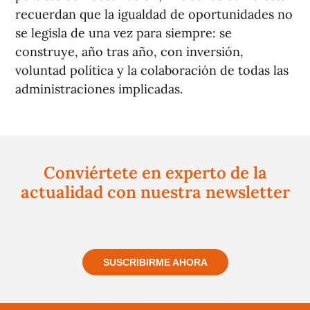
recuerdan que la igualdad de oportunidades no
se legisla de una vez para siempre: se
construye, año tras año, con inversión,
voluntad política y la colaboración de todas las
administraciones implicadas.
Conviértete en experto de la
actualidad con nuestra newsletter
Regístrate gratuitamente y te mantendremos
informado siempre de todo lo que pasa cerca de ti
SUSCRIBIRME AHORA