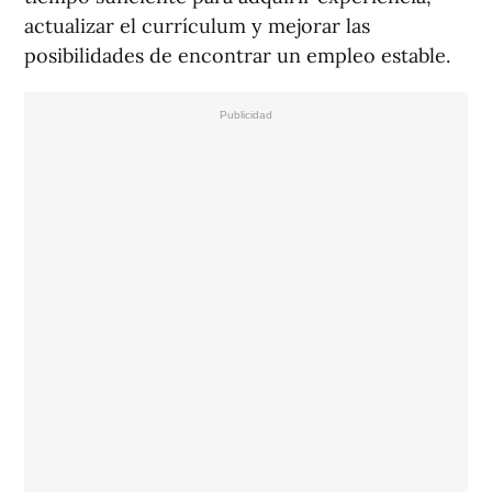
actualizar el currículum y mejorar las
posibilidades de encontrar un empleo estable.