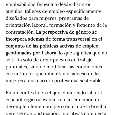
empleabilidad femenina desde distintos
ángulos: talleres de empleo específicamente
diseñados para mujeres, programas de
orientación laboral, formación y fomento de la
contratación.
La perspectiva de género se
incorpora además de forma transversal en el
conjunto de las políticas activas de empleo
gestionadas por Labora
, lo que significa que no
se trata solo de crear puestos de trabajo
puntuales, sino de modificar las condiciones
estructurales que dificultan el acceso de las
mujeres a una carrera profesional sostenible.
En un contexto en el que el mercado laboral
español registra avances en la reducción del
desempleo femenino, pero en el que la brecha
persiste con obstinación, iniciativas como esta