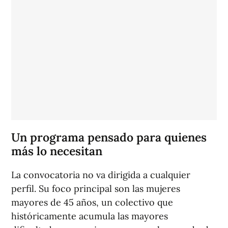
Un programa pensado para quienes
más lo necesitan
La convocatoria no va dirigida a cualquier
perfil. Su foco principal son las mujeres
mayores de 45 años, un colectivo que
históricamente acumula las mayores