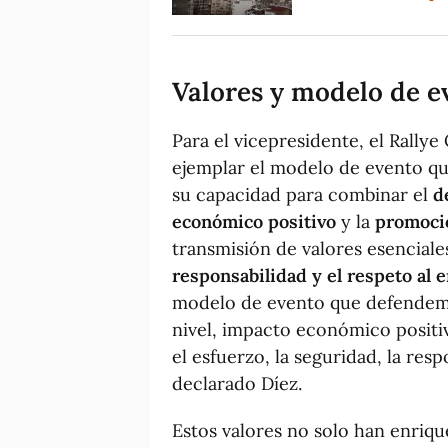
Valores y modelo de e
Para el vicepresidente, el Rallye
ejemplar el modelo de evento qu
su capacidad para combinar el
d
económico positivo
y la
promoció
transmisión de valores esencial
responsabilidad y el respeto al 
modelo de evento que defendemo
nivel, impacto económico positi
el esfuerzo, la seguridad, la resp
declarado Díez.
Estos valores no solo han enriqu