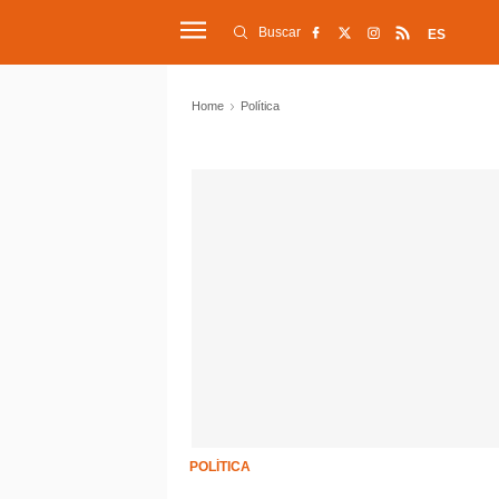
Buscar
ES
Home
Política
POLÍTICA