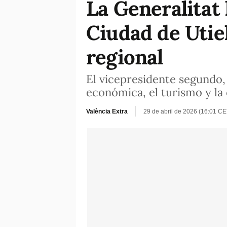
La Generalitat
Ciudad de Utie
regional
El vicepresidente segundo, 
económica, el turismo y la
València Extra
29 de abril de 2026 (16:01 CE