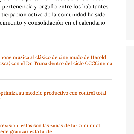
e pertenencia y orgullo entre los habitantes
articipación activa de la comunidad ha sido
cimiento y consolidación en el calendario
 pone música al clásico de cine mudo de Harold
sca’, con el Dr. Truna dentro del ciclo CCCCinema
ptimiza su modelo productivo con control total
r
revisión: estas son las zonas de la Comunitat
ede granizar esta tarde