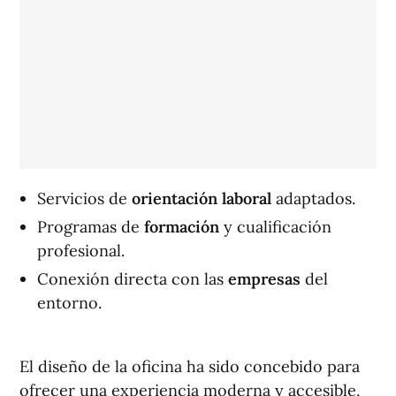
Servicios de
orientación laboral
adaptados.
Programas de
formación
y cualificación
profesional.
Conexión directa con las
empresas
del
entorno.
El diseño de la oficina ha sido concebido para
ofrecer una experiencia moderna y accesible,