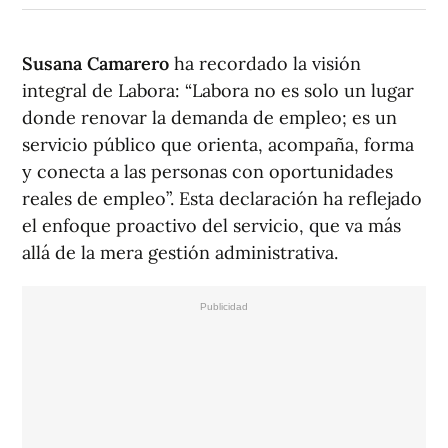
Susana Camarero
ha recordado la visión
integral de Labora: “Labora no es solo un lugar
donde renovar la demanda de empleo; es un
servicio público que orienta, acompaña, forma
y conecta a las personas con oportunidades
reales de empleo”. Esta declaración ha reflejado
el enfoque proactivo del servicio, que va más
allá de la mera gestión administrativa.