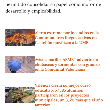
permitido consolidar su papel como motor de
desarrollo y empleabilidad.
Alerta extrema por incendios en la
Comunitat: tres fuegos activos en
Castellón movilizan a la UME
Aviso amarillo: AEMET advierte de
chubascos y tormentas con granizo
en la Comunitat Valenciana
Valencia cierra su mejor curso
educativo: 57.385 alumnos
participaron en los proyectos
municipales, un 3,5% más que el año
anterior