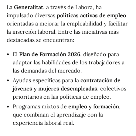
La
Generalitat
, a través de Labora, ha
impulsado diversas
políticas activas de empleo
orientadas a mejorar la empleabilidad y facilitar
la inserción laboral. Entre las iniciativas más
destacadas se encuentran:
El
Plan de Formación 2026
, diseñado para
adaptar las habilidades de los trabajadores a
las demandas del mercado.
Ayudas específicas para la
contratación de
jóvenes y mujeres desempleadas
, colectivos
prioritarios en las políticas de empleo.
Programas mixtos de
empleo y formación
,
que combinan el aprendizaje con la
experiencia laboral real.