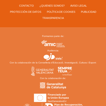
CONTACTO
¿QUIENES SOMOS?
AVISO LEGAL
PROTECCIÓN DE DATOS
POLÍTICA DE COOKIES
PUBLICIDAD
TRANSPARENCIA
Formamos parte de:
Audiencia:
Con la colaboración de la Conselleria d’Educació, Investigació, Cultura i Esport:
Con la colaboración de: