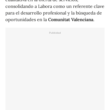
consolidando a Labora como un referente clave
para el desarrollo profesional y la búsqueda de
oportunidades en la
Comunitat Valenciana
.