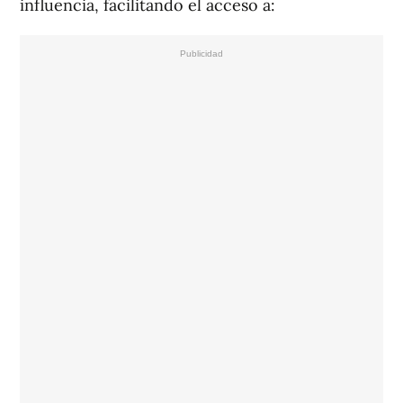
influencia, facilitando el acceso a: