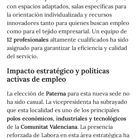
con espacios adaptados, salas específicas para
la orientación individualizada y recursos
innovadores tanto para quienes buscan empleo
como para el tejido empresarial. Un equipo de
12 profesionales
altamente cualificados ha sido
asignado para garantizar la eficiencia y calidad
del servicio.
Impacto estratégico y políticas
activas de empleo
La elección de
Paterna
para esta nueva sede no
ha sido casual. La vicepresidenta ha subrayado
que esta localidad es uno de los principales
polos económicos, industriales y tecnológicos
de la
Comunitat Valenciana
. La presencia
reforzada de Labora en esta área estratégica ha