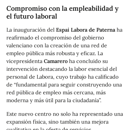
Compromiso con la empleabilidad y
el futuro laboral
La inauguración del
Espai Labora de Paterna
ha
reafirmado el compromiso del gobierno
valenciano con la creación de una red de
empleo pública más robusta y eficaz. La
vicepresidenta
Camarero
ha concluido su
intervención destacando la labor esencial del
personal de Labora, cuyo trabajo ha calificado
de “fundamental para seguir construyendo una
red pública de empleo más cercana, más
moderna y más útil para la ciudadanía”.
Este nuevo centro no solo ha representado una
expansión física, sino también una mejora
cualitativa en la oferta de servicios,