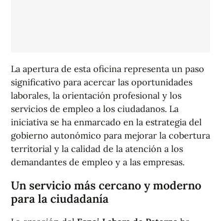
La apertura de esta oficina representa un paso
significativo para acercar las oportunidades
laborales, la orientación profesional y los
servicios de empleo a los ciudadanos. La
iniciativa se ha enmarcado en la estrategia del
gobierno autonómico para mejorar la cobertura
territorial y la calidad de la atención a los
demandantes de empleo y a las empresas.
Un servicio más cercano y moderno
para la ciudadanía