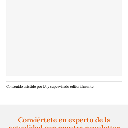
Contenido asistido por IA y supervisado editorialmente
Conviértete en experto de la
actualidad con nuestra newsletter