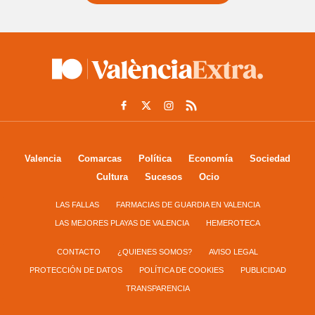
Valencia
Comarcas
Política
Economía
Sociedad
Cultura
Sucesos
Ocio
LAS FALLAS
FARMACIAS DE GUARDIA EN VALENCIA
LAS MEJORES PLAYAS DE VALENCIA
HEMEROTECA
CONTACTO
¿QUIENES SOMOS?
AVISO LEGAL
PROTECCIÓN DE DATOS
POLÍTICA DE COOKIES
PUBLICIDAD
TRANSPARENCIA