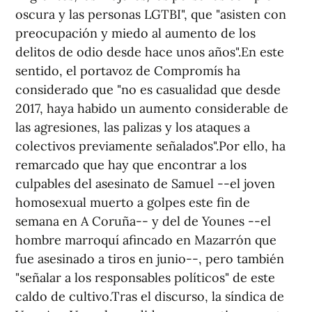
oscura y las personas LGTBI", que "asisten con
preocupación y miedo al aumento de los
delitos de odio desde hace unos años".En este
sentido, el portavoz de Compromís ha
considerado que "no es casualidad que desde
2017, haya habido un aumento considerable de
las agresiones, las palizas y los ataques a
colectivos previamente señalados".Por ello, ha
remarcado que hay que encontrar a los
culpables del asesinato de Samuel --el joven
homosexual muerto a golpes este fin de
semana en A Coruña-- y del de Younes --el
hombre marroquí afincado en Mazarrón que
fue asesinado a tiros en junio--, pero también
"señalar a los responsables políticos" de este
caldo de cultivo.Tras el discurso, la síndica de