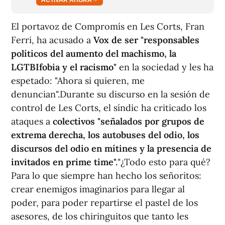
El portavoz de Compromís en Les Corts, Fran
Ferri, ha acusado a
Vox de ser "responsables
políticos del aumento del machismo, la
LGTBIfobia y el racismo"
en la sociedad y les ha
espetado: "Ahora si quieren, me
denuncian".Durante su discurso en la sesión de
control de Les Corts, el síndic ha criticado los
ataques a
colectivos "señalados por grupos de
extrema derecha, los autobuses del odio, los
discursos del odio en mítines y la presencia de
invitados en prime time".
"¿Todo esto para qué?
Para lo que siempre han hecho los señoritos:
crear enemigos imaginarios para llegar al
poder, para poder repartirse el pastel de los
asesores, de los chiringuitos que tanto les