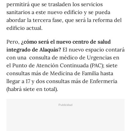
permitirá que se trasladen los servicios
sanitarios a este nuevo edificio y se pueda
abordar la tercera fase, que será la reforma del
edificio actual.
Pero,
¿cómo será el nuevo centro de salud
integrado de Alaquàs?
El nuevo espacio contará
con una consulta de médico de Urgencias en
el Punto de Atención Continuada (PAC); siete
consultas más de Medicina de Familia hasta
llegar a 17 y dos consultas más de Enfermería
(habrá siete en total).