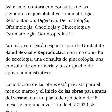
Asimismo, contará con consultas de las
siguientes
especialidades
: Traumatología,
Rehabilitación, Digestivo, Dermatología,
Oftalmología, Oncología y Ginecología y
Estomatología-Odontopediatría.
Además, se crearán espacios para la
Unidad de
Salud Sexual y Reproductiva
con una consulta
de sexología, una consulta de ginecología, una
consulta de enfermería y un despacho de
apoyo administrativo.
La licitación de las obras está prevista para el
mes de marzo y
el inicio de las obras para antes
del verano
, con un plazo de ejecución de 18
meses y con una inversión de 4.510.930,55
euros.