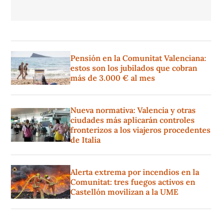
Pensión en la Comunitat Valenciana:
estos son los jubilados que cobran
más de 3.000 € al mes
Nueva normativa: Valencia y otras
ciudades más aplicarán controles
fronterizos a los viajeros procedentes
de Italia
Alerta extrema por incendios en la
Comunitat: tres fuegos activos en
Castellón movilizan a la UME