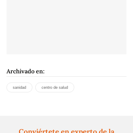
Archivado en:
sanidad
centro de salud
Conviértete en experto de la