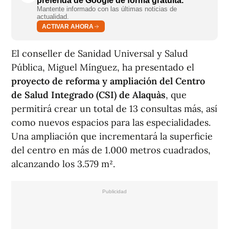
preferida de Google de forma gratuita.
Mantente informado con las últimas noticias de
actualidad.
ACTIVAR AHORA
El conseller de Sanidad Universal y Salud
Pública, Miguel Mínguez, ha presentado el
proyecto de reforma y ampliación del Centro
de Salud Integrado (CSI) de Alaquàs
, que
permitirá crear un total de 13 consultas más, así
como nuevos espacios para las especialidades.
Una ampliación que incrementará la superficie
del centro en más de 1.000 metros cuadrados,
alcanzando los 3.579 m².