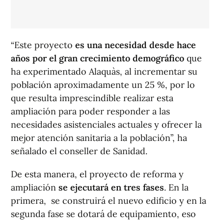
“Este proyecto
es una necesidad desde hace
años por el gran crecimiento demográfico
que
ha experimentado Alaquàs, al incrementar su
población aproximadamente un 25 %, por lo
que resulta imprescindible realizar esta
ampliación para poder responder a las
necesidades asistenciales actuales y ofrecer la
mejor atención sanitaria a la población”, ha
señalado el conseller de Sanidad.
De esta manera, el proyecto de reforma y
ampliación
se ejecutará en tres fases
. En la
primera, se construirá el nuevo edificio y en la
segunda fase se dotará de equipamiento, eso