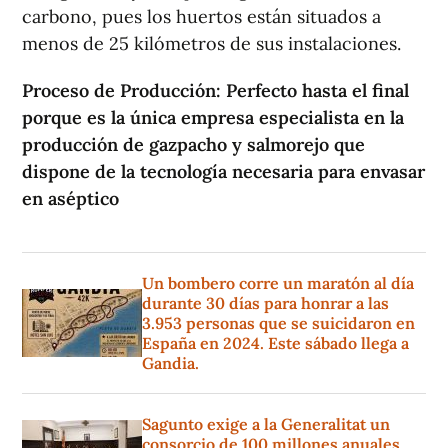
carbono, pues los huertos están situados a
menos de 25 kilómetros de sus instalaciones.
Proceso de Producción: Perfecto hasta el final
porque es la única empresa especialista en la
producción de gazpacho y salmorejo que
dispone de la tecnología necesaria para envasar
en aséptico
Un bombero corre un maratón al día
durante 30 días para honrar a las
3.953 personas que se suicidaron en
España en 2024. Este sábado llega a
Gandia.
Sagunto exige a la Generalitat un
consorcio de 100 millones anuales