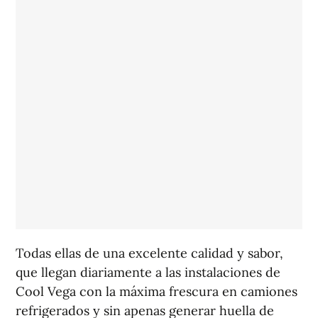
Todas ellas de una excelente calidad y sabor,
que llegan diariamente a las instalaciones de
Cool Vega con la máxima frescura en camiones
refrigerados y sin apenas generar huella de