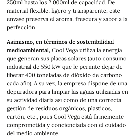
250ml hasta los 2.000ml de capacidad. De
material flexible, ligero y transparente, este
envase preserva el aroma, frescura y sabor a la
perfección.
Asimismo, en términos de sostenibilidad
medioambiental
, Cool Vega utiliza la energía
que generan sus placas solares (auto consumo
industrial de 550 kW que le permite dejar de
liberar 400 toneladas de dióxido de carbono
cada año). A su vez, la empresa dispone de una
depuradora para limpiar las aguas utilizadas en
su actividad diaria así como de una correcta
gestión de residuos orgánicos, plásticos,
cartón, etc., pues Cool Vega está firmemente
comprometida y concienciada con el cuidado
del medio ambiente.