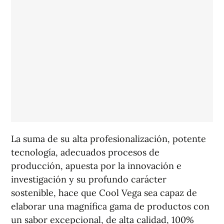
La suma de su alta profesionalización, potente
tecnología, adecuados procesos de
producción, apuesta por la innovación e
investigación y su profundo carácter
sostenible, hace que Cool Vega sea capaz de
elaborar una magnífica gama de productos con
un sabor excepcional, de alta calidad, 100%