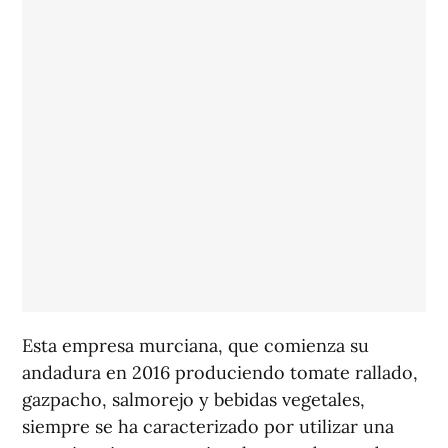
Esta empresa murciana, que comienza su
andadura en 2016 produciendo tomate rallado,
gazpacho, salmorejo y bebidas vegetales,
siempre se ha caracterizado por utilizar una