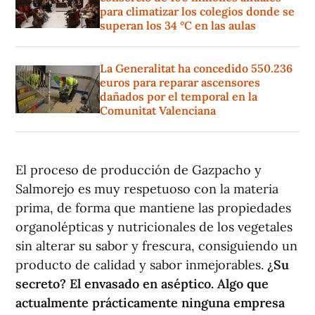
para climatizar los colegios donde se
superan los 34 °C en las aulas
La Generalitat ha concedido 550.236
euros para reparar ascensores
dañados por el temporal en la
Comunitat Valenciana
El proceso de producción de Gazpacho y
Salmorejo es muy respetuoso con la materia
prima, de forma que mantiene las propiedades
organolépticas y nutricionales de los vegetales
sin alterar su sabor y frescura, consiguiendo un
producto de calidad y sabor inmejorables.
¿Su
secreto? El envasado en aséptico. Algo que
actualmente prácticamente ninguna empresa