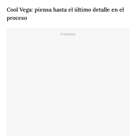
Cool Vega: piensa hasta el último detalle en el
proceso