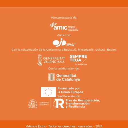
Formamos parte de:
Audiencia:
Con la colaboración de la Conselleria d’Educació, Investigació, Cultura i Esport:
Con la colaboración de:
València Extra - Todos los derechos reservados - 2024