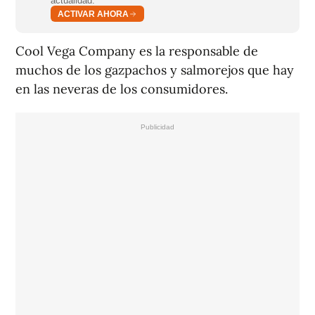
actualidad.
ACTIVAR AHORA
Cool Vega Company es la responsable de
muchos de los gazpachos y salmorejos que hay
en las neveras de los consumidores.