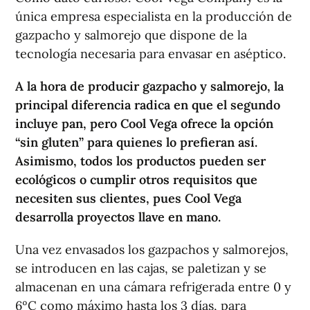
única empresa especialista en la producción de
gazpacho y salmorejo que dispone de la
tecnología necesaria para envasar en aséptico.
A la hora de producir gazpacho y salmorejo, la
principal diferencia radica en que el segundo
incluye pan, pero Cool Vega ofrece la opción
“sin gluten” para quienes lo prefieran así.
Asimismo, todos los productos pueden ser
ecológicos o cumplir otros requisitos que
necesiten sus clientes, pues Cool Vega
desarrolla proyectos llave en mano.
Una vez envasados los gazpachos y salmorejos,
se introducen en las cajas, se paletizan y se
almacenan en una cámara refrigerada entre 0 y
6ºC como máximo hasta los 3 días, para