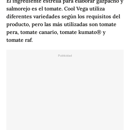
El ingrediente estrella para elaborar gazpacho y
salmorejo es el tomate. Cool Vega utiliza
diferentes variedades según los requisitos del
producto, pero las más utilizadas son tomate
pera, tomate canario, tomate kumato® y
tomate raf
.