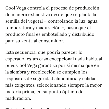
Cool Vega controla el proceso de producción
de manera exhaustiva desde que se planta la
semilla del vegetal – controlando la luz, agua,
temperatura y maduración -, hasta que el
producto final es embotellado y distribuido
para su venta al consumidor.
Esta secuencia, que podría parecer lo
esperado,
es un caso excepcional
nada habitual,
pues Cool Vega garantiza por sí misma que en
la siembra y recolección se cumplen los
requisitos de seguridad alimentaria y calidad
más exigentes, seleccionando siempre la mejor
materia prima, en su punto óptimo de
maduración.