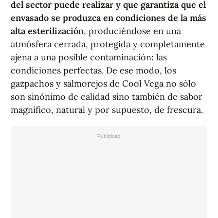
del sector puede realizar y que garantiza que el
envasado se produzca en condiciones de la más
alta esterilizació
n, produciéndose en una
atmósfera cerrada, protegida y completamente
ajena a una posible contaminación: las
condiciones perfectas. De ese modo, los
gazpachos y salmorejos de Cool Vega no sólo
son sinónimo de calidad sino también de sabor
magnífico, natural y por supuesto, de frescura.