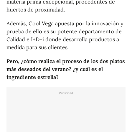
materia prima excepcional, procedentes de
huertos de proximidad.
Además, Cool Vega apuesta por la innovación y
prueba de ello es su potente departamento de
Calidad e I+D+i donde desarrolla productos a
medida para sus clientes.
Pero, ¿cómo realiza el proceso de los dos platos
más deseados del verano? ¿y cuál es el
ingrediente estrella?