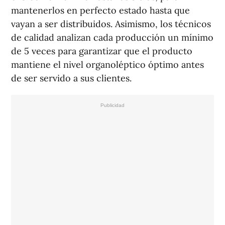
mantenerlos en perfecto estado hasta que
vayan a ser distribuidos. Asimismo, los técnicos
de calidad analizan cada producción un mínimo
de 5 veces para garantizar que el producto
mantiene el nivel organoléptico óptimo antes
de ser servido a sus clientes.