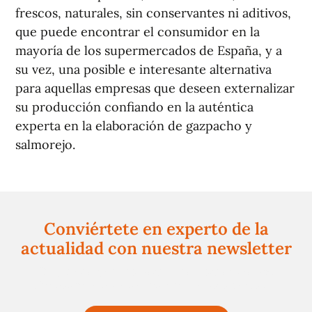
frescos, naturales, sin conservantes ni aditivos,
que puede encontrar el consumidor en la
mayoría de los supermercados de España, y a
su vez, una posible e interesante alternativa
para aquellas empresas que deseen externalizar
su producción confiando en la auténtica
experta en la elaboración de gazpacho y
salmorejo.
Conviértete en experto de la
actualidad con nuestra newsletter
Regístrate gratuitamente y te mantendremos
informado siempre de todo lo que pasa cerca de ti