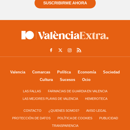
SUSCRIBIRME AHORA
Valencia
Comarcas
Política
Economía
Sociedad
Cultura
Sucesos
Ocio
LAS FALLAS
FARMACIAS DE GUARDIA EN VALENCIA
LAS MEJORES PLAYAS DE VALENCIA
HEMEROTECA
CONTACTO
¿QUIENES SOMOS?
AVISO LEGAL
PROTECCIÓN DE DATOS
POLÍTICA DE COOKIES
PUBLICIDAD
TRANSPARENCIA