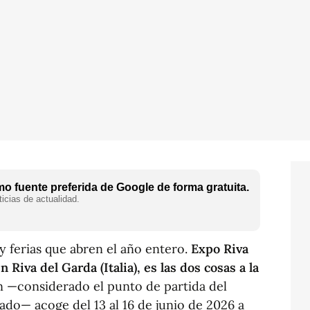
o fuente preferida de Google de forma gratuita.
icias de actualidad.
 ferias que abren el año entero.
Expo Riva
Riva del Garda (Italia), es las dos cosas a la
n —considerado el punto de partida del
zado— acoge del 13 al 16 de junio de 2026 a