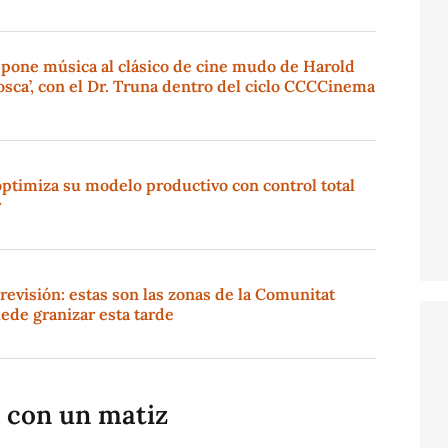
 pone música al clásico de cine mudo de Harold
sca’, con el Dr. Truna dentro del ciclo CCCCinema
ptimiza su modelo productivo con control total
r
revisión: estas son las zonas de la Comunitat
ede granizar esta tarde
, con un matiz