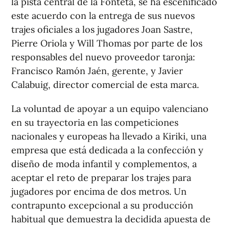
la pista central de la Fonteta, se ha escenificado
este acuerdo con la entrega de sus nuevos
trajes oficiales a los jugadores Joan Sastre,
Pierre Oriola y Will Thomas por parte de los
responsables del nuevo proveedor taronja:
Francisco Ramón Jaén, gerente, y Javier
Calabuig, director comercial de esta marca.
La voluntad de apoyar a un equipo valenciano
en su trayectoria en las competiciones
nacionales y europeas ha llevado a Kiriki, una
empresa que está dedicada a la confección y
diseño de moda infantil y complementos, a
aceptar el reto de preparar los trajes para
jugadores por encima de dos metros. Un
contrapunto excepcional a su producción
habitual que demuestra la decidida apuesta de