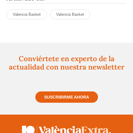
Valencia Basket
Valencia Basket
Conviértete en experto de la
actualidad con nuestra newsletter
Regístrate gratuitamente y te mantendremos
informado siempre de todo lo que pasa cerca de ti
SUSCRIBIRME AHORA