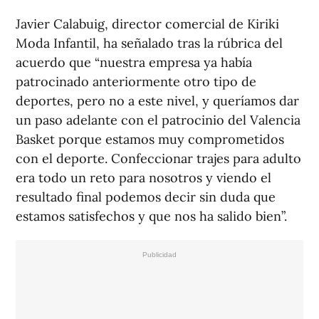
Javier Calabuig, director comercial de Kiriki
Moda Infantil, ha señalado tras la rúbrica del
acuerdo que “nuestra empresa ya había
patrocinado anteriormente otro tipo de
deportes, pero no a este nivel, y queríamos dar
un paso adelante con el patrocinio del Valencia
Basket porque estamos muy comprometidos
con el deporte. Confeccionar trajes para adulto
era todo un reto para nosotros y viendo el
resultado final podemos decir sin duda que
estamos satisfechos y que nos ha salido bien”.