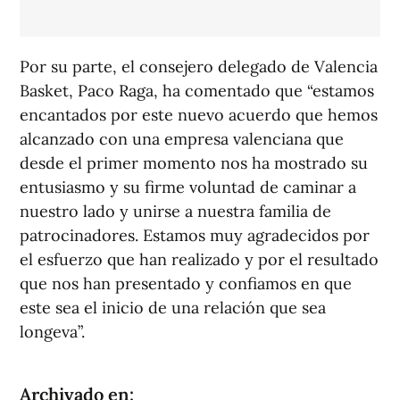
Por su parte, el consejero delegado de Valencia
Basket, Paco Raga, ha comentado que “estamos
encantados por este nuevo acuerdo que hemos
alcanzado con una empresa valenciana que
desde el primer momento nos ha mostrado su
entusiasmo y su firme voluntad de caminar a
nuestro lado y unirse a nuestra familia de
patrocinadores. Estamos muy agradecidos por
el esfuerzo que han realizado y por el resultado
que nos han presentado y confiamos en que
este sea el inicio de una relación que sea
longeva”.
Archivado en: