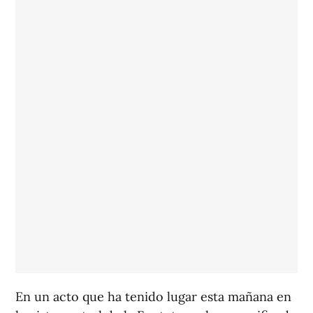
En un acto que ha tenido lugar esta mañana en