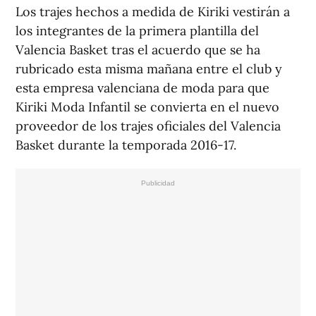
Los trajes hechos a medida de Kiriki vestirán a
los integrantes de la primera plantilla del
Valencia Basket tras el acuerdo que se ha
rubricado esta misma mañana entre el club y
esta empresa valenciana de moda para que
Kiriki Moda Infantil se convierta en el nuevo
proveedor de los trajes oficiales del Valencia
Basket durante la temporada 2016-17.