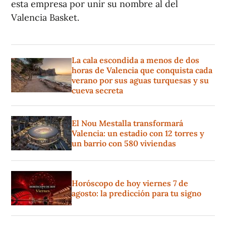
esta empresa por unir su nombre al del
Valencia Basket.
La cala escondida a menos de dos
horas de Valencia que conquista cada
verano por sus aguas turquesas y su
cueva secreta
El Nou Mestalla transformará
Valencia: un estadio con 12 torres y
un barrio con 580 viviendas
Horóscopo de hoy viernes 7 de
agosto: la predicción para tu signo