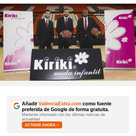
Añadir
ValènciaExtra.com
como fuente
preferida de Google de forma gratuita.
Mantente informado con las últimas noticias de
actualidad.
ACTIVAR AHORA