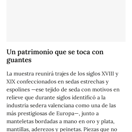
Un patrimonio que se toca con
guantes
La muestra reunirá trajes de los siglos XVIII y
XIX confeccionados en sedas estrechas y
espolines —ese tejido de seda con motivos en
relieve que durante siglos identificó a la
industria sedera valenciana como una de las
más prestigiosas de Europa—, junto a
manteletas bordadas a mano en oro y plata,
mantillas, aderezos y peinetas. Piezas que no