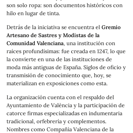
son solo ropa: son documentos históricos con
hilo en lugar de tinta.
Detrás de la iniciativa se encuentra el
Gremio
Artesano de Sastres y Modistas de la
Comunidad Valenciana
, una institución con
raíces profundísimas: fue creada en 1247, lo que
la convierte en una de las instituciones de
moda más antiguas de España. Siglos de oficio y
transmisión de conocimiento que, hoy, se
materializan en exposiciones como esta.
La organización cuenta con el respaldo del
Ayuntamiento de València y la participación de
catorce firmas especializadas en indumentaria
tradicional, orfebrería y complementos.
Nombres como Compañía Valenciana de la