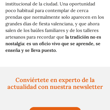
institucional de la ciudad. Una oportunidad
poco habitual para contemplar de cerca
prendas que normalmente solo aparecen en los
grandes días de fiesta valenciana, y que ahora
salen de los baúles familiares y de los talleres
artesanos para recordar que
la tradición no es
nostalgia: es un oficio vivo que se aprende, se
enseña y se lleva puesto.
Conviértete en experto de la
actualidad con nuestra newsletter
Regístrate gratuitamente y te mantendremos
informado siempre de todo lo que pasa cerca de ti