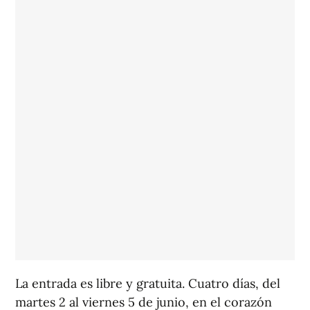
La entrada es libre y gratuita. Cuatro días, del
martes 2 al viernes 5 de junio, en el corazón