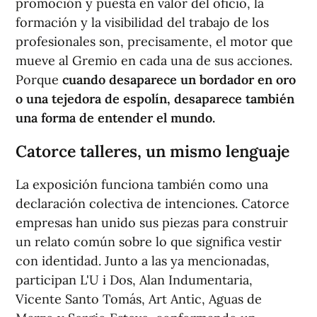
promoción y puesta en valor del oficio, la
formación y la visibilidad del trabajo de los
profesionales son, precisamente, el motor que
mueve al Gremio en cada una de sus acciones.
Porque
cuando desaparece un bordador en oro
o una tejedora de espolín, desaparece también
una forma de entender el mundo.
Catorce talleres, un mismo lenguaje
La exposición funciona también como una
declaración colectiva de intenciones. Catorce
empresas han unido sus piezas para construir
un relato común sobre lo que significa vestir
con identidad. Junto a las ya mencionadas,
participan L'U i Dos, Alan Indumentaria,
Vicente Santo Tomás, Art Antic, Aguas de