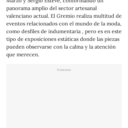
Marzo y Sergio Esteve, conformando un
panorama amplio del sector artesanal
valenciano actual. El Gremio realiza multitud de
eventos relacionados con el mundo de la moda,
como desfiles de indumentaria , pero es en este
tipo de exposiciones estáticas donde las piezas
pueden observarse con la calma y la atención
que merecen.