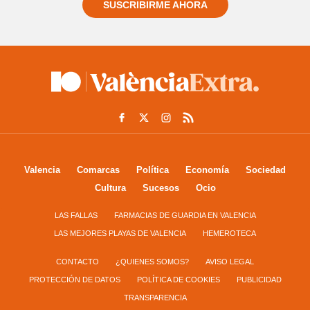
SUSCRIBIRME AHORA
Valencia
Comarcas
Política
Economía
Sociedad
Cultura
Sucesos
Ocio
LAS FALLAS
FARMACIAS DE GUARDIA EN VALENCIA
LAS MEJORES PLAYAS DE VALENCIA
HEMEROTECA
CONTACTO
¿QUIENES SOMOS?
AVISO LEGAL
PROTECCIÓN DE DATOS
POLÍTICA DE COOKIES
PUBLICIDAD
TRANSPARENCIA