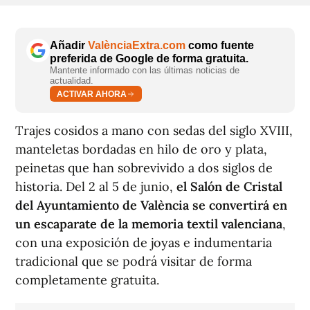
Añadir
ValènciaExtra.com
como fuente
preferida de Google de forma gratuita.
Mantente informado con las últimas noticias de
actualidad.
ACTIVAR AHORA
Trajes cosidos a mano con sedas del siglo XVIII,
manteletas bordadas en hilo de oro y plata,
peinetas que han sobrevivido a dos siglos de
historia. Del 2 al 5 de junio,
el Salón de Cristal
del Ayuntamiento de València se convertirá en
un escaparate de la memoria textil valenciana
,
con una exposición de joyas e indumentaria
tradicional que se podrá visitar de forma
completamente gratuita.