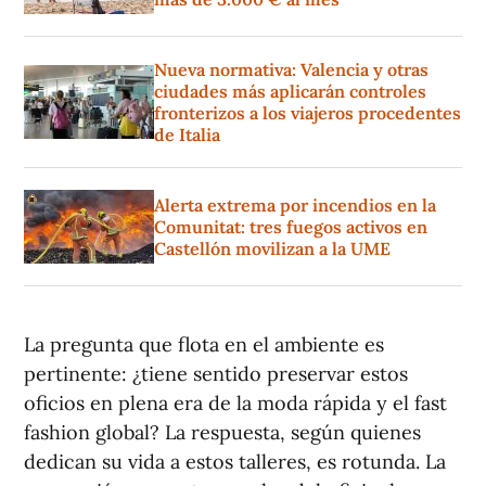
Nueva normativa: Valencia y otras
ciudades más aplicarán controles
fronterizos a los viajeros procedentes
de Italia
Alerta extrema por incendios en la
Comunitat: tres fuegos activos en
Castellón movilizan a la UME
La pregunta que flota en el ambiente es
pertinente: ¿tiene sentido preservar estos
oficios en plena era de la moda rápida y el fast
fashion global? La respuesta, según quienes
dedican su vida a estos talleres, es rotunda. La