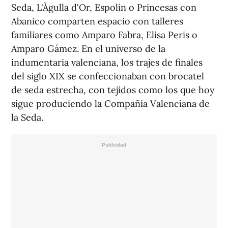
Seda, L'Àgulla d'Or, Espolín o Princesas con
Abanico comparten espacio con talleres
familiares como Amparo Fabra, Elisa Peris o
Amparo Gámez. En el universo de la
indumentaria valenciana, los trajes de finales
del siglo XIX se confeccionaban con brocatel
de seda estrecha, con tejidos como los que hoy
sigue produciendo la Compañía Valenciana de
la Seda.