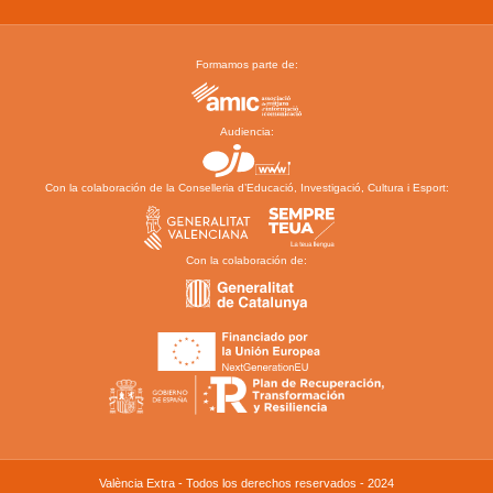
Formamos parte de:
Audiencia:
Con la colaboración de la Conselleria d’Educació, Investigació, Cultura i Esport:
Con la colaboración de:
València Extra - Todos los derechos reservados - 2024