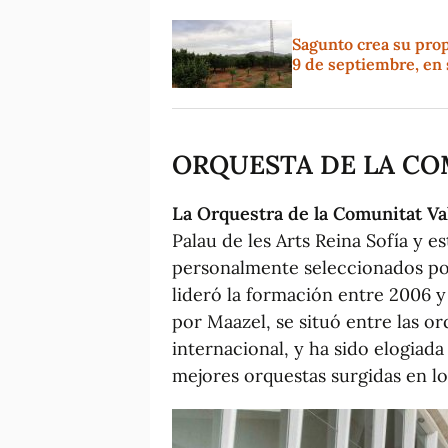
Sagunto crea su propi
9 de septiembre, en 
ORQUESTA DE LA CO
La Orquestra de la Comunitat Va
Palau de les Arts Reina Sofía y 
personalmente seleccionados po
lideró la formación entre 2006 y
por Maazel, se situó entre las 
internacional, y ha sido elogiada
mejores orquestas surgidas en lo