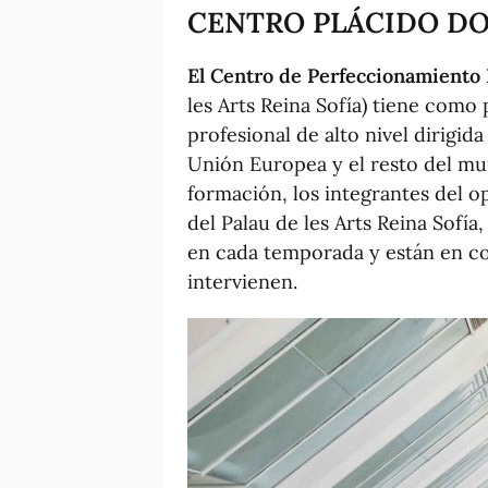
CENTRO PLÁCIDO D
El Centro de Perfeccionamiento
les Arts Reina Sofía) tiene como
profesional de alto nivel dirigid
Unión Europea y el resto del mun
formación, los integrantes del op
del Palau de les Arts Reina Sofía
en cada temporada y están en con
intervienen.