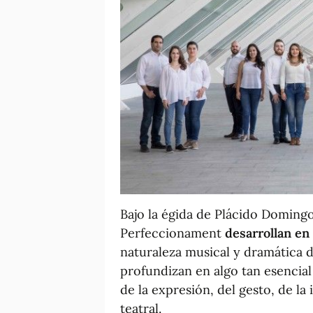
Bajo la égida de Plácido Doming
Perfeccionament
desarrollan en 
naturaleza musical y dramática d
profundizan en algo tan esencial
de la expresión, del gesto, de la
teatral.