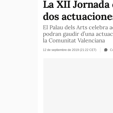
La XII Jornada 
dos actuacione
El Palau dels Arts celebra 
podran gaudir d’una actuac
la Comunitat Valenciana
12 de septiembre de 2019 (21:22 CET)
C