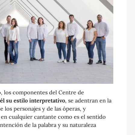
o, los componentes del Centre de
él su estilo interpretativo
, se adentran en la
e los personajes y de las óperas, y
 en cualquier cantante como es el sentido
 intención de la palabra y su naturaleza