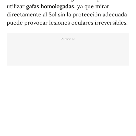
utilizar
gafas homologadas
, ya que mirar
directamente al Sol sin la protección adecuada
puede provocar lesiones oculares irreversibles.