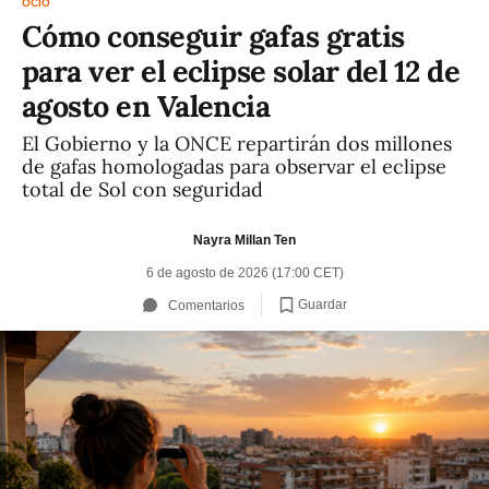
OCIO
Cómo conseguir gafas gratis
para ver el eclipse solar del 12 de
agosto en Valencia
El Gobierno y la ONCE repartirán dos millones
de gafas homologadas para observar el eclipse
total de Sol con seguridad
Nayra Millan Ten
6 de agosto de 2026 (17:00 CET)
Guardar
Comentarios