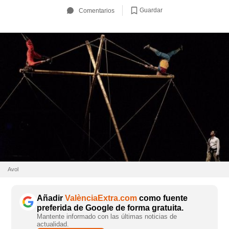
Guardar
Comentarios
Avol
Añadir
ValènciaExtra.com
como fuente
preferida de Google de forma gratuita.
Mantente informado con las últimas noticias de
actualidad.