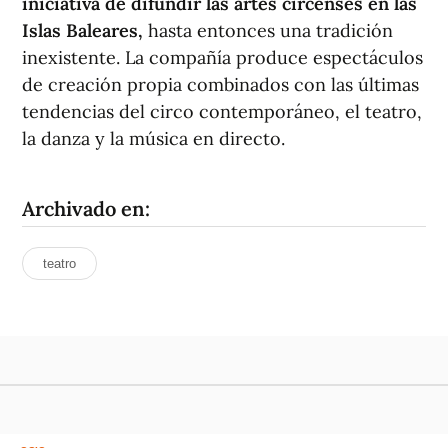
iniciativa de difundir las artes circenses en las
Islas Baleares,
hasta entonces una tradición
inexistente. La compañía produce espectáculos
de creación propia combinados con las últimas
tendencias del circo contemporáneo, el teatro,
la danza y la música en directo.
Archivado en:
teatro