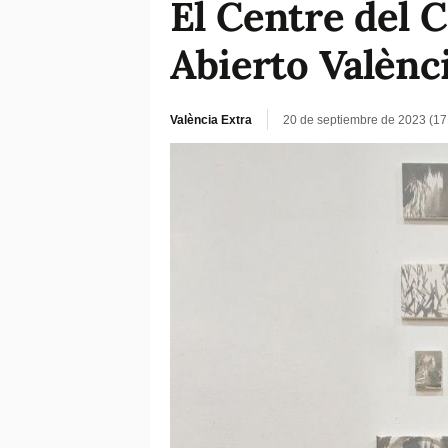
El Centre del C
Abierto Valènc
València Extra
20 de septiembre de 2023 (17