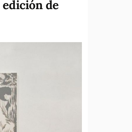
 edición de