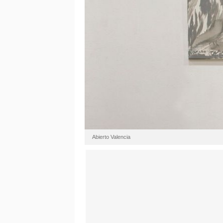
Abierto Valencia