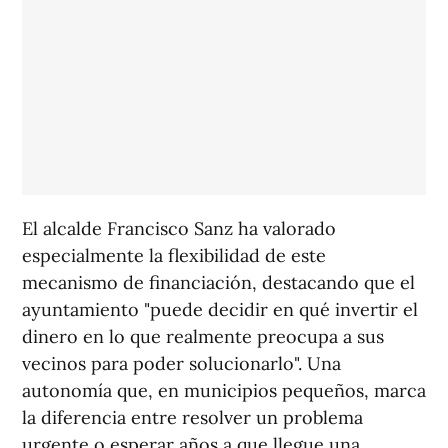
El alcalde Francisco Sanz ha valorado
especialmente la flexibilidad de este
mecanismo de financiación, destacando que el
ayuntamiento "puede decidir en qué invertir el
dinero en lo que realmente preocupa a sus
vecinos para poder solucionarlo". Una
autonomía que, en municipios pequeños, marca
la diferencia entre resolver un problema
urgente o esperar años a que llegue una