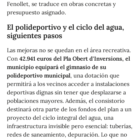
Fenollet, se traduce en obras concretas y
presupuesto asignado.
El polideportivo y el ciclo del agua,
siguientes pasos
Las mejoras no se quedan en el área recreativa.
Con
42.941 euros del Pla Obert d'Inversions, el
municipio equipará el gimnasio de su
polideportivo municipal
, una dotación que
permitirá a los vecinos acceder a instalaciones
deportivas dignas sin tener que desplazarse a
poblaciones mayores. Además, el consistorio
destinará otra parte de los fondos del plan a un
proyecto del ciclo integral del agua, una
infraestructura invisible pero esencial: tuberías,
redes de saneamiento, depuración. Lo que no