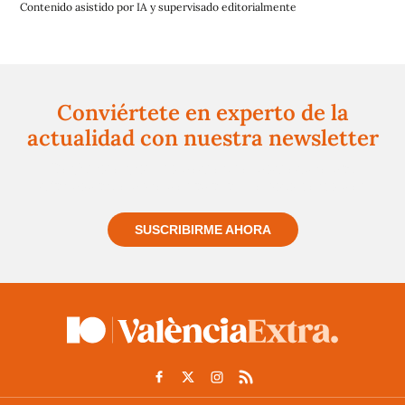
Contenido asistido por IA y supervisado editorialmente
Conviértete en experto de la
actualidad con nuestra newsletter
Regístrate gratuitamente y te mantendremos
informado siempre de todo lo que pasa cerca de ti
SUSCRIBIRME AHORA