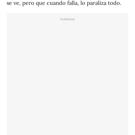
se ve, pero que cuando falla, lo paraliza todo.