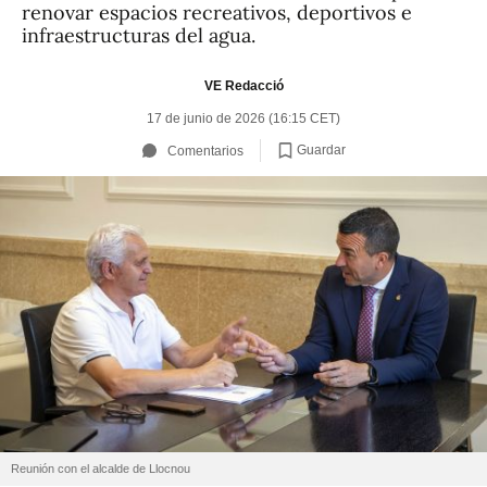
renovar espacios recreativos, deportivos e
infraestructuras del agua.
VE Redacció
17 de junio de 2026 (16:15 CET)
Guardar
Comentarios
Reunión con el alcalde de Llocnou