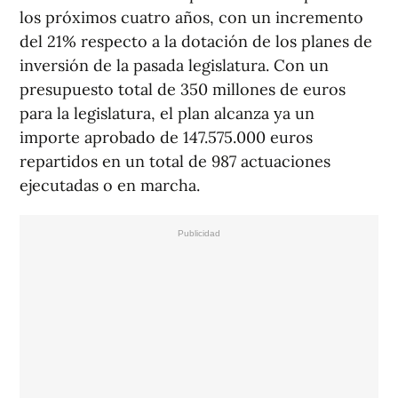
los próximos cuatro años, con un incremento
del 21% respecto a la dotación de los planes de
inversión de la pasada legislatura. Con un
presupuesto total de 350 millones de euros
para la legislatura, el plan alcanza ya un
importe aprobado de 147.575.000 euros
repartidos en un total de 987 actuaciones
ejecutadas o en marcha.