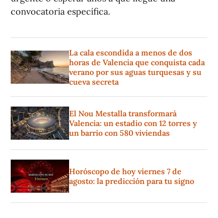
convocatoria específica.
La cala escondida a menos de dos
horas de Valencia que conquista cada
verano por sus aguas turquesas y su
cueva secreta
El Nou Mestalla transformará
Valencia: un estadio con 12 torres y
un barrio con 580 viviendas
Horóscopo de hoy viernes 7 de
agosto: la predicción para tu signo