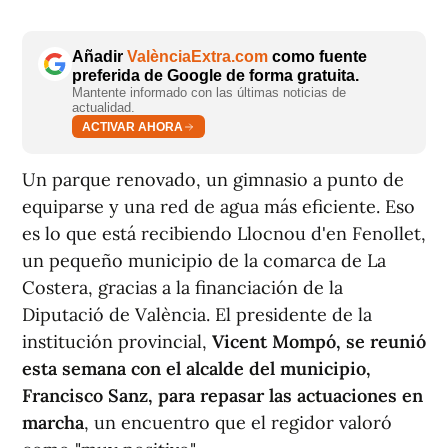
Añadir
ValènciaExtra.com
como fuente
preferida de Google de forma gratuita.
Mantente informado con las últimas noticias de
actualidad.
ACTIVAR AHORA
Un parque renovado, un gimnasio a punto de
equiparse y una red de agua más eficiente. Eso
es lo que está recibiendo Llocnou d'en Fenollet,
un pequeño municipio de la comarca de La
Costera, gracias a la financiación de la
Diputació de València. El presidente de la
institución provincial,
Vicent Mompó, se reunió
esta semana con el alcalde del municipio,
Francisco Sanz, para repasar las actuaciones en
marcha
, un encuentro que el regidor valoró