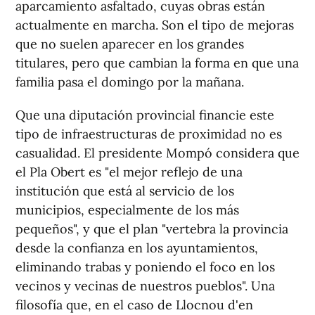
aparcamiento asfaltado, cuyas obras están
actualmente en marcha. Son el tipo de mejoras
que no suelen aparecer en los grandes
titulares, pero que cambian la forma en que una
familia pasa el domingo por la mañana.
Que una diputación provincial financie este
tipo de infraestructuras de proximidad no es
casualidad. El presidente Mompó considera que
el Pla Obert es "el mejor reflejo de una
institución que está al servicio de los
municipios, especialmente de los más
pequeños", y que el plan "vertebra la provincia
desde la confianza en los ayuntamientos,
eliminando trabas y poniendo el foco en los
vecinos y vecinas de nuestros pueblos". Una
filosofía que, en el caso de Llocnou d'en