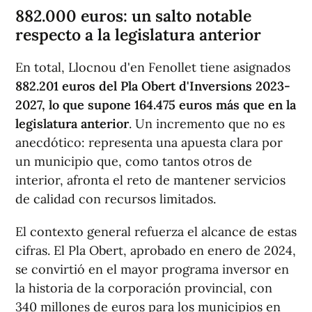
882.000 euros: un salto notable
respecto a la legislatura anterior
En total, Llocnou d'en Fenollet tiene asignados
882.201 euros del Pla Obert d'Inversions 2023-
2027, lo que supone 164.475 euros más que en la
legislatura anterior
. Un incremento que no es
anecdótico: representa una apuesta clara por
un municipio que, como tantos otros de
interior, afronta el reto de mantener servicios
de calidad con recursos limitados.
El contexto general refuerza el alcance de estas
cifras. El Pla Obert, aprobado en enero de 2024,
se convirtió en el mayor programa inversor en
la historia de la corporación provincial, con
340 millones de euros para los municipios en