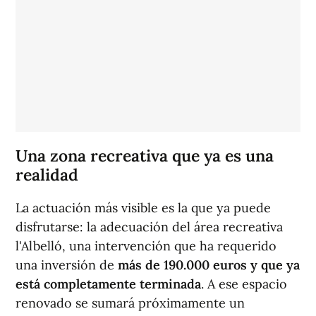
Una zona recreativa que ya es una
realidad
La actuación más visible es la que ya puede
disfrutarse: la adecuación del área recreativa
l'Albelló, una intervención que ha requerido
una inversión de
más de 190.000 euros y que ya
está completamente terminada
. A ese espacio
renovado se sumará próximamente un