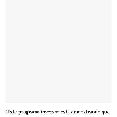
"Este programa inversor está demostrando que