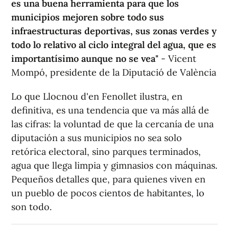
es una buena herramienta para que los
municipios mejoren sobre todo sus
infraestructuras deportivas, sus zonas verdes y
todo lo relativo al ciclo integral del agua, que es
importantísimo aunque no se vea"
- Vicent
Mompó, presidente de la Diputació de València
Lo que Llocnou d'en Fenollet ilustra, en
definitiva, es una tendencia que va más allá de
las cifras: la voluntad de que la cercanía de una
diputación a sus municipios no sea solo
retórica electoral, sino parques terminados,
agua que llega limpia y gimnasios con máquinas.
Pequeños detalles que, para quienes viven en
un pueblo de pocos cientos de habitantes, lo
son todo.