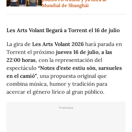
Mundial de Shanghái
Les Arts Volant llegará a Torrent el 16 de julio
La gira de
Les Arts Volant 2026
hará parada en
Torrent el próximo
jueves 16 de julio, a las
22:00 horas
, con la representación del
espectáculo
“Notes d’este estiu són, sarsueles
en el camió”
, una propuesta original que
combina música, humor y tradición para
acercar el género lírico al gran público.