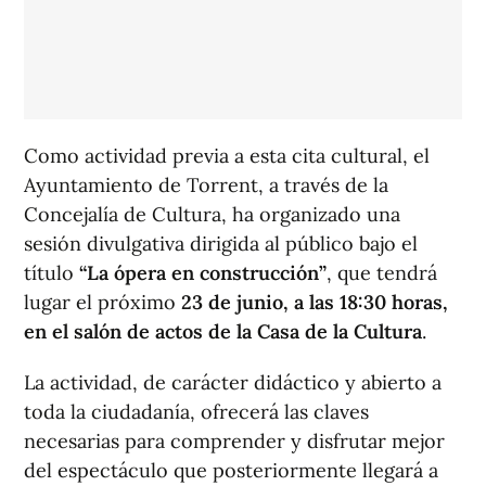
Como actividad previa a esta cita cultural, el
Ayuntamiento de Torrent, a través de la
Concejalía de Cultura, ha organizado una
sesión divulgativa dirigida al público bajo el
título
“La ópera en construcción”
, que tendrá
lugar el próximo
23 de junio, a las 18:30 horas,
en el salón de actos de la Casa de la Cultura
.
La actividad, de carácter didáctico y abierto a
toda la ciudadanía, ofrecerá las claves
necesarias para comprender y disfrutar mejor
del espectáculo que posteriormente llegará a