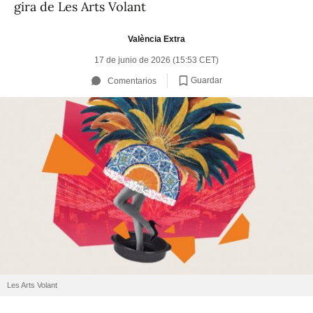
gira de Les Arts Volant
València Extra
17 de junio de 2026 (15:53 CET)
Guardar
Comentarios
Les Arts Volant