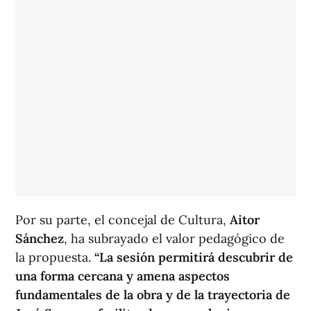
Por su parte, el concejal de Cultura,
Aitor
Sánchez
, ha subrayado el valor pedagógico de
la propuesta.
“La sesión permitirá descubrir de
una forma cercana y amena aspectos
fundamentales de la obra y de la trayectoria de