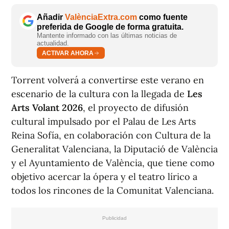
Añadir
ValènciaExtra.com
como fuente
preferida de Google de forma gratuita.
Mantente informado con las últimas noticias de
actualidad.
ACTIVAR AHORA
Torrent volverá a convertirse este verano en
escenario de la cultura con la llegada de
Les
Arts Volant 2026
, el proyecto de difusión
cultural impulsado por el Palau de Les Arts
Reina Sofía, en colaboración con Cultura de la
Generalitat Valenciana, la Diputació de València
y el Ayuntamiento de València, que tiene como
objetivo acercar la ópera y el teatro lírico a
todos los rincones de la Comunitat Valenciana.