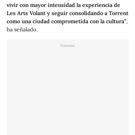
vivir con mayor intensidad la experiencia de
Les Arts Volant y seguir consolidando a Torrent
como una ciudad comprometida con la cultura”
,
ha señalado.