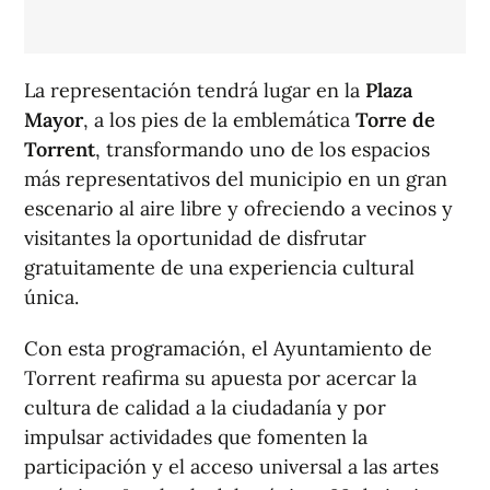
La representación tendrá lugar en la
Plaza
Mayor
, a los pies de la emblemática
Torre de
Torrent
, transformando uno de los espacios
más representativos del municipio en un gran
escenario al aire libre y ofreciendo a vecinos y
visitantes la oportunidad de disfrutar
gratuitamente de una experiencia cultural
única.
Con esta programación, el Ayuntamiento de
Torrent reafirma su apuesta por acercar la
cultura de calidad a la ciudadanía y por
impulsar actividades que fomenten la
participación y el acceso universal a las artes