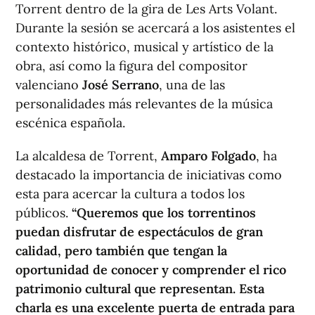
Torrent dentro de la gira de Les Arts Volant.
Durante la sesión se acercará a los asistentes el
contexto histórico, musical y artístico de la
obra, así como la figura del compositor
valenciano
José Serrano
, una de las
personalidades más relevantes de la música
escénica española.
La alcaldesa de Torrent,
Amparo Folgado
, ha
destacado la importancia de iniciativas como
esta para acercar la cultura a todos los
públicos.
“Queremos que los torrentinos
puedan disfrutar de espectáculos de gran
calidad, pero también que tengan la
oportunidad de conocer y comprender el rico
patrimonio cultural que representan. Esta
charla es una excelente puerta de entrada para