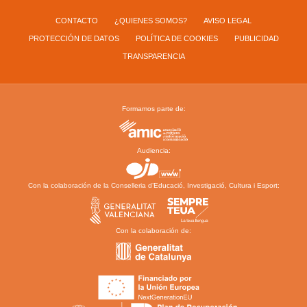
CONTACTO
¿QUIENES SOMOS?
AVISO LEGAL
PROTECCIÓN DE DATOS
POLÍTICA DE COOKIES
PUBLICIDAD
TRANSPARENCIA
Formamos parte de:
Audiencia:
Con la colaboración de la Conselleria d’Educació, Investigació, Cultura i Esport:
Con la colaboración de: