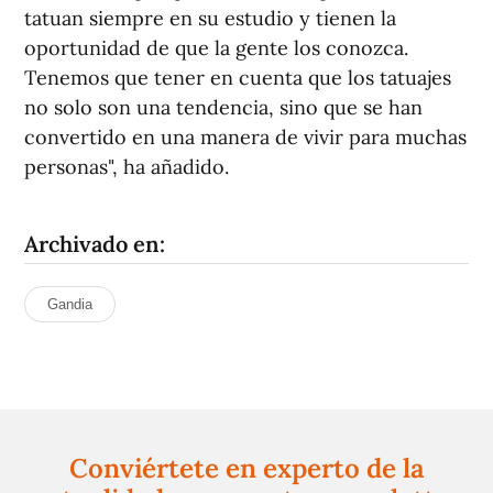
tatuan siempre en su estudio y tienen la
oportunidad de que la gente los conozca.
Tenemos que tener en cuenta que los tatuajes
no solo son una tendencia, sino que se han
convertido en una manera de vivir para muchas
personas", ha añadido.
Archivado en:
Gandia
Conviértete en experto de la