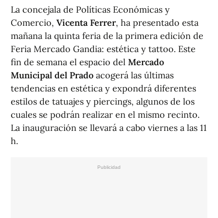
La concejala de Políticas Económicas y
Comercio,
Vicenta Ferrer
, ha presentado esta
mañana la quinta feria de la primera edición de
Feria Mercado Gandia: estética y tattoo. Este
fin de semana el espacio del
Mercado
Municipal del Prado
acogerá las últimas
tendencias en estética y expondrá diferentes
estilos de tatuajes y piercings, algunos de los
cuales se podrán realizar en el mismo recinto.
La inauguración se llevará a cabo viernes a las 11
h.