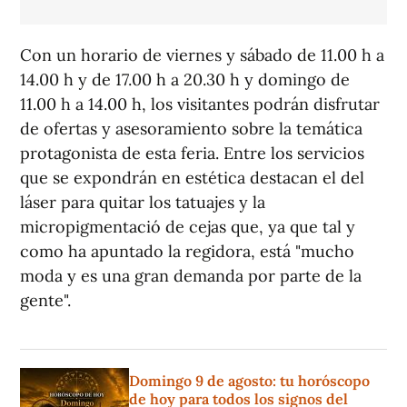
Con un horario de viernes y sábado de 11.00 h a
14.00 h y de 17.00 h a 20.30 h y domingo de
11.00 h a 14.00 h, los visitantes podrán disfrutar
de ofertas y asesoramiento sobre la temática
protagonista de esta feria. Entre los servicios
que se expondrán en estética destacan el del
láser para quitar los tatuajes y la
micropigmentació de cejas que, ya que tal y
como ha apuntado la regidora, está "mucho
moda y es una gran demanda por parte de la
gente".
Domingo 9 de agosto: tu horóscopo
de hoy para todos los signos del