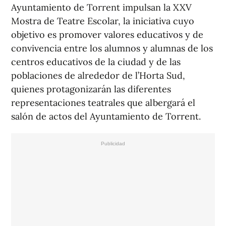
Ayuntamiento de Torrent impulsan la XXV
Mostra de Teatre Escolar, la iniciativa cuyo
objetivo es promover valores educativos y de
convivencia entre los alumnos y alumnas de los
centros educativos de la ciudad y de las
poblaciones de alrededor de l’Horta Sud,
quienes protagonizarán las diferentes
representaciones teatrales que albergará el
salón de actos del Ayuntamiento de Torrent.