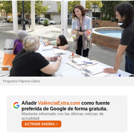
Programa Paiporta Opina
Añadir
ValènciaExtra.com
como fuente
preferida de Google de forma gratuita.
Mantente informado con las últimas noticias de
actualidad.
ACTIVAR AHORA