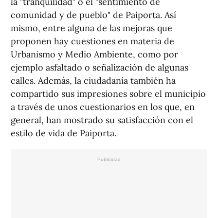
la "tranquilidad" o el "sentimiento de
comunidad y de pueblo" de Paiporta. Así
mismo, entre alguna de las mejoras que
proponen hay cuestiones en materia de
Urbanismo y Medio Ambiente, como por
ejemplo asfaltado o señalización de algunas
calles. Además, la ciudadanía también ha
compartido sus impresiones sobre el municipio
a través de unos cuestionarios en los que, en
general, han mostrado su satisfacción con el
estilo de vida de Paiporta.