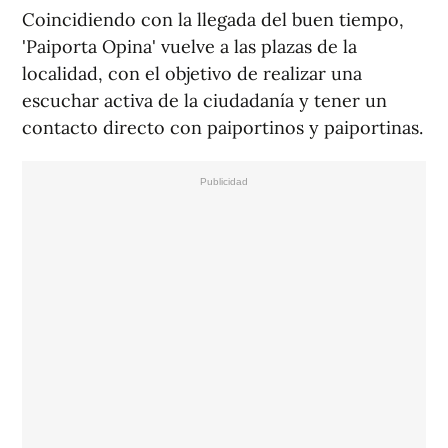
Coincidiendo con la llegada del buen tiempo,
'Paiporta Opina' vuelve a las plazas de la
localidad, con el objetivo de realizar una
escuchar activa de la ciudadanía y tener un
contacto directo con paiportinos y paiportinas.