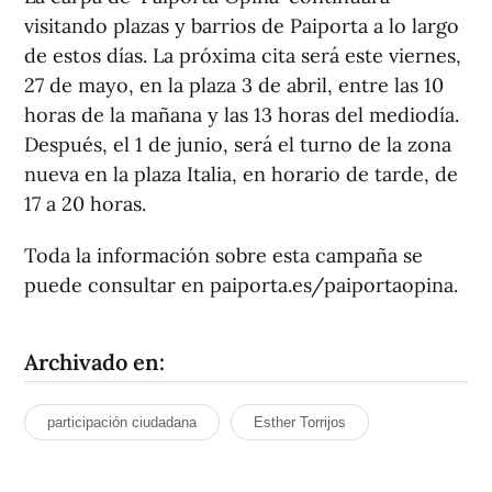
visitando plazas y barrios de Paiporta a lo largo
de estos días. La próxima cita será este viernes,
27 de mayo, en la plaza 3 de abril, entre las 10
horas de la mañana y las 13 horas del mediodía.
Después, el 1 de junio, será el turno de la zona
nueva en la plaza Italia, en horario de tarde, de
17 a 20 horas.
Toda la información sobre esta campaña se
puede consultar en paiporta.es/paiportaopina.
Archivado en:
participación ciudadana
Esther Torrijos