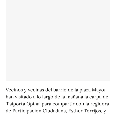
Vecinos y vecinas del barrio de la plaza Mayor
han visitado a lo largo de la mañana la carpa de
'Paiporta Opina' para compartir con la regidora
de Participación Ciudadana, Esther Torrijos, y