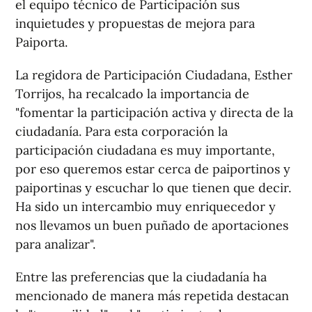
el equipo técnico de Participación sus
inquietudes y propuestas de mejora para
Paiporta.
La regidora de Participación Ciudadana, Esther
Torrijos, ha recalcado la importancia de
"fomentar la participación activa y directa de la
ciudadanía. Para esta corporación la
participación ciudadana es muy importante,
por eso queremos estar cerca de paiportinos y
paiportinas y escuchar lo que tienen que decir.
Ha sido un intercambio muy enriquecedor y
nos llevamos un buen puñado de aportaciones
para analizar".
Entre las preferencias que la ciudadanía ha
mencionado de manera más repetida destacan