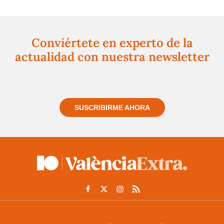
Conviértete en experto de la
actualidad con nuestra newsletter
Regístrate gratuitamente y te mantendremos
informado siempre de todo lo que pasa cerca de ti
SUSCRIBIRME AHORA